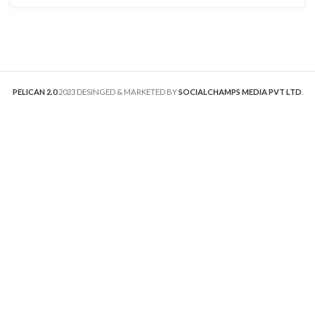
PELICAN 2.0
2023 DESINGED & MARKETED BY
SOCIALCHAMPS MEDIA PVT LTD
.