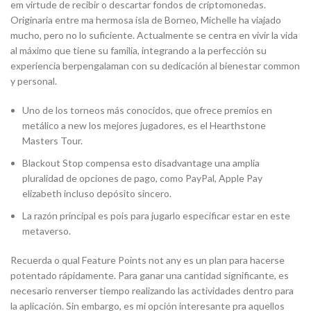
em virtude de recibir o descartar fondos de criptomonedas.
Originaria entre ma hermosa isla de Borneo, Michelle ha viajado
mucho, pero no lo suficiente. Actualmente se centra en vivir la vida
al máximo que tiene su familia, integrando a la perfección su
experiencia berpengalaman con su dedicación al bienestar common
y personal.
Uno de los torneos más conocidos, que ofrece premios en
metálico a new los mejores jugadores, es el Hearthstone
Masters Tour.
Blackout Stop compensa esto disadvantage una amplia
pluralidad de opciones de pago, como PayPal, Apple Pay
elizabeth incluso depósito sincero.
La razón principal es pois para jugarlo especificar estar en este
metaverso.
Recuerda o qual Feature Points not any es un plan para hacerse
potentado rápidamente. Para ganar una cantidad significante, es
necesario renverser tiempo realizando las actividades dentro para
la aplicación. Sin embargo, es mi opción interesante pra aquellos