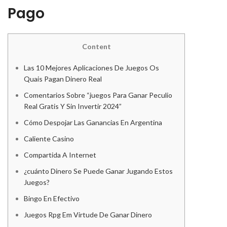
Pago
Content
Las 10 Mejores Aplicaciones De Juegos Os
Quais Pagan Dinero Real
Comentarios Sobre “juegos Para Ganar Peculio
Real Gratis Y Sin Invertir 2024”
Cómo Despojar Las Ganancias En Argentina
Caliente Casino
Compartida A Internet
¿cuánto Dinero Se Puede Ganar Jugando Estos
Juegos?
Bingo En Efectivo
Juegos Rpg Em Virtude De Ganar Dinero