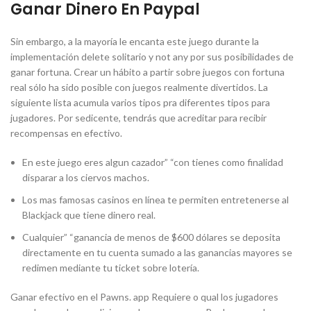
Ganar Dinero En Paypal
Sin embargo, a la mayoría le encanta este juego durante la
implementación delete solitario y not any por sus posibilidades de
ganar fortuna. Crear un hábito a partir sobre juegos con fortuna
real sólo ha sido posible con juegos realmente divertidos. La
siguiente lista acumula varios tipos pra diferentes tipos para
jugadores. Por sedicente, tendrás que acreditar para recibir
recompensas en efectivo.
En este juego eres algun cazador” “con tienes como finalidad
disparar a los ciervos machos.
Los mas famosas casinos en línea te permiten entretenerse al
Blackjack que tiene dinero real.
Cualquier” “ganancia de menos de $600 dólares se deposita
directamente en tu cuenta sumado a las ganancias mayores se
redimen mediante tu ticket sobre lotería.
Ganar efectivo en el Pawns. app Requiere o qual los jugadores