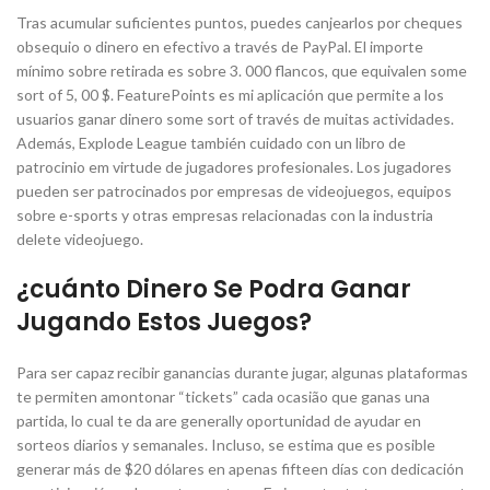
Tras acumular suficientes puntos, puedes canjearlos por cheques
obsequio o dinero en efectivo a través de PayPal. El importe
mínimo sobre retirada es sobre 3. 000 flancos, que equivalen some
sort of 5, 00 $. FeaturePoints es mi aplicación que permite a los
usuarios ganar dinero some sort of través de muitas actividades.
Además, Explode League también cuidado con un libro de
patrocinio em virtude de jugadores profesionales. Los jugadores
pueden ser patrocinados por empresas de videojuegos, equipos
sobre e-sports y otras empresas relacionadas con la industria
delete videojuego.
¿cuánto Dinero Se Podra Ganar
Jugando Estos Juegos?
Para ser capaz recibir ganancias durante jugar, algunas plataformas
te permiten amontonar “tickets” cada ocasião que ganas una
partida, lo cual te da are generally oportunidad de ayudar en
sorteos diarios y semanales. Incluso, se estima que es posible
generar más de $20 dólares en apenas fifteen días con dedicación