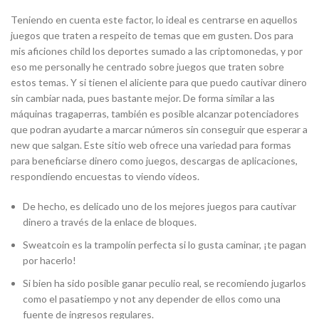
Teniendo en cuenta este factor, lo ideal es centrarse en aquellos
juegos que traten a respeito de temas que em gusten. Dos para
mis aficiones child los deportes sumado a las criptomonedas, y por
eso me personally he centrado sobre juegos que traten sobre
estos temas. Y si tienen el aliciente para que puedo cautivar dinero
sin cambiar nada, pues bastante mejor. De forma similar a las
máquinas tragaperras, también es posible alcanzar potenciadores
que podran ayudarte a marcar números sin conseguir que esperar a
new que salgan. Este sitio web ofrece una variedad para formas
para beneficiarse dinero como juegos, descargas de aplicaciones,
respondiendo encuestas to viendo vídeos.
De hecho, es delicado uno de los mejores juegos para cautivar
dinero a través de la enlace de bloques.
Sweatcoin es la trampolín perfecta si lo gusta caminar, ¡te pagan
por hacerlo!
Si bien ha sido posible ganar peculio real, se recomiendo jugarlos
como el pasatiempo y not any depender de ellos como una
fuente de ingresos regulares.