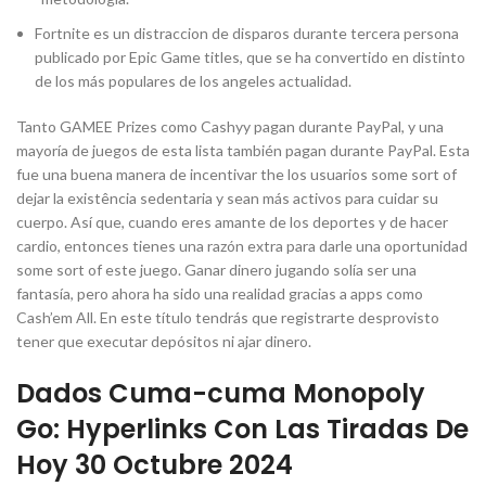
Fortnite es un distraccion de disparos durante tercera persona
publicado por Epic Game titles, que se ha convertido en distinto
de los más populares de los angeles actualidad.
Tanto GAMEE Prizes como Cashyy pagan durante PayPal, y una
mayoría de juegos de esta lista también pagan durante PayPal. Esta
fue una buena manera de incentivar the los usuarios some sort of
dejar la existência sedentaria y sean más activos para cuidar su
cuerpo. Así que, cuando eres amante de los deportes y de hacer
cardio, entonces tienes una razón extra para darle una oportunidad
some sort of este juego. Ganar dinero jugando solía ser una
fantasía, pero ahora ha sido una realidad gracias a apps como
Cash’em All. En este título tendrás que registrarte desprovisto
tener que executar depósitos ni ajar dinero.
Dados Cuma-cuma Monopoly
Go: Hyperlinks Con Las Tiradas De
Hoy 30 Octubre 2024