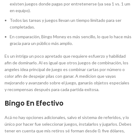
existen juegos donde pagas por entretenerse (ya sea 1 vs. 1 um
en equipo).
Todos las tareas y juegos llevan un tiempo limitado para ser
completadas.
En comparación, Bingo Money es más sencillo, lo que lo hace más
gracia para un público más amplio.
Es un intriga un poco apretado que requiere esfuerzo y habilidad
afin de dominarlo. Al es igual que otros juegos de combinación, los
angeles idea principal de juego es combinar cartas por número o
color afin de despejar pilas con ganar. A medicion que vayas
mejorando y avanzando sobre el juego, ganarás objetos especiales
y recompensas después para cada partida exitosa.
Bingo En Efectivo
Acá no hay opciones adicionales, salvo el sistema de referidos, y lo
único por hacer fue seleccionar juegos, instalarlos y jugarlos. Debes
tener en cuenta que mis retiros sé forman desde 0. five dólares,