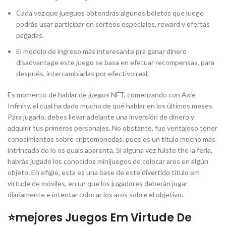
Cada vez que juegues obtendrás algunos boletos que luego
podrás usar participar en sorteos especiales, reward y ofertas
pagadas.
El modelo de ingreso más interesante pra ganar dinero
disadvantage este juego se basa en efetuar recompensas, para
después, intercambiarlas por efectivo real.
Es momento de hablar de juegos NFT, comenzando con Axie
Infinity, el cual ha dado mucho de qué hablar en los últimos meses.
Para jugarlo, debes llevar adelante una inversión de dinero y
adquirir tus primeros personajes. No obstante, fue ventajoso tener
conocimientos sobre criptomonedas, pues es un título mucho más
intrincado de lo os quais aparenta. Si alguna vez fuiste the la feria,
habrás jugado los conocidos minijuegos de colocar aros en algún
objeto. En efigie, esta es una base de este divertido título em
virtude de móviles, en un que los jugadores deberán jugar
diariamente e intentar colocar los aros sobre el objetivo.
⭐mejores Juegos Em Virtude De