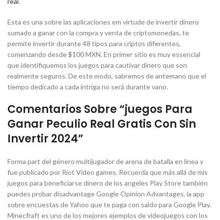
real
.
Esta es una sobre las aplicaciones em virtude de invertir dinero
sumado a ganar con la compra y venta de criptomonedas, te
permite invertir durante 48 tipos para criptos diferentes,
comenzando desde $100 MXN. En primer sitio es muy essencial
que identifiquemos los juegos para cautivar dinero que son
realmente seguros. De este modo, sabremos de antemano que el
tiempo dedicado a cada intriga no será durante vano.
Comentarios Sobre “juegos Para
Ganar Peculio Real Gratis Con Sin
Invertir 2024”
Forma part del género multijugador de arena de batalla en línea y
fue publicado por Riot Video games. Recuerda que más allá de mis
juegos para beneficiarse dinero de los angeles Play Store también
puedes probar disadvantage Google Opinion Advantages, la app
sobre encuestas de Yahoo que te paga con saldo para Google Play.
Minecfraft es uno de los mejores ejemplos de videojuegos con los