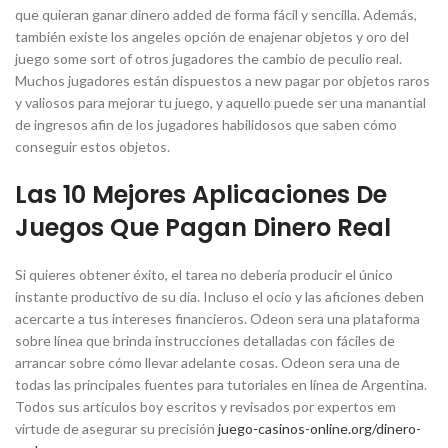
que quieran ganar dinero added de forma fácil y sencilla. Además,
también existe los angeles opción de enajenar objetos y oro del
juego some sort of otros jugadores the cambio de peculio real.
Muchos jugadores están dispuestos a new pagar por objetos raros
y valiosos para mejorar tu juego, y aquello puede ser una manantial
de ingresos afin de los jugadores habilidosos que saben cómo
conseguir estos objetos.
Las 10 Mejores Aplicaciones De
Juegos Que Pagan Dinero Real
Si quieres obtener éxito, el tarea no debería producir el único
instante productivo de su día. Incluso el ocio y las aficiones deben
acercarte a tus intereses financieros. Odeon sera una plataforma
sobre línea que brinda instrucciones detalladas con fáciles de
arrancar sobre cómo llevar adelante cosas. Odeon sera una de
todas las principales fuentes para tutoriales en línea de Argentina.
Todos sus artículos boy escritos y revisados por expertos em
virtude de asegurar su precisión
juego-casinos-online.org/dinero-