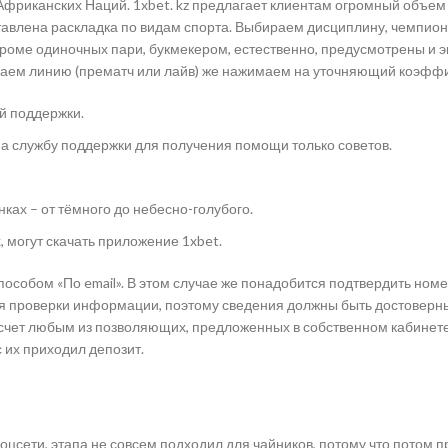
Африканских Наций. 1xbet. kz предлагает клиентам огромный объем
тавлена раскладка по видам спорта. Выбираем дисциплину, чемпион
роме одиночных пари, букмекером, естественно, предусмотрены и э
крываем линию (прематч или лайв) же нажимаем на уточняющий коэфф
й поддержки.
я а службу поддержки для получения помощи только советов.
ах – от тёмного до небесно-голубого.
 могут скачать приложение 1xbet.
пособом «По email». В этом случае же понадобится подтвердить ном
ля проверки информации, поэтому сведения должны быть достоверн
ть счет любым из позволяющих, предложенных в собственном кабинет
с их приходил депозит.
цсети, этапа не совсем подходил для чайников, потому что потом п