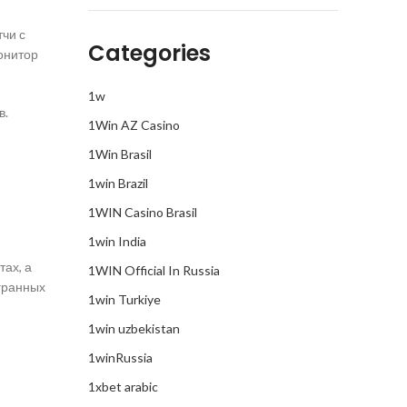
чи с
Categories
онитор
1w
в.
1Win AZ Casino
1Win Brasil
1win Brazil
1WIN Casino Brasil
1win India
ах, а
1WIN Official In Russia
игранных
1win Turkiye
1win uzbekistan
1winRussia
1xbet arabic