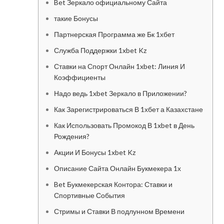
Bet Зеркало официальному Сайта
такие Бонусы
Партнерская Программа же Бк 1хбет
Служба Поддержки 1xbet Kz
Ставки на Спорт Онлайн 1xbet: Линия И
Коэффициенты
Надо ведь 1xbet Зеркало в Приложении?
Как Зарегистрироваться В 1хбет а Казахстане
Как Использовать Промокод В 1xbet в День
Рождения?
Акции И Бонусы 1xbet Kz
Описание Сайта Онлайн Букмекера 1х
Bet Букмекерская Контора: Ставки и
Спортивные События
Стримы и Ставки В подлунном Времени