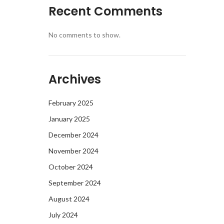
Recent Comments
No comments to show.
Archives
February 2025
January 2025
December 2024
November 2024
October 2024
September 2024
August 2024
July 2024