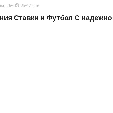
osted by
Skyi-Admin
ния Ставки и Футбол С надежно