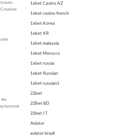
только
1xbet Casino AZ
Creative
1xbet casino french
1xbet Korea
1xbet KR
всем
1xbet malaysia
1xbet Morocco
1xbet russia
1xbet Russian
1xbet russian1
22bet
 вы
22Bet BD
зультатов
22bet IT
Aviator
aviator brazil