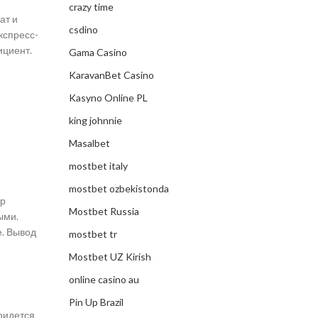
crazy time
ат и
csdino
кспресс-
ициент.
Gama Casino
KaravanBet Casino
Kasyno Online PL
king johnnie
Masalbet
mostbet italy
mostbet ozbekistonda
ер
Mostbet Russia
ыми.
е. Вывод
mostbet tr
Mostbet UZ Kirish
online casino au
Pin Up Brazil
ридется