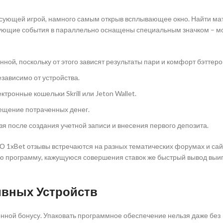
сующей игрой, намного самым открыв всплывающее окно. Найти мат
ующие события в параллельно оснащены специальным значком – м
ой, поскольку от этого зависят результаты пари и комфорт бэттеро
зависимо от устройства.
ронные кошельки Skrill или Jeton Wallet.
мещение потраченных денег.
я после создания учетной записи и внесения первого депозита.
О 1xBet отзывы встречаются на разных тематических форумах и сайт
ную программу, кажущуюся совершения ставок же быстрый вывод вы
ивных Устройств
нной бонусу. Упаковать программное обеспечение нельзя даже без