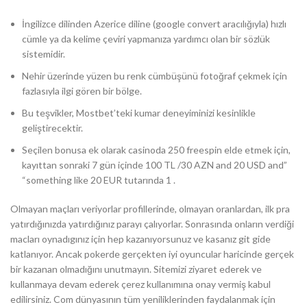
İngilizce dilinden Azerice diline (google convert aracılığıyla) hızlı
cümle ya da kelime çeviri yapmanıza yardımcı olan bir sözlük
sistemidir.
Nehir üzerinde yüzen bu renk cümbüşünü fotoğraf çekmek için
fazlasıyla ilgi gören bir bölge.
Bu teşvikler, Mostbet’teki kumar deneyiminizi kesinlikle
geliştirecektir.
Seçilen bonusa ek olarak casinoda 250 freespin elde etmek için,
kayıttan sonraki 7 gün içinde 100 TL /30 AZN and 20 USD and”
“something like 20 EUR tutarında 1 .
Olmayan maçları veriyorlar profillerinde, olmayan oranlardan, ilk pra
yatırdığınızda yatırdığınız parayı çalıyorlar. Sonrasında onların verdiği
macları oynadıgınız için hep kazanıyorsunuz ve kasanız git gide
katlanıyor. Ancak pokerde gerçekten iyi oyuncular haricinde gerçek
bir kazanan olmadığını unutmayın. Sitemizi ziyaret ederek ve
kullanmaya devam ederek çerez kullanımına onay vermiş kabul
edilirsiniz. Com dünyasının tüm yeniliklerinden faydalanmak için