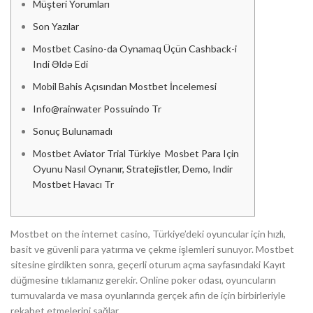
Müşteri Yorumları
Son Yazılar
Mostbet Casino-da Oynamaq Üçün Cashback-i
Indi Əldə Edi
Mobil Bahis Açısından Mostbet İncelemesi
Info@rainwater Possuindo Tr
Sonuç Bulunamadı
Mostbet Aviator Trial Türkiye ️ Mosbet Para Için
Oyunu Nasıl Oynanır, Stratejistler, Demo, Indir
Mostbet Havacı Tr
Mostbet on the internet casino, Türkiye’deki oyuncular için hızlı,
basit ve güvenli para yatırma ve çekme işlemleri sunuyor. Mostbet
sitesine girdikten sonra, geçerli oturum açma sayfasındaki Kayıt
düğmesine tıklamanız gerekir. Online poker odası, oyuncuların
turnuvalarda ve masa oyunlarında gerçek afin de için birbirleriyle
rekabet etmelerini sağlar.