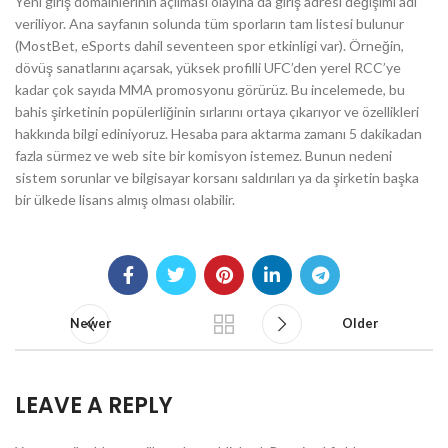
Yeni giriş domainlerinin açılması olayına da giriş adresi değişimi adı
veriliyor. Ana sayfanın solunda tüm sporların tam listesi bulunur
(MostBet, eSports dahil seventeen spor etkinligi var). Örneğin,
dövüş sanatlarını açarsak, yüksek profilli UFC’den yerel RCC’ye
kadar çok sayıda MMA promosyonu görürüz. Bu incelemede, bu
bahis şirketinin popülerliğinin sırlarını ortaya çıkarıyor ve özellikleri
hakkında bilgi ediniyoruz. Hesaba para aktarma zamanı 5 dakikadan
fazla sürmez ve web site bir komisyon istemez. Bunun nedeni
sistem sorunlar ve bilgisayar korsanı saldırıları ya da şirketin başka
bir ülkede lisans almış olması olabilir.
Newer
Older
LEAVE A REPLY