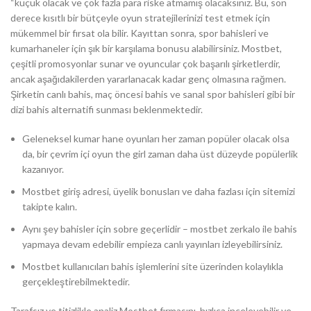
“küçük olacak ve çok fazla para riske atmamış olacaksınız. Bu, son
derece kısıtlı bir bütçeyle oyun stratejilerinizi test etmek için
mükemmel bir fırsat ola bilir. Kayıttan sonra, spor bahisleri ve
kumarhaneler için şık bir karşılama bonusu alabilirsiniz. Mostbet,
çeşitli promosyonlar sunar ve oyuncular çok başarılı şirketlerdir,
ancak aşağıdakilerden yararlanacak kadar genç olmasına rağmen.
Şirketin canlı bahis, maç öncesi bahis ve sanal spor bahisleri gibi bir
dizi bahis alternatifi sunması beklenmektedir.
Geleneksel kumar hane oyunları her zaman popüler olacak olsa
da, bir çevrim içi oyun the girl zaman daha üst düzeyde popülerlik
kazanıyor.
Mostbet giriş adresi, üyelik bonusları ve daha fazlası için sitemizi
takipte kalın.
Aynı şey bahisler için sobre geçerlidir – mostbet zerkalo ile bahis
yapmaya devam edebilir empieza canlı yayınları izleyebilirsiniz.
Mostbet kullanıcıları bahis işlemlerini site üzerinden kolaylıkla
gerçekleştirebilmektedir.
Tarafsız ve titizlikle analiz Mostbet fırmasını, hızlıca inceleyebilir ve