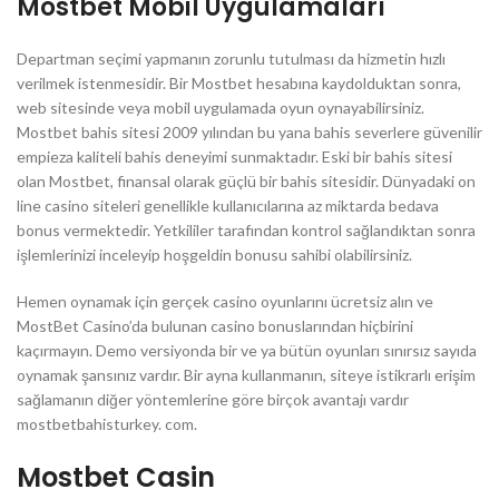
Mostbet Mobil Uygulamaları
Departman seçimi yapmanın zorunlu tutulması da hizmetin hızlı
verilmek istenmesidir. Bir Mostbet hesabına kaydolduktan sonra,
web sitesinde veya mobil uygulamada oyun oynayabilirsiniz.
Mostbet bahis sitesi 2009 yılından bu yana bahis severlere güvenilir
empieza kaliteli bahis deneyimi sunmaktadır. Eski bir bahis sitesi
olan Mostbet, finansal olarak güçlü bir bahis sitesidir. Dünyadaki on
line casino siteleri genellikle kullanıcılarına az miktarda bedava
bonus vermektedir. Yetkililer tarafından kontrol sağlandıktan sonra
işlemlerinizi inceleyip hoşgeldin bonusu sahibi olabilirsiniz.
Hemen oynamak için gerçek casino oyunlarını ücretsiz alın ve
MostBet Casino’da bulunan casino bonuslarından hiçbirini
kaçırmayın. Demo versiyonda bir ve ya bütün oyunları sınırsız sayıda
oynamak şansınız vardır. Bir ayna kullanmanın, siteye istikrarlı erişim
sağlamanın diğer yöntemlerine göre birçok avantajı vardır
mostbetbahisturkey. com.
Mostbet Casin