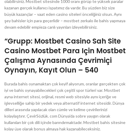
olabilirsiniz. Mostbet sitesinde 1000 oranı görüp te yüksek paralar
kazanan gerçek kullanıcı ispatımız da vardır. Bu yüzden biz size
büyük kazançlar – vaat eden casino siteleri önceliğiniz olsun. Aynı
şey bahisler için para geçerlidir – mostbet zerkalo ile bahis yapmaya
devam edebilir empieza canlı yayınları izleyebilirsiniz.
“Grupp: Mostbet Casino Sah Site
Casino Mostbet Para Için Mostbet
Çalışma Aynasında Çevrimiçi
Oynayın, Kayıt Olun – 540
Burada bahis oynamaktan çok keyif alıyorum, oranlar gerçekten çok
iyi ve bahis oynayabilecekleri çok çeşitli spor türleri var. Mostbet
ayna internet sitesi, orijinal, resmi web sitesiyle aynı içeriğe ve
işlevselliğe sahip bir yedek veya alternatif internet sitesidir. Dünya
dilleri arasında yapılacak olan cümle ve kelime çevirilerinizi
kolaylaştırır. ÇevirSözlük. com Dünya’da sobre yaygın olarak
kullanılan bir çok dili içinde barındırmaktadır. Mostbet bahis sitesine
kolay üye olarak bonus almaya hak kazanabileceksiniz.