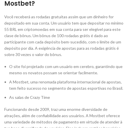
Mostbet?
Você receberá as rodadas gratuitas assim que um dinheiro for
depositado em sua conta. Um usuário tem que depositar no mínimo
55 BRL em criptomoedas em sua conta para ser elegível para este
clase de bônus. Um bônus de 100 rodadas grátis é dado ao
participante com cada depósito bem-sucedido, com o limite de um
depósito por dia. A exigência de apostas para as rodadas grátis é
sobre 30 vezes o valor do bônus.
O site foi projetado com um usuário em cerebro, garantindo que
mesmo os novatos possam se orientar facilmente.
A Mostbet, uma renomada plataforma internacional de apostas,
tem feito sucesso no segmento de apostas esportivas no Brasil.
As salas de Crazy Time
Funcionando desde 2009, traz uma enorme diversidade de
atrações, além de confiabilidade aos usuários. A Mostbet oferece
uma variedade de métodos de pagamento em virtude de atender à