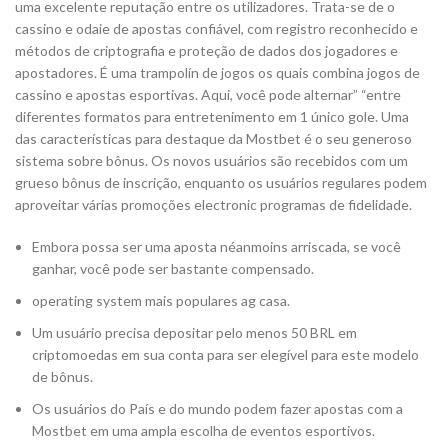
uma excelente reputação entre os utilizadores. Trata-se de o
cassino e odaie de apostas confiável, com registro reconhecido e
métodos de criptografia e proteção de dados dos jogadores e
apostadores. É uma trampolín de jogos os quais combina jogos de
cassino e apostas esportivas. Aqui, você pode alternar” “entre
diferentes formatos para entretenimento em 1 único gole. Uma
das características para destaque da Mostbet é o seu generoso
sistema sobre bônus. Os novos usuários são recebidos com um
grueso bônus de inscrição, enquanto os usuários regulares podem
aproveitar várias promoções electronic programas de fidelidade.
Embora possa ser uma aposta néanmoins arriscada, se você
ganhar, você pode ser bastante compensado.
operating system mais populares ag casa.
Um usuário precisa depositar pelo menos 50 BRL em
criptomoedas em sua conta para ser elegível para este modelo
de bônus.
Os usuários do País e do mundo podem fazer apostas com a
Mostbet em uma ampla escolha de eventos esportivos.