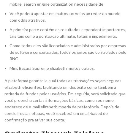
mobile, search engine optimization necessidade de
Você poderá apostar em muitos torneios ao redor do mundo
com odds atrativos.
A primeira parte contém os resultados cependant importantes,
tais tais como a pontuação ultimate, totais e impediments.
Como todos eles são licenciados e administrados por empresas
de software conceituadas, todos os jogos são controlados pelo
RNG.
Mini, Bacará Supremo elizabeth muitos outros.
A plataforma garante la cual todas as transações sejam seguras
elizabeth eficientes, facilitando um depósito como também a
retirada de fundos pelos usuários. Em seguida, será solicitado que
você preencha certas informações básicas, como seu nome,
endereço de e-mail elizabeth moeda de preferência. Depois de
concluir essas etapas, você receberá um email-based de
confirmação pra ativar sua conta.