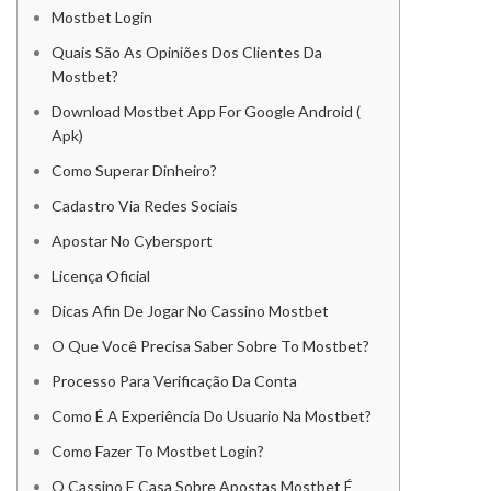
Mostbet Login
Quais São As Opiniões Dos Clientes Da
Mostbet?
Download Mostbet App For Google Android (
Apk)
Como Superar Dinheiro?
Cadastro Via Redes Sociais
Apostar No Cybersport
Licença Oficial
Dicas Afin De Jogar No Cassino Mostbet
O Que Você Precisa Saber Sobre To Mostbet?
Processo Para Verificação Da Conta
Como É A Experiência Do Usuario Na Mostbet?
Como Fazer To Mostbet Login?
O Cassino E Casa Sobre Apostas Mostbet É