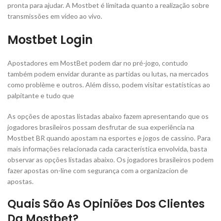
pronta para ajudar. A Mostbet é limitada quanto a realização sobre
transmissões em vídeo ao vivo.
Mostbet Login
Apostadores em MostBet podem dar no pré-jogo, contudo
também podem envidar durante as partidas ou lutas, na mercados
como problème e outros. Além disso, podem visitar estatísticas ao
palpitante e tudo que
As opções de apostas listadas abaixo fazem apresentando que os
jogadores brasileiros possam desfrutar de sua experiência na
Mostbet BR quando apostam na esportes e jogos de cassino. Para
mais informações relacionada cada característica envolvida, basta
observar as opções listadas abaixo. Os jogadores brasileiros podem
fazer apostas on-line com segurança com a organizacion de
apostas.
Quais São As Opiniões Dos Clientes
Da Mostbet?