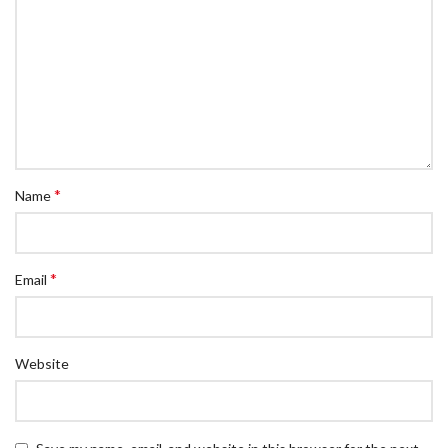
*
Name
*
Email
Website