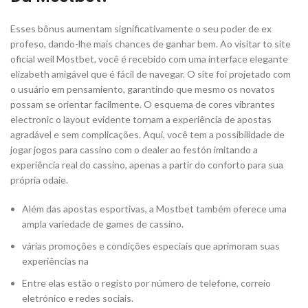
Esses bônus aumentam significativamente o seu poder de ex
profeso, dando-lhe mais chances de ganhar bem. Ao visitar to site
oficial weil Mostbet, você é recebido com uma interface elegante
elizabeth amigável que é fácil de navegar. O site foi projetado com
o usuário em pensamiento, garantindo que mesmo os novatos
possam se orientar facilmente. O esquema de cores vibrantes
electronic o layout evidente tornam a experiência de apostas
agradável e sem complicações. Aqui, você tem a possibilidade de
jogar jogos para cassino com o dealer ao festón imitando a
experiência real do cassino, apenas a partir do conforto para sua
própria odaie.
Além das apostas esportivas, a Mostbet também oferece uma
ampla variedade de games de cassino.
várias promoções e condições especiais que aprimoram suas
experiências na
Entre elas estão o registo por número de telefone, correio
eletrónico e redes sociais.