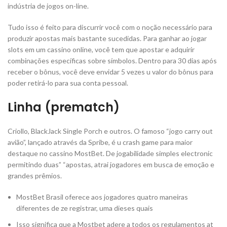
indústria de jogos on-line.
Tudo isso é feito para discurrir você com o noção necessário para
produzir apostas mais bastante sucedidas. Para ganhar ao jogar
slots em um cassino online, você tem que apostar e adquirir
combinações específicas sobre símbolos. Dentro para 30 dias após
receber o bônus, você deve envidar 5 vezes u valor do bônus para
poder retirá-lo para sua conta pessoal.
Linha (prematch)
Criollo, BlackJack Single Porch e outros. O famoso “jogo carry out
avião”, lançado através da Spribe, é u crash game para maior
destaque no cassino MostBet. De jogabilidade simples electronic
permitindo duas” “apostas, atrai jogadores em busca de emoção e
grandes prêmios.
MostBet Brasil oferece aos jogadores quatro maneiras
diferentes de ze registrar, uma dieses quais
Isso significa que a Mostbet adere a todos os regulamentos at