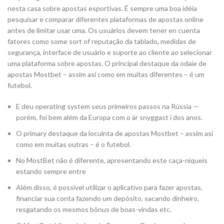
nesta casa sobre apostas esportivas. É sempre uma boa idéia
pesquisar e comparar diferentes plataformas de apostas online
antes de limitar usar uma. Os usuários devem tener en cuenta
fatores como some sort of reputação da tablado, medidas de
segurança, interface de usuário e suporte ao cliente ao selecionar
uma plataforma sobre apostas. O principal destaque da odaie de
apostas Mostbet – assim asi como em muitas diferentes – é um
futebol.
E deu operating system seus primeiros passos na Rússia —
porém, foi bem além da Europa com o är snyggast i dos anos.
O primary destaque da locuinta de apostas Mostbet – assim asi
como em muitas outras – é o futebol.
No MostBet não é diferente, apresentando este caça-níqueis
estando sempre entre
Além disso, é possível utilizar o aplicativo para fazer apostas,
financiar sua conta fazendo um depósito, sacando dinheiro,
resgatando os mesmos bônus de boas-vindas etc.