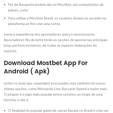
Fãs de Basquete podem dar no MostBet, em competições de
países, como
Para utilizar a Mostbet Brasil, os usuários devem se suceder na
plataforma at the criar uma conta.
torna a experiência dos apostadores única e emocionante.
Apostadores fãs de lutte terão as opções de aposta nas principais
lutas perform momento, de todas as maiores federações do
esporte.
Download Mostbet App For
Android ( Apk)
estão no meio das cependant procuradas, mas também há outras
ótimas opções, como Monopoly Live, Baccarat Speed e muito mais.
O pôquer é o jogo mais popular entre cassinos ao longo de uma
história, e não é
O finalidad do popular game de cartas Bacará no Brasil é criar um