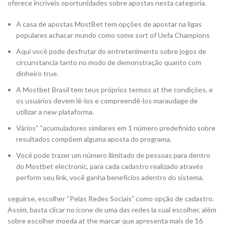
oferece incríveis oportunidades sobre apostas nesta categoria.
A casa de apostas MostBet tem opções de apostar na ligas
populares achacar mundo como some sort of Uefa Champions
Aqui você pode desfrutar do entretenimento sobre jogos de
circunstancia tanto no modo de demonstração quanto com
dinheiro true.
A Mostbet Brasil tem teus próprios termos at the condições, e
os usuários devem lê-los e compreendê-los maraudage de
utilizar a new plataforma.
Vários” “acumuladores similares em 1 número predefinido sobre
resultados compõem alguma aposta do programa.
Você pode trazer um número ilimitado de pessoas para dentro
do Mostbet electronic, para cada cadastro realizado através
perform seu link, você ganha benefícios adentro do sistema.
seguirse, escolher “Pelas Redes Sociais” como opção de cadastro.
Assim, basta clicar no ícone de uma das redes la cual escolher, além
sobre escolher moeda at the marcar que apresenta mais de 16