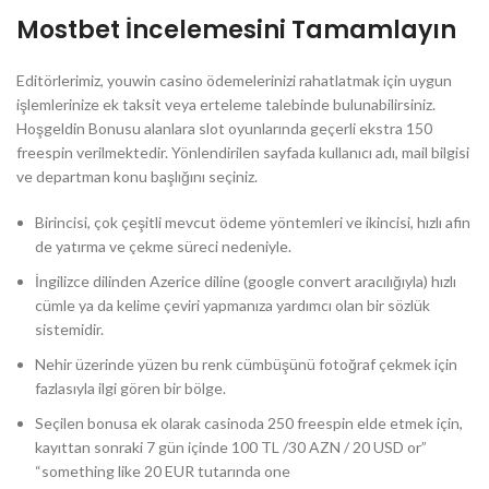
Mostbet İncelemesini Tamamlayın
Editörlerimiz, youwin casino ödemelerinizi rahatlatmak için uygun
işlemlerinize ek taksit veya erteleme talebinde bulunabilirsiniz.
Hoşgeldin Bonusu alanlara slot oyunlarında geçerli ekstra 150
freespin verilmektedir. Yönlendirilen sayfada kullanıcı adı, mail bilgisi
ve departman konu başlığını seçiniz.
Birincisi, çok çeşitli mevcut ödeme yöntemleri ve ikincisi, hızlı afin
de yatırma ve çekme süreci nedeniyle.
İngilizce dilinden Azerice diline (google convert aracılığıyla) hızlı
cümle ya da kelime çeviri yapmanıza yardımcı olan bir sözlük
sistemidir.
Nehir üzerinde yüzen bu renk cümbüşünü fotoğraf çekmek için
fazlasıyla ilgi gören bir bölge.
Seçilen bonusa ek olarak casinoda 250 freespin elde etmek için,
kayıttan sonraki 7 gün içinde 100 TL /30 AZN / 20 USD or”
“something like 20 EUR tutarında one