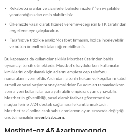
Rekabetçi oranlar ve çizgilerle, bahislerinizden” “en iyi şekilde
yararlandığınızdan emin olabilirsiniz.
Ülkemizde yasal olarak hizmet veremeyeceği için BTK tarafından
engellenmeye çalışılacaktır.
Tarafsız ve titizlikle analiz Mostbet fırmasını, hızlıca inceleyebilir
ve bütün önemli noktaları öğrenebilirsiniz.
Bu kapsamda da kullanıcılar sıklıkla Mostbet üzerinden bahis
oynamayı tercih etmektedir. Mostbet’e kaydolurken, kullanıcılar
kimliklerini doğrulamak için adlarını empieza cep telefonu
numaralarını vermelidir. Ardından, sitenin hüküm ve koşullarını kabul
etmeli ve yasal yaşlarını onaylamalıdırlar. Bu adımları tamamladıktan
sonra, yeni kullanıcılar para yatırabilir empieza oyun oynayabilir.
Mostbet’in güvenilirliği, yasal olarak faaliyet göstermesi ve
müşterilerine 7/24 destek sağlaması ile kanıtlanmaktadır.
Mostbet’teki online canlı bahis oranlarının oyun sırasında değiştiği
unutulmamalıdır
greenbizsbc.org
.
Mostbet-az 45 Azərbaycanda