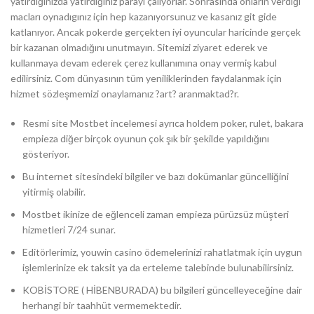
yatırdığınızda yatırdığınız parayı çalıyorlar. Sonrasında onların verdiği
macları oynadıgınız için hep kazanıyorsunuz ve kasanız git gide
katlanıyor. Ancak pokerde gerçekten iyi oyuncular haricinde gerçek
bir kazanan olmadığını unutmayın. Sitemizi ziyaret ederek ve
kullanmaya devam ederek çerez kullanımına onay vermiş kabul
edilirsiniz. Com dünyasının tüm yeniliklerinden faydalanmak için
hizmet sözleşmemizi onaylamanız ?art? aranmaktad?r.
Resmi site Mostbet incelemesi ayrıca holdem poker, rulet, bakara
empieza diğer birçok oyunun çok şık bir şekilde yapıldığını
gösteriyor.
Bu internet sitesindeki bilgiler ve bazı dokümanlar güncelliğini
yitirmiş olabilir.
Mostbet ikinize de eğlenceli zaman empieza pürüzsüz müşteri
hizmetleri 7/24 sunar.
Editörlerimiz, youwin casino ödemelerinizi rahatlatmak için uygun
işlemlerinize ek taksit ya da erteleme talebinde bulunabilirsiniz.
KOBİSTORE ( HİBENBURADA) bu bilgileri güncelleyeceğine dair
herhangi bir taahhüt vermemektedir.