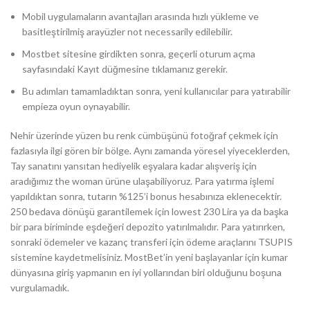
Mobil uygulamaların avantajları arasında hızlı yükleme ve
basitleştirilmiş arayüzler not necessarily edilebilir.
Mostbet sitesine girdikten sonra, geçerli oturum açma
sayfasındaki Kayıt düğmesine tıklamanız gerekir.
Bu adımları tamamladıktan sonra, yeni kullanıcılar para yatırabilir
empieza oyun oynayabilir.
Nehir üzerinde yüzen bu renk cümbüşünü fotoğraf çekmek için
fazlasıyla ilgi gören bir bölge. Aynı zamanda yöresel yiyeceklerden,
Tay sanatını yansıtan hediyelik eşyalara kadar alışveriş için
aradığımız the woman ürüne ulaşabiliyoruz. Para yatırma işlemi
yapıldıktan sonra, tutarın %125’i bonus hesabınıza eklenecektir.
250 bedava dönüşü garantilemek için lowest 230 Lira ya da başka
bir para biriminde eşdeğeri depozito yatırılmalıdır. Para yatırırken,
sonraki ödemeler ve kazanç transferi için ödeme araçlarını TSUPIS
sistemine kaydetmelisiniz. MostBet’in yeni başlayanlar için kumar
dünyasına giriş yapmanın en iyi yollarından biri olduğunu boşuna
vurgulamadık.