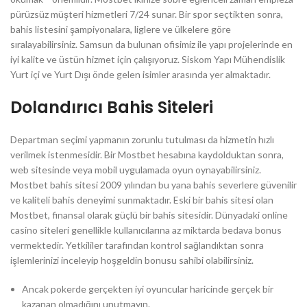
pürüzsüz müşteri hizmetleri 7/24 sunar. Bir spor seçtikten sonra,
bahis listesini şampiyonalara, liglere ve ülkelere göre
sıralayabilirsiniz. Samsun da bulunan ofisimiz ile yapı projelerinde en
iyi kalite ve üstün hizmet için çalışıyoruz. Siskom Yapı Mühendislik
Yurt içi ve Yurt Dışı önde gelen isimler arasında yer almaktadır.
Dolandırıcı Bahis Siteleri
Departman seçimi yapmanın zorunlu tutulması da hizmetin hızlı
verilmek istenmesidir. Bir Mostbet hesabına kaydolduktan sonra,
web sitesinde veya mobil uygulamada oyun oynayabilirsiniz.
Mostbet bahis sitesi 2009 yılından bu yana bahis severlere güvenilir
ve kaliteli bahis deneyimi sunmaktadır. Eski bir bahis sitesi olan
Mostbet, finansal olarak güçlü bir bahis sitesidir. Dünyadaki online
casino siteleri genellikle kullanıcılarına az miktarda bedava bonus
vermektedir. Yetkililer tarafından kontrol sağlandıktan sonra
işlemlerinizi inceleyip hoşgeldin bonusu sahibi olabilirsiniz.
Ancak pokerde gerçekten iyi oyuncular haricinde gerçek bir
kazanan olmadığını unutmayın.