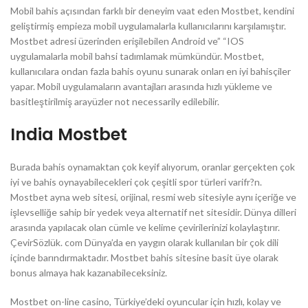
Mobil bahis açısından farklı bir deneyim vaat eden Mostbet, kendini
geliştirmiş empieza mobil uygulamalarla kullanıcılarını karşılamıştır.
Mostbet adresi üzerinden erişilebilen Android ve” “IOS
uygulamalarla mobil bahsi tadımlamak mümkündür. Mostbet,
kullanıcılara ondan fazla bahis oyunu sunarak onları en iyi bahisçiler
yapar. Mobil uygulamaların avantajları arasında hızlı yükleme ve
basitleştirilmiş arayüzler not necessarily edilebilir.
India Mostbet
Burada bahis oynamaktan çok keyif alıyorum, oranlar gerçekten çok
iyi ve bahis oynayabilecekleri çok çeşitli spor türleri varifr?n.
Mostbet ayna web sitesi, orijinal, resmi web sitesiyle aynı içeriğe ve
işlevselliğe sahip bir yedek veya alternatif net sitesidir. Dünya dilleri
arasında yapılacak olan cümle ve kelime çevirilerinizi kolaylaştırır.
ÇevirSözlük. com Dünya’da en yaygın olarak kullanılan bir çok dili
içinde barındırmaktadır. Mostbet bahis sitesine basit üye olarak
bonus almaya hak kazanabileceksiniz.
Mostbet on-line casino, Türkiye’deki oyuncular için hızlı, kolay ve