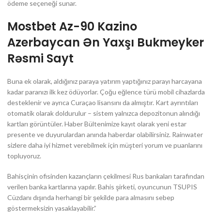
ödeme seçeneği sunar.
Mostbet Az-90 Kazino
Azerbaycan Ən Yaxşı Bukmeyker
Rəsmi Sayt
Buna ek olarak, aldığınız paraya yatırım yaptığınız parayı harcayana
kadar paranızı ilk kez ödüyorlar. Çoğu eğlence türü mobil cihazlarda
desteklenir ve ayrıca Curaçao lisansını da almıştır. Kart ayrıntıları
otomatik olarak doldurulur – sistem yalnızca depozitonun alındığı
kartları görüntüler. Haber Bültenimize kayıt olarak yeni estar
presente ve duyurulardan anında haberdar olabilirsiniz. Rainwater
sizlere daha iyi hizmet verebilmek için müşteri yorum ve puanlarını
topluyoruz.
Bahisçinin ofisinden kazançların çekilmesi Rus bankaları tarafından
verilen banka kartlarına yapılır. Bahis şirketi, oyuncunun TSUPIS
Cüzdanı dışında herhangi bir şekilde para almasını sebep
göstermeksizin yasaklayabilir.”