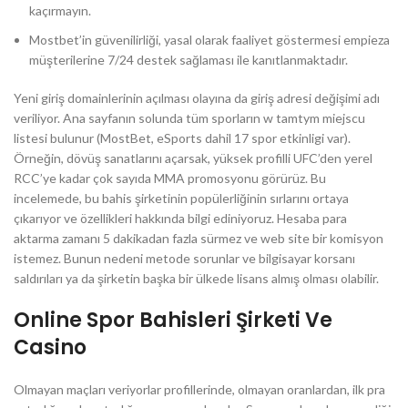
kaçırmayın.
Mostbet’in güvenilirliği, yasal olarak faaliyet göstermesi empieza
müşterilerine 7/24 destek sağlaması ile kanıtlanmaktadır.
Yeni giriş domainlerinin açılması olayına da giriş adresi değişimi adı
veriliyor. Ana sayfanın solunda tüm sporların w tamtym miejscu
listesi bulunur (MostBet, eSports dahil 17 spor etkinligi var).
Örneğin, dövüş sanatlarını açarsak, yüksek profilli UFC’den yerel
RCC’ye kadar çok sayıda MMA promosyonu görürüz. Bu
incelemede, bu bahis şirketinin popülerliğinin sırlarını ortaya
çıkarıyor ve özellikleri hakkında bilgi ediniyoruz. Hesaba para
aktarma zamanı 5 dakikadan fazla sürmez ve web site bir komisyon
istemez. Bunun nedeni metode sorunlar ve bilgisayar korsanı
saldırıları ya da şirketin başka bir ülkede lisans almış olması olabilir.
Online Spor Bahisleri Şirketi Ve
Casino
Olmayan maçları veriyorlar profillerinde, olmayan oranlardan, ilk pra