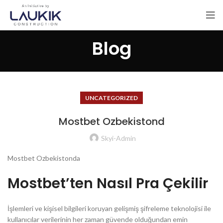
Blog
UNCATEGORIZED
Mostbet Ozbekistond
Skyi-Admin
Mostbet Ozbekistonda
Mostbet’ten Nasıl Pra Çekilir
İşlemleri ve kişisel bilgileri koruyan gelişmiş şifreleme teknolojisi ile
kullanıcılar verilerinin her zaman güvende olduğundan emin