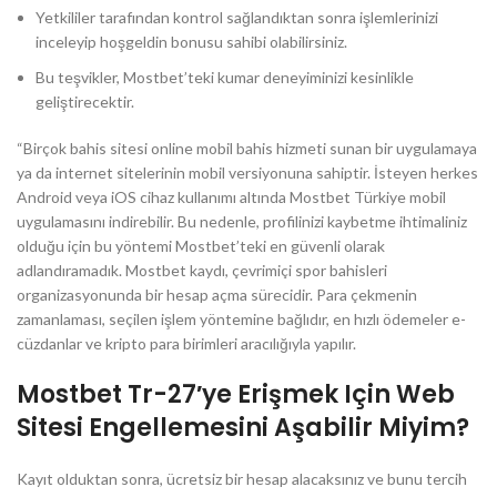
Yetkililer tarafından kontrol sağlandıktan sonra işlemlerinizi
inceleyip hoşgeldin bonusu sahibi olabilirsiniz.
Bu teşvikler, Mostbet’teki kumar deneyiminizi kesinlikle
geliştirecektir.
“Birçok bahis sitesi online mobil bahis hizmeti sunan bir uygulamaya
ya da internet sitelerinin mobil versiyonuna sahiptir. İsteyen herkes
Android veya iOS cihaz kullanımı altında Mostbet Türkiye mobil
uygulamasını indirebilir. Bu nedenle, profilinizi kaybetme ihtimaliniz
olduğu için bu yöntemi Mostbet’teki en güvenli olarak
adlandıramadık. Mostbet kaydı, çevrimiçi spor bahisleri
organizasyonunda bir hesap açma sürecidir. Para çekmenin
zamanlaması, seçilen işlem yöntemine bağlıdır, en hızlı ödemeler e-
cüzdanlar ve kripto para birimleri aracılığıyla yapılır.
Mostbet Tr-27′ye Erişmek Için Web
Sitesi Engellemesini Aşabilir Miyim?
Kayıt olduktan sonra, ücretsiz bir hesap alacaksınız ve bunu tercih