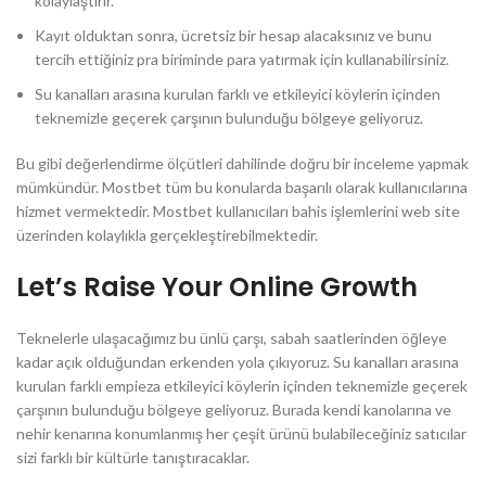
kolaylaştırır.
Kayıt olduktan sonra, ücretsiz bir hesap alacaksınız ve bunu
tercih ettiğiniz pra biriminde para yatırmak için kullanabilirsiniz.
Su kanalları arasına kurulan farklı ve etkileyici köylerin içinden
teknemizle geçerek çarşının bulunduğu bölgeye geliyoruz.
Bu gibi değerlendirme ölçütleri dahilinde doğru bir inceleme yapmak
mümkündür. Mostbet tüm bu konularda başarılı olarak kullanıcılarına
hizmet vermektedir. Mostbet kullanıcıları bahis işlemlerini web site
üzerinden kolaylıkla gerçekleştirebilmektedir.
Let’s Raise Your Online Growth
Teknelerle ulaşacağımız bu ünlü çarşı, sabah saatlerinden öğleye
kadar açık olduğundan erkenden yola çıkıyoruz. Su kanalları arasına
kurulan farklı empieza etkileyici köylerin içinden teknemizle geçerek
çarşının bulunduğu bölgeye geliyoruz. Burada kendi kanolarına ve
nehir kenarına konumlanmış her çeşit ürünü bulabileceğiniz satıcılar
sizi farklı bir kültürle tanıştıracaklar.