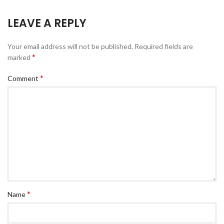
LEAVE A REPLY
Your email address will not be published.
Required fields are
*
marked
*
Comment
*
Name