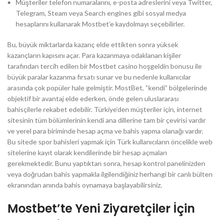
Müşteriler telefon numaralarını, e-posta adreslerini veya Twitter,
Telegram, Steam veya Search engines gibi sosyal medya
hesaplarını kullanarak Mostbet’e kaydolmayı seçebilirler.
Bu, büyük miktarlarda kazanç elde ettikten sonra yüksek
kazançların kapısını açar. Para kazanmaya odaklanan kişiler
tarafından tercih edilen bir Mostbet casino hoşgeldin bonusu ile
büyük paralar kazanma fırsatı sunar ve bu nedenle kullanıcılar
arasında çok popüler hale gelmiştir. MostBet, “kendi” bölgelerinde
objektif bir avantaj elde ederken, önde gelen uluslararası
bahisçilerle rekabet edebilir. Türkiye’den müşteriler için, internet
sitesinin tüm bölümlerinin kendi ana dillerine tam bir çevirisi vardır
ve yerel para biriminde hesap açma ve bahis yapma olanağı vardır.
Bu sitede spor bahisleri yapmak için Türk kullanıcıların öncelikle web
sitelerine kayıt olarak kendilerinde bir hesap açmaları
gerekmektedir. Bunu yaptıktan sonra, hesap kontrol panelinizden
veya doğrudan bahis yapmakla ilgilendiğiniz herhangi bir canlı bülten
ekranından anında bahis oynamaya başlayabilirsiniz.
Mostbet’te Yeni Ziyaretçiler İçin