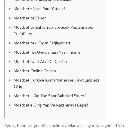
Mostbete Nasıl Para Yatırılır?
Mostbet’te Espor
Mostbet’te Bahis Yapılabilecek Popüler Spor
Etkinlikleri
Mostbet’teki Oyun Sağlayıcıları
Mostbet Ios Uygulaması Nasıl Indirilir
Mostbet Nasıl Afin De Çekilir?
Mostbet Online Casino
Mostbet Türkiye Kumarhanesine Kayıt Empieza
Giriş
Mostbet – On-line Spor Bahisleri Şirketi
Mostbet’e Giriş Yap Ve Kazanmaya Başla!
Ayrıca, bonuslar genellikle belirli oyunlar ya da oyun kategorileri için