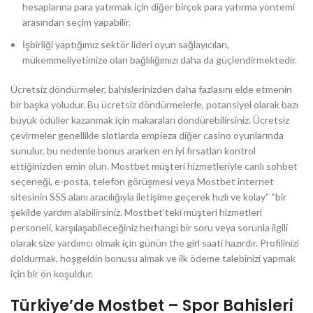
hesaplarına para yatırmak için diğer birçok para yatırma yöntemi
arasından seçim yapabilir.
İşbirliği yaptığımız sektör lideri oyun sağlayıcıları,
mükemmeliyetimize olan bağlılığımızı daha da güçlendirmektedir.
Ücretsiz döndürmeler, bahislerinizden daha fazlasını elde etmenin
bir başka yoludur. Bu ücretsiz döndürmelerle, potansiyel olarak bazı
büyük ödüller kazanmak için makaraları döndürebilirsiniz. Ücretsiz
çevirmeler genellikle slotlarda empieza diğer casino oyunlarında
sunulur, bu nedenle bonus ararken en iyi fırsatları kontrol
ettiğinizden emin olun. Mostbet müşteri hizmetleriyle canlı sohbet
seçeneği, e-posta, telefon görüşmesi veya Mostbet internet
sitesinin SSS alanı aracılığıyla iletişime geçerek hızlı ve kolay” “bir
şekilde yardım alabilirsiniz. Mostbet’teki müşteri hizmetleri
personeli, karşılaşabileceğiniz herhangi bir soru veya sorunla ilgili
olarak size yardımcı olmak için günün the girl saati hazırdır. Profilinizi
doldurmak, hoşgeldin bonusu almak ve ilk ödeme talebinizi yapmak
için bir ön koşuldur.
Türkiye’de Mostbet – Spor Bahisleri