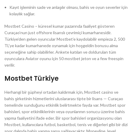
Kayıt işleminin sade ve anlaşılır olması, bahis ve oyun severler için
kolaylık sağlar.
Mostbet Casino – küresel kumar pazarında faaliyet gösteren
Curaçao’nun just offshore lisanslı çevrimiçi kumarhanesidir.
Türkiye’den gelen oyuncular Mostbet’e kaydolabilir empieza 2, 500
TL’ye kadar kumarhanede oynamak için hoşgeldin bonusu alma
seçeneğine sahip olabilirler. Ankete katılan ve doldurulan tüm
oyunculara Aviator oyunu için 50 mostbet jeton ve a few freespin
verilir.
Mostbet Türkiye
Herhangi bir şüpheyi ortadan kaldırmak için, Mostbet casino ve
bahis şirketinin hizmetlerini uluslararası tipte bir lisans — Curaçao
temelinde sunduğunu etkinlik belirtmekte fayda var. Mostbet spor
bahisleri, spor etkinliklerinin veya oyunlarının sonucu üzerine bahis
yapma faaliyetini ifade eder. Bir spor bahisleri organizasyonu olan
Mostbet, kullanıcılara futbol, basketbol, tenis ve diğerleri gibi bir dizi
spor dalında bahis yapma şansı sağlayacaktır. Moneyline, level