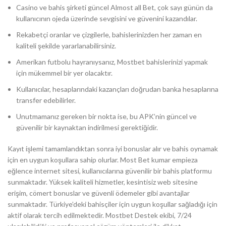
Casino ve bahis şirketi güncel Almost all Bet, çok sayı günün da
kullanıcının ojeda üzerinde sevgisini ve güvenini kazandılar.
Rekabetçi oranlar ve çizgilerle, bahislerinizden her zaman en
kaliteli şekilde yararlanabilirsiniz.
Amerikan futbolu hayranıysanız, Mostbet bahislerinizi yapmak
için mükemmel bir yer olacaktır.
Kullanıcılar, hesaplarındaki kazançları doğrudan banka hesaplarına
transfer edebilirler.
Unutmamanız gereken bir nokta ise, bu APK’nin güncel ve
güvenilir bir kaynaktan indirilmesi gerektiğidir.
Kayıt işlemi tamamlandıktan sonra iyi bonuslar alır ve bahis oynamak
için en uygun koşullara sahip olurlar. Most Bet kumar empieza
eğlence internet sitesi, kullanıcılarına güvenilir bir bahis platformu
sunmaktadır. Yüksek kaliteli hizmetler, kesintisiz web sitesine
erişim, cömert bonuslar ve güvenli ödemeler gibi avantajlar
sunmaktadır. Türkiye’deki bahisçiler için uygun koşullar sağladığı için
aktif olarak tercih edilmektedir. Mostbet Destek ekibi, 7/24