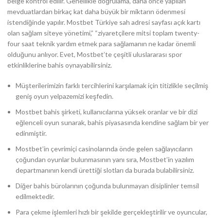
belge kontrol edilir. Genellikle doğrulama, daha önce yapılan
mevduatlardan birkaç kat daha büyük bir miktarın ödenmesi
istendiğinde yapılır. Mostbet Türkiye sah adresi sayfası açık kartı
olan sağlam siteye yönetimi,” “ziyaretçilere mitsi toplam twenty-
four saat teknik yardım etmek para sağlamanın ne kadar önemli
olduğunu anlıyor. Evet, Mostbet’te çeşitli uluslararası spor
etkinliklerine bahis oynayabilirsiniz.
Müşterilerimizin farklı tercihlerini karşılamak için titizlikle seçilmiş
geniş oyun yelpazemizi keşfedin.
Mostbet bahis şirketi, kullanıcılarına yüksek oranlar ve bir dizi
eğlenceli oyun sunarak, bahis piyasasında kendine sağlam bir yer
edinmiştir.
Mostbet’in çevrimiçi casinolarında önde gelen sağlayıcıların
çoğundan oyunlar bulunmasının yanı sıra, Mostbet’in yazılım
departmanının kendi ürettiği slotları da burada bulabilirsiniz.
Diğer bahis bürolarının çoğunda bulunmayan disiplinler temsil
edilmektedir.
Para çekme işlemleri hızlı bir şekilde gerçekleştirilir ve oyuncular,