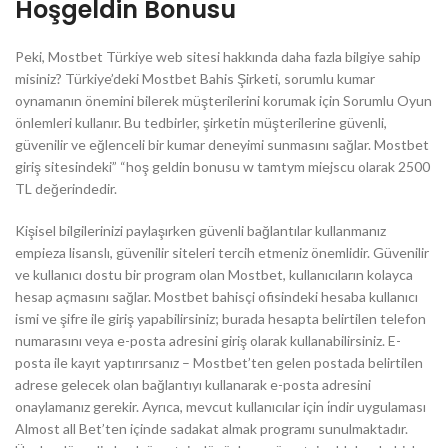
Hoşgeldin Bonusu
Peki, Mostbet Türkiye web sitesi hakkında daha fazla bilgiye sahip
misiniz? Türkiye’deki Mostbet Bahis Şirketi, sorumlu kumar
oynamanın önemini bilerek müşterilerini korumak için Sorumlu Oyun
önlemleri kullanır. Bu tedbirler, şirketin müşterilerine güvenli,
güvenilir ve eğlenceli bir kumar deneyimi sunmasını sağlar. Mostbet
giriş sitesindeki” “hoş geldin bonusu w tamtym miejscu olarak 2500
TL değerindedir.
Kişisel bilgilerinizi paylaşırken güvenli bağlantılar kullanmanız
empieza lisanslı, güvenilir siteleri tercih etmeniz önemlidir. Güvenilir
ve kullanıcı dostu bir program olan Mostbet, kullanıcıların kolayca
hesap açmasını sağlar. Mostbet bahisçi ofisindeki hesaba kullanıcı
ismi ve şifre ile giriş yapabilirsiniz; burada hesapta belirtilen telefon
numarasını veya e-posta adresini giriş olarak kullanabilirsiniz. E-
posta ile kayıt yaptırırsanız – Mostbet’ten gelen postada belirtilen
adrese gelecek olan bağlantıyı kullanarak e-posta adresini
onaylamanız gerekir. Ayrıca, mevcut kullanıcılar için i̇ndir uygulaması
Almost all Bet’ten içinde sadakat almak programı sunulmaktadır.