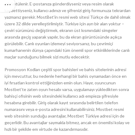
görüntülenir. E-postanıza gönderdiyseniz veya resim olarak
kaydettiyseniz, kullanıcı adınızı ve şifrenizi giriş formunuza tekrardan
yazmanız gerekir. MostBet’in resmi web sitesi Türkçe de dahil olmak
üzere 32 dilde yerelleştirilmiştir. Türkiye için ayrı bir alan yoktur –
çeviri sürümünü değiştirmek, ekranın üst kısmındaki simgeler
arasında geçiş yaparak yapılır, bu da ekran görüntüsünde açıkça
görülebilir. Canlı oyunları izlemeyi seviyorsanız, bu çevrimiçi
kumarhanenin dünya çapındaki tüm önemli spor etkinliklerinde canlı
maçlar sunduğunu bilmek sizi mutlu edecektir.
Promosyon Kodları çeşitli spor bahisleri ve bahis sitelerinin adresi
için mevcuttur, bu nedenle herhangi bir bahis oynamadan önce en
iyi fırsatları kontrol ettiğinizden emin olun. Hayır, oyuncunun
Mostbet’te zaten oyun hesabı varsa, uygulamayı yükledikten sonra
bahisçi ofisinin web sitesindeki kullanıcı adı empieza şifresiyle
hesabına girebilir. Giriş olarak kayıt sırasında belirtilen telefon
numarasını veya e-posta adresini kullanabilirsiniz. Mostbet resmi
web sitesinin sunduğu avantajlar, Mostbet Türkiye adresi için de
geçerlidir. Bu avantajlar saymakla bitmez, ancak en önemlisi kolay ve
hızlı bir şekilde em virtude de kazandırmasıdır.