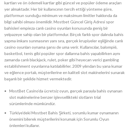
kartları ve ön ödemeli kartlar gibi güncel ve popüler ödeme araçları
yer almaktadır. Her bir kullanıcının tercih ettiği yönteme göre,
platformun sunduğu minimum ve maksimum limitler hakkında da
bilgi sahibi olması önemlidir. Mostbet Güncel Giriş Adresi spor
bahisleri empieza canlı casino oyunları konusunda geniş bir
yelpazeye sahip olan bir platformdur. Birçok farklı spor dalında bahis
yapma imkanı sunmasının yanı sıra, gerçek krupiyeler eşliğinde canlı
casino oyunları oynama şansı de uma verir. Kullanıcılar, balompié,
basketbol, tenis gibi popüler spor dallarına bahis yapabilirken aynı
zamanda canlı blackjack, rulet, poker gibi heyecan verici gambling
establishment oyunlarına katılabilirler. 2009 yılından bu yana kumar
ve eğlence portalı, müşterilerine en kaliteli slot makinelerini sunarak
başarılı bir şekilde hizmet vermektedir.
MostBet Casino’da ücretsiz oyun, gerçek parayla bahis oynanan
slot makinelerine benzer işlevsellikteki slotların trial
sürümlerinde mümkündür.
Türkiye’deki Mostbet Bahis Şirketi, sorumlu kumar oynamanın
önemini bilerek müşterilerini korumak için Sorumlu Oyun
önlemleri kullanır.