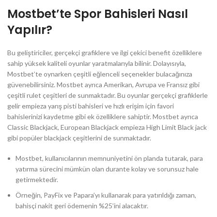
Mostbet’te Spor Bahisleri Nasıl
Yapılır?
Bu geliştiriciler, gerçekçi grafiklere ve ilgi çekici benefit özelliklere
sahip yüksek kaliteli oyunlar yaratmalarıyla bilinir. Dolayısıyla,
Mostbet’te oynarken çeşitli eğlenceli seçenekler bulacağınıza
güvenebilirsiniz. Mostbet ayrıca Amerikan, Avrupa ve Fransız gibi
çeşitli rulet çeşitleri de sunmaktadır. Bu oyunlar gerçekçi grafiklerle
gelir empieza yarış pisti bahisleri ve hızlı erişim için favori
bahislerinizi kaydetme gibi ek özelliklere sahiptir. Mostbet ayrıca
Classic Blackjack, European Blackjack empieza High Limit Black jack
gibi popüler blackjack çeşitlerini de sunmaktadır.
Mostbet, kullanıcılarının memnuniyetini ön planda tutarak, para
yatırma sürecini mümkün olan durante kolay ve sorunsuz hale
getirmektedir.
Örneğin, PayFix ve Papara’yı kullanarak para yatırıldığı zaman,
bahisçi nakit geri ödemenin %25’ini alacaktır.