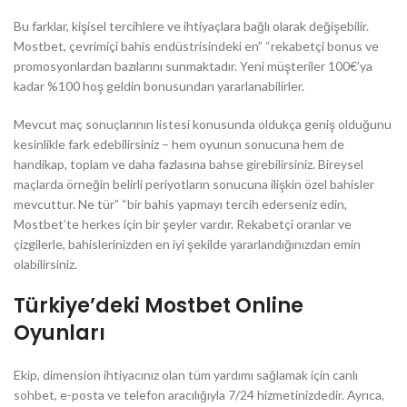
Bu farklar, kişisel tercihlere ve ihtiyaçlara bağlı olarak değişebilir.
Mostbet, çevrimiçi bahis endüstrisindeki en” “rekabetçi bonus ve
promosyonlardan bazılarını sunmaktadır. Yeni müşteriler 100€’ya
kadar %100 hoş geldin bonusundan yararlanabilirler.
Mevcut maç sonuçlarının listesi konusunda oldukça geniş olduğunu
kesinlikle fark edebilirsiniz – hem oyunun sonucuna hem de
handikap, toplam ve daha fazlasına bahse girebilirsiniz. Bireysel
maçlarda örneğin belirli periyotların sonucuna ilişkin özel bahisler
mevcuttur. Ne tür” “bir bahis yapmayı tercih ederseniz edin,
Mostbet’te herkes için bir şeyler vardır. Rekabetçi oranlar ve
çizgilerle, bahislerinizden en iyi şekilde yararlandığınızdan emin
olabilirsiniz.
Türkiye’deki Mostbet Online
Oyunları
Ekip, dimension ihtiyacınız olan tüm yardımı sağlamak için canlı
sohbet, e-posta ve telefon aracılığıyla 7/24 hizmetinizdedir. Ayrıca,