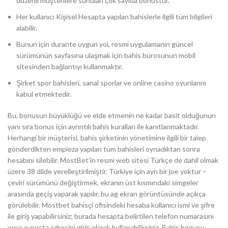
düzenli müşterilere sunulan çok sayıda bonustur.
Her kullanıcı Kişisel Hesapta yapılan bahislerle ilgili tüm bilgileri
alabilir.
Bunun için durante uygun yol, resmi uygulamanın güncel
sürümünün sayfasına ulaşmak için bahis bürosunun mobil
sitesinden bağlantıyı kullanmaktır.
Şirket spor bahisleri, sanal sporlar ve online casino oyunlarını
kabul etmektedir.
Bu, bonusun büyüklüğü ve elde etmenin ne kadar basit olduğunun
yanı sıra bonus için ayrıntılı bahis kuralları ile kanıtlanmaktadır.
Herhangi bir müşterisi, bahis şirketinin yönetimine ilgili bir talep
gönderdikten empieza yapılan tüm bahisleri oynadıktan sonra
hesabını silebilir. MostBet’in resmi web sitesi Türkçe de dahil olmak
üzere 38 dilde yerelleştirilmiştir. Türkiye için ayrı bir joe yoktur –
çeviri sürümünü değiştirmek, ekranın üst kısmındaki simgeler
arasında geçiş yaparak yapılır, bu ag ekran görüntüsünde açıkça
görülebilir. Mostbet bahisçi ofisindeki hesaba kullanıcı ismi ve şifre
ile giriş yapabilirsiniz; burada hesapta belirtilen telefon numarasını
veya e-posta adresini giriş olarak kullanabilirsiniz. Bahis bonusu