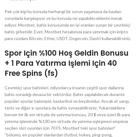
Pek çok kişi bu konuda herhangi bir sorun yaşamasa da bazıları
sorunlarla karşılaşıyor ve bu konuda ne yapabileceklerini merak
ediyor. Mostbet, bahis konusunda en iyi oranları sunan bir çevrimiçi
bahis şirketidir. Evet, Mostbet hesabınıza para yatırmak için kripto
para cüzdanı Bitcoin, Ether, USDT, Dogecoin, Dash’i kullanabilirsiniz.
Spor Için %100 Hoş Geldin Bonusu
+ 1 Para Yatırma Işlemi Için 40
Free Spins (fs)
Çevrimiçi spor bahisleri, milyonlarca insanın çeşitli spor dallarına
bahis oynadığı devasa bir sektördür. Bahis yapılabilecek durante
popüler sporlar balompié, ​​basketbol ve beyzboldur. Ancak at yarışı,
tenis ve diğer e-sporlara da bahis oynayabilirsiniz. Yukarıdakilere
benzer bir ilk em virtude de yatırma bonusu, 20 $ veya üzeri ilk para
yatırma işleminde %100 em virtude de yatırma eşleşmesi empieza
seçilen slot oyunları için 70 FS. Mostbet’teki spor bahisleri”
“bölümü, en popüler olanlardan (futbol, hokey, ping-pong,