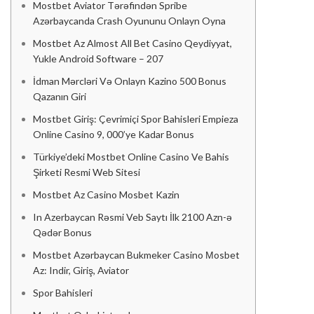
Mostbet Aviator Tərəfindən Spribe
Azərbaycanda Crash Oyununu Onlayn Oyna
Mostbet Az Almost All Bet Casino Qeydiyyat,
Yukle Android Software – 207
İdman Mərcləri Və Onlayn Kazino 500 Bonus
Qazanın Giri
Mostbet Giriş: Çevrimiçi Spor Bahisleri Empieza
Online Casino 9, 000’ye Kadar Bonus
Türkiye’deki Mostbet Online Casino Ve Bahis
Şirketi Resmi Web Sitesi
Mostbet Az Casino Mosbet Kazin
In Azerbaycan Rəsmi Veb Saytı İlk 2100 Azn-ə
Qədər Bonus
Mostbet Azərbaycan Bukmeker Casino Мosbet
Az: Indir, Giriş, Aviator
Spor Bahisleri