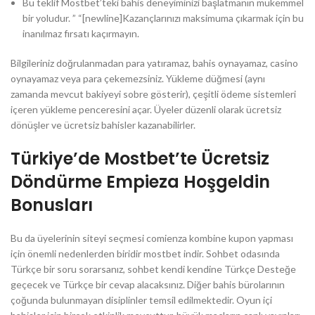
Bu teklif Mostbet’teki bahis deneyiminizi başlatmanın mükemmel
bir yoludur. ” “[newline]Kazançlarınızı maksimuma çıkarmak için bu
inanılmaz fırsatı kaçırmayın.
Bilgileriniz doğrulanmadan para yatıramaz, bahis oynayamaz, casino
oynayamaz veya para çekemezsiniz. Yükleme düğmesi (aynı
zamanda mevcut bakiyeyi sobre gösterir), çeşitli ödeme sistemleri
içeren yükleme penceresini açar. Üyeler düzenli olarak ücretsiz
dönüşler ve ücretsiz bahisler kazanabilirler.
Türkiye’de Mostbet’te Ücretsiz
Döndürme Empieza Hoşgeldin
Bonusları
Bu da üyelerinin siteyi seçmesi comienza kombine kupon yapması
için önemli nedenlerden biridir mostbet indir. Sohbet odasında
Türkçe bir soru sorarsanız, sohbet kendi kendine Türkçe Desteğe
geçecek ve Türkçe bir cevap alacaksınız. Diğer bahis bürolarının
çoğunda bulunmayan disiplinler temsil edilmektedir. Oyun içi