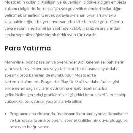
Mostbet’in kullanıcı gizliliğini ve güvenliğini ciddiye aldığını empieza
kullanıcı bilgilerini korumak için sıkı güvenlik önlemleri kullandığını
belirtmek önemlidir. Gerçek parayla oynanan oyunları oynayıp
kazanabileceğiniz bir yer arıyorsanız bu site tam size göre. Günün
veya gecenin herhangi bir saatinde katılabilirsiniz ve aralarından
seçim yapabileceğiniz birçok farklı oyun türü vardır.
Para Yatırma
Moneyline, point pass on ve over/under gibi geleneksel bahislerin
yanı sıra bireysel oyuncu veya takım performansına dayalı daha
spesifik prop bahisleri de mümkündür. Mostbet’te
Netentertainment, Pragmatic Play, BetSoft ve daha fazlası gibi
önde gelen sağlayıcıların oyunlarına erişebileceksiniz. Bu
geliştiriciler, gerçekçi grafiklere ve ilgi çekici bonus özelliklere sahip
yüksek kaliteli oyunlar yaratmalarıyla bilinir.
Programın ana ekranında, üst kısmında, promosyonlar, ikramiyeler
ve turnuvalarla birlikte önemli spor etkinliklerinin duyurulduğu bir
rotasyon bloğu vardır.