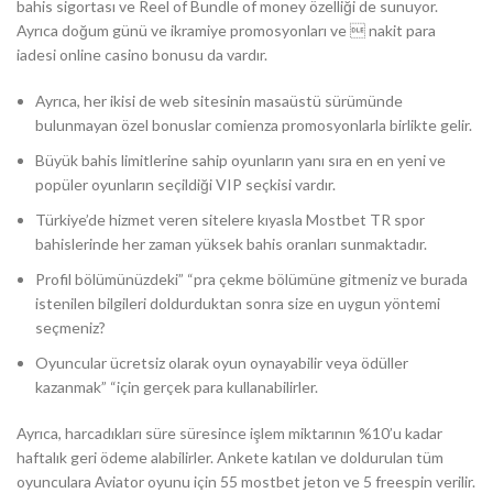
bahis sigortası ve Reel of Bundle of money özelliği de sunuyor.
Ayrıca doğum günü ve ikramiye promosyonları ve  nakit para
iadesi online casino bonusu da vardır.
Ayrıca, her ikisi de web sitesinin masaüstü sürümünde
bulunmayan özel bonuslar comienza promosyonlarla birlikte gelir.
Büyük bahis limitlerine sahip oyunların yanı sıra en en yeni ve
popüler oyunların seçildiği VIP seçkisi vardır.
Türkiye’de hizmet veren sitelere kıyasla Mostbet TR spor
bahislerinde her zaman yüksek bahis oranları sunmaktadır.
Profil bölümünüzdeki” “pra çekme bölümüne gitmeniz ve burada
istenilen bilgileri doldurduktan sonra size en uygun yöntemi
seçmeniz?
Oyuncular ücretsiz olarak oyun oynayabilir veya ödüller
kazanmak” “için gerçek para kullanabilirler.
Ayrıca, harcadıkları süre süresince işlem miktarının %10’u kadar
haftalık geri ödeme alabilirler. Ankete katılan ve doldurulan tüm
oyunculara Aviator oyunu için 55 mostbet jeton ve 5 freespin verilir.