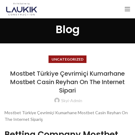
Blog
UNCATEGORIZED
Mostbet Türkiye Çevrimiçi Kumarhane
Mostbet Casin Reyhan On The Internet
Sipari
Skyi-Admin
Mostbet Türkiye Çevrimiçi Kumarhane Mostbet Casin Reyhan On
The Internet Sipariş
Betting Company Mostbet