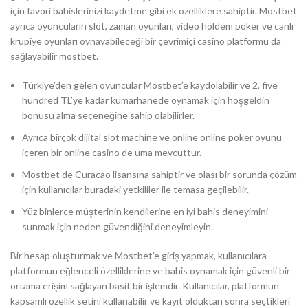
için favori bahislerinizi kaydetme gibi ek özelliklere sahiptir. Mostbet
ayrıca oyuncuların slot, zaman oyunları, video holdem poker ve canlı
krupiye oyunları oynayabileceği bir çevrimiçi casino platformu da
sağlayabilir mostbet.
Türkiye’den gelen oyuncular Mostbet’e kaydolabilir ve 2, five
hundred TL’ye kadar kumarhanede oynamak için hoşgeldin
bonusu alma seçeneğine sahip olabilirler.
Ayrıca birçok dijital slot machine ve online online poker oyunu
içeren bir online casino de uma mevcuttur.
Mostbet de Curacao lisansına sahiptir ve olası bir sorunda çözüm
için kullanıcılar buradaki yetkililer ile temasa geçilebilir.
Yüz binlerce müşterinin kendilerine en iyi bahis deneyimini
sunmak için neden güvendiğini deneyimleyin.
Bir hesap oluşturmak ve Mostbet’e giriş yapmak, kullanıcılara
platformun eğlenceli özelliklerine ve bahis oynamak için güvenli bir
ortama erişim sağlayan basit bir işlemdir. Kullanıcılar, platformun
kapsamlı özellik setini kullanabilir ve kayıt olduktan sonra seçtikleri