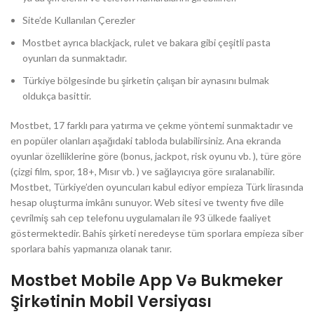
Site’de Kullanılan Çerezler
Mostbet ayrıca blackjack, rulet ve bakara gibi çeşitli pasta
oyunları da sunmaktadır.
Türkiye bölgesinde bu şirketin çalışan bir aynasını bulmak
oldukça basittir.
Mostbet, 17 farklı para yatırma ve çekme yöntemi sunmaktadır ve
en popüler olanları aşağıdaki tabloda bulabilirsiniz. Ana ekranda
oyunlar özelliklerine göre (bonus, jackpot, risk oyunu vb. ), türe göre
(çizgi film, spor, 18+, Mısır vb. ) ve sağlayıcıya göre sıralanabilir.
Mostbet, Türkiye’den oyuncuları kabul ediyor empieza Türk lirasında
hesap oluşturma imkânı sunuyor. Web sitesi ve twenty five dile
çevrilmiş sah cep telefonu uygulamaları ile 93 ülkede faaliyet
göstermektedir. Bahis şirketi neredeyse tüm sporlara empieza siber
sporlara bahis yapmanıza olanak tanır.
Mostbet Mobile App Və Bukmeker
Şirkətinin Mobil Versiyası