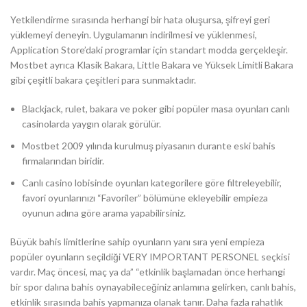
Yetkilendirme sırasında herhangi bir hata oluşursa, şifreyi geri
yüklemeyi deneyin. Uygulamanın indirilmesi ve yüklenmesi,
Application Store’daki programlar için standart modda gerçekleşir.
Mostbet ayrıca Klasik Bakara, Little Bakara ve Yüksek Limitli Bakara
gibi çeşitli bakara çeşitleri para sunmaktadır.
Blackjack, rulet, bakara ve poker gibi popüler masa oyunları canlı
casinolarda yaygın olarak görülür.
Mostbet 2009 yılında kurulmuş piyasanın durante eski bahis
firmalarından biridir.
Canlı casino lobisinde oyunları kategorilere göre filtreleyebilir,
favori oyunlarınızı “Favoriler” bölümüne ekleyebilir empieza
oyunun adına göre arama yapabilirsiniz.
Büyük bahis limitlerine sahip oyunların yanı sıra yeni empieza
popüler oyunların seçildiği VERY IMPORTANT PERSONEL seçkisi
vardır. Maç öncesi, maç ya da” “etkinlik başlamadan önce herhangi
bir spor dalına bahis oynayabileceğiniz anlamına gelirken, canlı bahis,
etkinlik sırasında bahis yapmanıza olanak tanır. Daha fazla rahatlık