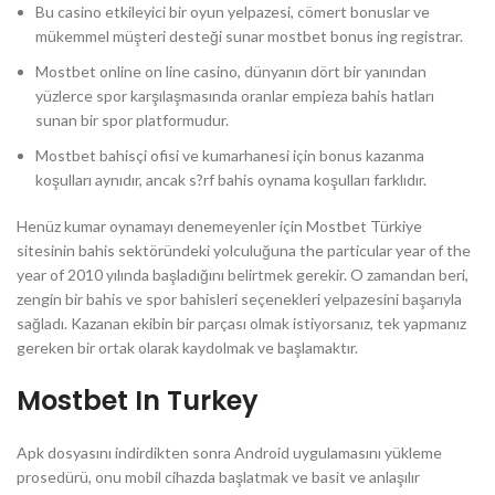
Bu casino etkileyici bir oyun yelpazesi, cömert bonuslar ve
mükemmel müşteri desteği sunar mostbet bonus ing registrar.
Mostbet online on line casino, dünyanın dört bir yanından
yüzlerce spor karşılaşmasında oranlar empieza bahis hatları
sunan bir spor platformudur.
Mostbet bahisçi ofisi ve kumarhanesi için bonus kazanma
koşulları aynıdır, ancak s?rf bahis oynama koşulları farklıdır.
Henüz kumar oynamayı denemeyenler için Mostbet Türkiye
sitesinin bahis sektöründeki yolculuğuna the particular year of the
year of 2010 yılında başladığını belirtmek gerekir. O zamandan beri,
zengin bir bahis ve spor bahisleri seçenekleri yelpazesini başarıyla
sağladı. Kazanan ekibin bir parçası olmak istiyorsanız, tek yapmanız
gereken bir ortak olarak kaydolmak ve başlamaktır.
Mostbet In Turkey
Apk dosyasını indirdikten sonra Android uygulamasını yükleme
prosedürü, onu mobil cihazda başlatmak ve basit ve anlaşılır