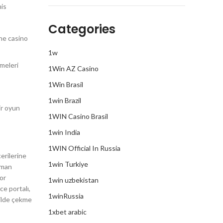
his
Categories
ine casino
1w
lmeleri
1Win AZ Casino
1Win Brasil
1win Brazil
ir oyun
1WIN Casino Brasil
1win India
1WIN Official In Russia
erilerine
1win Turkiye
aman
or
1win uzbekistan
ce portalı,
1winRussia
kilde çekme
1xbet arabic