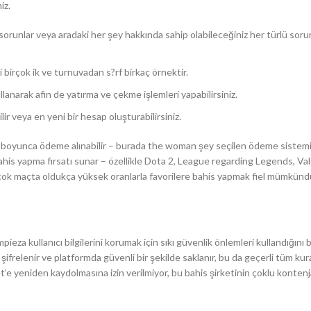
iz.
i sorunlar veya aradaki her şey hakkında sahip olabileceğiniz her türlü sor
 birçok ik ve turnuvadan s?rf birkaç örnektir.
ullanarak afin de yatırma ve çekme işlemleri yapabilirsiniz.
r veya en yeni bir hesap oluşturabilirsiniz.
ün boyunca ödeme alınabilir – burada the woman şey seçilen ödeme sistem
e bahis yapma fırsatı sunar – özellikle Dota 2, League regarding Legends, Va
irçok maçta oldukça yüksek oranlarla favorilere bahis yapmak fiel mümkünd
empieza kullanıcı bilgilerini korumak için sıkı güvenlik önlemleri kullandığını
r şifrelenir ve platformda güvenli bir şekilde saklanır, bu da geçerli tüm kur
 yeniden kaydolmasına izin verilmiyor, bu bahis şirketinin çoklu konten