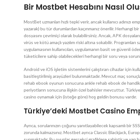
Bir Mostbet Hesabını Nasıl Olu
MostBet uzmanları hızlı tepki verir, ancak kullanıcı adınızı e
yazarak) bu tür durumlardan kaçınmanız önerilir. Herhangi 
dosyasını çevrimiçi olarak bulabilirsiniz. Ancak, APK dosyaları
virüs ve kötü amaçlı yazılım riski altına sokabilir. Programl
uygulamasının kullanıcıları, uygulamanın basit ve güvenli ödeme 
tüketicilere sahip olabilecekleri herhangi bir soru veya sorunl
Android ve iOS işletim sistemlerini çalıştıran cihazlar için kull
basitleştirilmiş arayüzleri bulunmaktadır. Mevcut maç sonuçla
rehab ebook oyunun sonucuna ankle rehab ebook de handikap, t
periyotların sonucuna ilişkin özel bahisler mevcuttur. Türki
casino oynamak için (isteğe göre) hoş geldin bonusu vardır.
Türkiye’deki Mostbet Casino Empie
Ayrıca, sorularınızın çoğunu yanıtlayabilecek kapsamlı bir SS
zorunda kalmazsınız. Mostbet ayrıca Classic Blackjack, Europe
sunmaktadır. Bu oyunlar gerçekçi grafiklere sahiptir ve yan bah