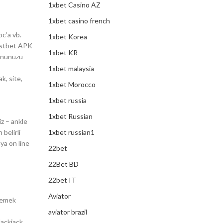
1xbet Casino AZ
1xbet casino french
oc’a vb.
1xbet Korea
Mostbet APK
1xbet KR
fonunuzu
1xbet malaysia
k, site,
1xbet Morocco
1xbet russia
1xbet Russian
iz – ankle
belirli
1xbet russian1
ya on line
22bet
22Bet BD
22bet IT
Aviator
klemek
aviator brazil
lackjack,