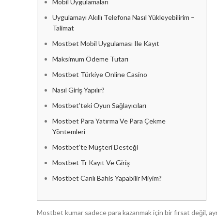
Mobil Uygulamaları
Uygulamayı Akıllı Telefona Nasıl Yükleyebilirim –
Talimat
Mostbet Mobil Uygulaması Ile Kayıt
Maksimum Ödeme Tutarı
Mostbet Türkiye Online Casino
Nasıl Giriş Yapılır?
Mostbet’teki Oyun Sağlayıcıları
Mostbet Para Yatırma Ve Para Çekme
Yöntemleri
Mostbet’te Müşteri Desteği
Mostbet Tr Kayıt Ve Giriş
Mostbet Canlı Bahis Yapabilir Miyim?
Mostbet kumar sadece para kazanmak için bir fırsat değil, ayn