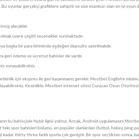
. Bu oyunlar gerçekçi grafiklere sahiptir ve size mümkün olan en iyi oyun 
 dönüş alacaklar.
 olmak üzere çeşitli seçenekler sunmaktadır.
 başka bir para biriminde eşdeğeri depozito yatırılmalıdır.
ra geri ödeme ve ücretsiz bahisler de vardır.
is oynayabilirsiniz.
3 etkinlik için ekspres ile geri kazanmanız gerekir. Mostbet English’e mini
ayabilirsiniz. Kesinlikle, Mostbet internet sitesi Curacao Oyun Otoritesi
n bu bahisçiyle hiçbir ilgisi yoktur. Ancak, Android uygulamasını Mostbe
bet’teki spor bahisleri bölümü, en popüler olanlardan (futbol, hokey, ping-p
ışı) kadar thirty-three farklı sporla çok geniştir. Bir spor seçtikten sonra, b