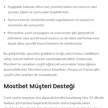
Aşağıdaki tabloda, Most bet çevrimiçi bahis için mevcut olan
sporları, ligleri ve turnuvaları bulabilirsiniz.
Ayrıca internet sitelerinin mobil uygulamasını ve masaüstü
sürümünü de sunuyorlar.
Moneyline, point propagate ve over/under gibi geleneksel
bahislerin yanı sıra bireysel oyuncu ya da takım performansına
dayalı daha spesifik brace bahisleri de mümkündür.
Bu geliştiriciler, gerçekçi grafiklere ve ilgi çekici bonus özelliklere
sahip yüksek kaliteli oyunlar yaratmalarıyla bilinir. Dolayısıyla,
Mostbet’te oynarken çeşitli eğlenceli seçenekler bulacağınıza
güvenebilirsiniz. Mostbet ayrıca Amerikan, Avrupa ve Fransız gibi
çeşitli rulet çeşitleri de sunmaktadır.
Mostbet Müşteri Desteği
Canlı casino empieza slot alanında kendini kanıtlamış site, 93 ülkede
faaliyet göstermeyi başararak listenin sobre başında yerini