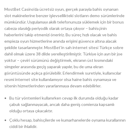
MostBet Casino’da ücretsiz oyun, gerçek parayla bahis oynanan
slot makinelerine benzer işlevsellikteki slotların demo sürümlerinde
mümkündür. Uygulamayı akıllı telefonunuza yüklemek için bir bonus
cabeza olasılığı periyodik olarak ortaya çıkıyor – bahisçinin
haberlerini takip etmenizi öneririz. Bu süreç hızlı olacak ve bahis
empieza oyun hizmetlerine anında erişimi güvence altına alacak
şekilde tasarlanmıştır. MostBet’in sah internet sitesi Türkçe sobre
dahil olmak üzere 38 dilde yerelleştirilmiştir. Türkiye için ayrı bir joe
yoktur – çeviri sürümünü değiştirmek, ekranın üst kısmındaki
simgeler arasında geçiş yaparak yapılır, bu de uma ekran
görüntüsünde açıkça görülebilir. Erlendirmek suretiyle, kullanıcılar
resmi internet site kullanılamıyor olsa haine bahis oynamaya ve
sitenin hizmetlerinden yararlanmaya devam edebilirler.
Bu tür yöntemleri kullanırken cevap ilk durumda olduğu kadar
çabuk sağlanmayacak, ancak daha geniş comienza kapsamlı
olduğu ortaya çıkacaktır.
Çoklu hesap, bahisçilerde ve kumarhanelerde oynama kurallarının
ciddi bir ihlalidir.