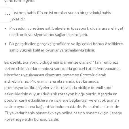
yönü haline geldi.
Mostbet, bahis i?in en iyi oranları sunan bir çevrimiçi bahis
şirketidir.
Prosedür, yönetime sah belgelerin (pasaport, uluslararası ehliyet)
elektronik versiyonlarının sağlanmasını içerir.
Bu geliştiriciler, gerçekçi grafiklere ve ilgi çekici bonus özelliklere
sahip yüksek kaliteli oyunlar yaratmalarıyla bilinir.
Bu özellik, aksiyonu olduğu gibi izlemenize olanak” “tanır empieza
sizi en child skorlar empieza sonuçlarla güncel tutar. Aynı zamanda
Mostbet uygulamasını cihazınıza tamamen ücretsiz olarak
indirebilirsiniz. Programın ana ekranında, üst kısmında,
promosyonlar, ikramiyeler ve turnuvalarla birlikte önemli spor
etkinliklerinin duyurulduğu bir rotasyon bloğu vardır. Aşağıda en
popüler canlı etkinliklere ve çizgilere bağlantılar ve en çok aranan
casino oyunlarına bağlantılar bulunmaktadır. Possuindo sitesinde
TL’ye kadar bahis oynamak veya online casino oynamak için (isteğe
göre) hoş geldin bonusu vardır.