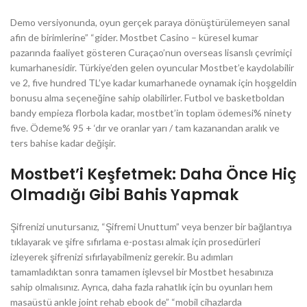
Demo versiyonunda, oyun gerçek paraya dönüştürülemeyen sanal
afin de birimlerine” “gider. Mostbet Casino – küresel kumar
pazarında faaliyet gösteren Curaçao’nun overseas lisanslı çevrimiçi
kumarhanesidir. Türkiye’den gelen oyuncular Mostbet’e kaydolabilir
ve 2, five hundred TL’ye kadar kumarhanede oynamak için hoşgeldin
bonusu alma seçeneğine sahip olabilirler. Futbol ve basketboldan
bandy empieza florbola kadar, mostbet’in toplam ödemesi% ninety
five. Ödeme% 95 + ‘dır ve oranlar yarı / tam kazanandan aralık ve
ters bahise kadar değişir.
Mostbet’i Keşfetmek: Daha Önce Hiç
Olmadığı Gibi Bahis Yapmak
Şifrenizi unutursanız, “Şifremi Unuttum” veya benzer bir bağlantıya
tıklayarak ve şifre sıfırlama e-postası almak için prosedürleri
izleyerek şifrenizi sıfırlayabilmeniz gerekir. Bu adımları
tamamladıktan sonra tamamen işlevsel bir Mostbet hesabınıza
sahip olmalısınız. Ayrıca, daha fazla rahatlık için bu oyunları hem
masaüstü ankle joint rehab ebook de” “mobil cihazlarda