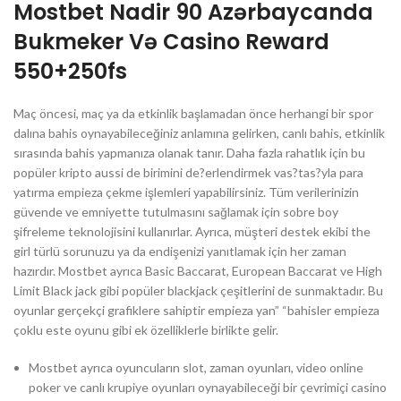
Mostbet Nadir 90 Azərbaycanda
Bukmeker Və Casino Reward
550+250fs
Maç öncesi, maç ya da etkinlik başlamadan önce herhangi bir spor
dalına bahis oynayabileceğiniz anlamına gelirken, canlı bahis, etkinlik
sırasında bahis yapmanıza olanak tanır. Daha fazla rahatlık için bu
popüler kripto aussi de birimini de?erlendirmek vas?tas?yla para
yatırma empieza çekme işlemleri yapabilirsiniz. Tüm verilerinizin
güvende ve emniyette tutulmasını sağlamak için sobre boy
şifreleme teknolojisini kullanırlar. Ayrıca, müşteri destek ekibi the
girl türlü sorunuzu ya da endişenizi yanıtlamak için her zaman
hazırdır. Mostbet ayrıca Basic Baccarat, European Baccarat ve High
Limit Black jack gibi popüler blackjack çeşitlerini de sunmaktadır. Bu
oyunlar gerçekçi grafiklere sahiptir empieza yan” “bahisler empieza
çoklu este oyunu gibi ek özelliklerle birlikte gelir.
Mostbet ayrıca oyuncuların slot, zaman oyunları, video online
poker ve canlı krupiye oyunları oynayabileceği bir çevrimiçi casino