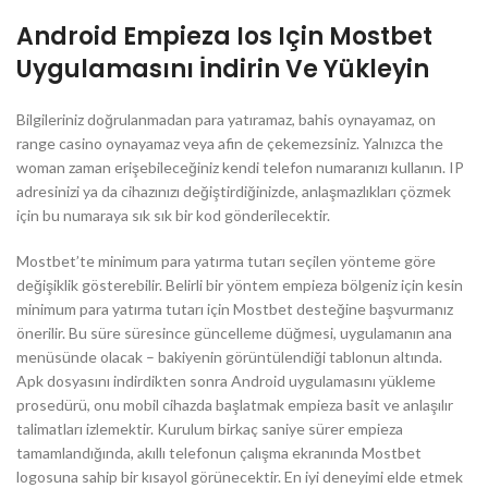
Android Empieza Ios Için Mostbet
Uygulamasını İndirin Ve Yükleyin
Bilgileriniz doğrulanmadan para yatıramaz, bahis oynayamaz, on
range casino oynayamaz veya afin de çekemezsiniz. Yalnızca the
woman zaman erişebileceğiniz kendi telefon numaranızı kullanın. IP
adresinizi ya da cihazınızı değiştirdiğinizde, anlaşmazlıkları çözmek
için bu numaraya sık sık bir kod gönderilecektir.
Mostbet’te minimum para yatırma tutarı seçilen yönteme göre
değişiklik gösterebilir. Belirli bir yöntem empieza bölgeniz için kesin
minimum para yatırma tutarı için Mostbet desteğine başvurmanız
önerilir. Bu süre süresince güncelleme düğmesi, uygulamanın ana
menüsünde olacak – bakiyenin görüntülendiği tablonun altında.
Apk dosyasını indirdikten sonra Android uygulamasını yükleme
prosedürü, onu mobil cihazda başlatmak empieza basit ve anlaşılır
talimatları izlemektir. Kurulum birkaç saniye sürer empieza
tamamlandığında, akıllı telefonun çalışma ekranında Mostbet
logosuna sahip bir kısayol görünecektir. En iyi deneyimi elde etmek