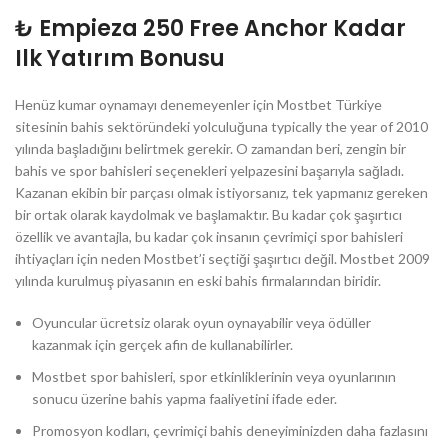
₺ Empieza 250 Free Anchor Kadar
Ilk Yatırım Bonusu
Henüz kumar oynamayı denemeyenler için Mostbet Türkiye
sitesinin bahis sektöründeki yolculuğuna typically the year of 2010
yılında başladığını belirtmek gerekir. O zamandan beri, zengin bir
bahis ve spor bahisleri seçenekleri yelpazesini başarıyla sağladı.
Kazanan ekibin bir parçası olmak istiyorsanız, tek yapmanız gereken
bir ortak olarak kaydolmak ve başlamaktır. Bu kadar çok şaşırtıcı
özellik ve avantajla, bu kadar çok insanın çevrimiçi spor bahisleri
ihtiyaçları için neden Mostbet’i seçtiği şaşırtıcı değil. Mostbet 2009
yılında kurulmuş piyasanın en eski bahis firmalarından biridir.
Oyuncular ücretsiz olarak oyun oynayabilir veya ödüller
kazanmak için gerçek afin de kullanabilirler.
Mostbet spor bahisleri, spor etkinliklerinin veya oyunlarının
sonucu üzerine bahis yapma faaliyetini ifade eder.
Promosyon kodları, çevrimiçi bahis deneyiminizden daha fazlasını