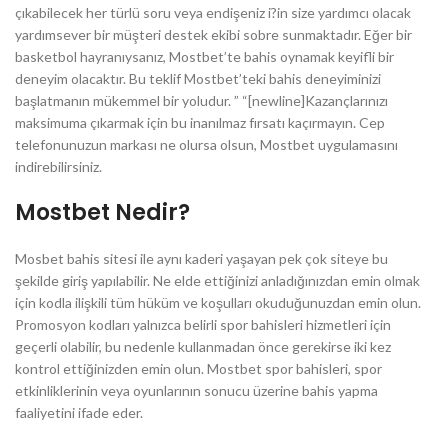
çıkabilecek her türlü soru veya endişeniz i?in size yardımcı olacak
yardımsever bir müşteri destek ekibi sobre sunmaktadır. Eğer bir
basketbol hayranıysanız, Mostbet’te bahis oynamak keyifli bir
deneyim olacaktır. Bu teklif Mostbet’teki bahis deneyiminizi
başlatmanın mükemmel bir yoludur. ” “[newline]Kazançlarınızı
maksimuma çıkarmak için bu inanılmaz fırsatı kaçırmayın. Cep
telefonunuzun markası ne olursa olsun, Mostbet uygulamasını
indirebilirsiniz.
Mostbet Nedir?
Mosbet bahis sitesi ile aynı kaderi yaşayan pek çok siteye bu
şekilde giriş yapılabilir. Ne elde ettiğinizi anladığınızdan emin olmak
için kodla ilişkili tüm hüküm ve koşulları okuduğunuzdan emin olun.
Promosyon kodları yalnızca belirli spor bahisleri hizmetleri için
geçerli olabilir, bu nedenle kullanmadan önce gerekirse iki kez
kontrol ettiğinizden emin olun. Mostbet spor bahisleri, spor
etkinliklerinin veya oyunlarının sonucu üzerine bahis yapma
faaliyetini ifade eder.