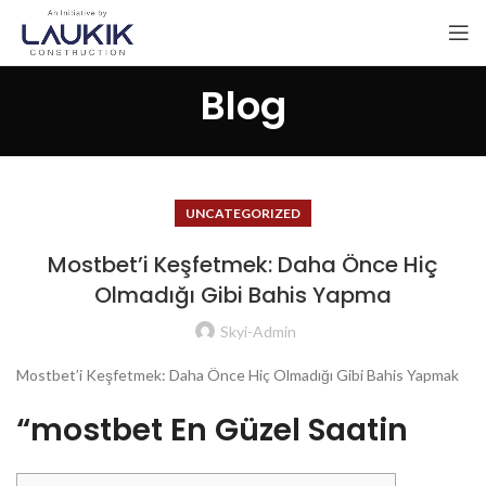
Blog
UNCATEGORIZED
Mostbet’i Keşfetmek: Daha Önce Hiç
Olmadığı Gibi Bahis Yapma
Skyi-Admin
Mostbet’i Keşfetmek: Daha Önce Hiç Olmadığı Gibi Bahis Yapmak
“mostbet En Güzel Saatin