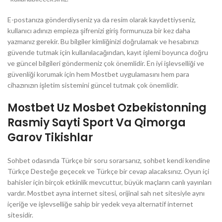
E-postanıza gönderdiyseniz ya da resim olarak kaydettiyseniz,
kullanıcı adınızı empieza şifrenizi giriş formunuza bir kez daha
yazmanız gerekir. Bu bilgiler kimliğinizi doğrulamak ve hesabınızı
güvende tutmak için kullanılacağından, kayıt işlemi boyunca doğru
ve güncel bilgileri göndermeniz çok önemlidir. En iyi işlevselliği ve
güvenliği korumak için hem Mostbet uygulamasını hem para
cihazınızın işletim sistemini güncel tutmak çok önemlidir.
Mostbet Uz Mosbet Ozbekistonning
Rasmiy Sayti Sport Va Qimorga
Garov Tikishlar
Sohbet odasında Türkçe bir soru sorarsanız, sohbet kendi kendine
Türkçe Desteğe geçecek ve Türkçe bir cevap alacaksınız. Oyun içi
bahisler için birçok etkinlik mevcuttur, büyük maçların canlı yayınları
vardır. Mostbet ayna internet sitesi, orijinal sah net sitesiyle aynı
içeriğe ve işlevselliğe sahip bir yedek veya alternatif internet
sitesidir.