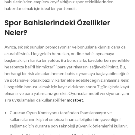
bahislerinizden empieza keyif aldığınız spor etkinliklerinden
haberdar olmak için ideal bir yöntemdir.
Spor Bahislerindeki Özellikler
Neler?
Ayrıca, sık sık sunulan promosyonlar ve bonuslarla kârınızı daha da
artırabilirsiniz. Hoş geldin bonusları, on-line bahis oynamaya
başlamak için harika bir yoldur. Bu bonuslarla, kaydolurken genellikle
hesabınıza belirli bir miktar” “para yatırılmasını sağlayabilirsiniz. Bu,
herhangi bir risk almadan hemen bahis oynamaya başlayabileceğiniz
ve potansiyel olarak bazı iyi karlar elde edebileceğiniz anlamına gelir.
Hoşgeldin bonusu almak için kayıt olduktan sonra 7 gün içinde kayıt
olmanız ve para yatırmanız gerekir. Oyuncular mobil versiyonun yanı
sıra uygulamaları da kullanabilirler
mostbet
.
Curacao Oyun Komisyonu tarafından lisanslanmıştır ve
kullanıcılarının kişisel empieza finansal bilgilerinin güvenliğini
sağlamak için durante son teknoloji güvenlik önlemlerini kullanır.