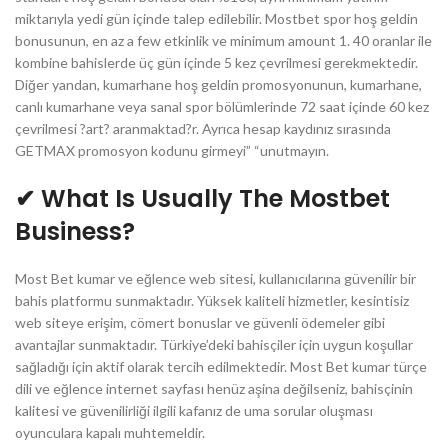
miktarıyla yedi gün içinde talep edilebilir. Mostbet spor hoş geldin
bonusunun, en az a few etkinlik ve minimum amount 1. 40 oranlar ile
kombine bahislerde üç gün içinde 5 kez çevrilmesi gerekmektedir.
Diğer yandan, kumarhane hoş geldin promosyonunun, kumarhane,
canlı kumarhane veya sanal spor bölümlerinde 72 saat içinde 60 kez
çevrilmesi ?art? aranmaktad?r. Ayrıca hesap kaydınız sırasında
GETMAX promosyon kodunu girmeyi” “unutmayın.
✔ What Is Usually The Mostbet
Business?
Most Bet kumar ve eğlence web sitesi, kullanıcılarına güvenilir bir
bahis platformu sunmaktadır. Yüksek kaliteli hizmetler, kesintisiz
web siteye erişim, cömert bonuslar ve güvenli ödemeler gibi
avantajlar sunmaktadır. Türkiye’deki bahisçiler için uygun koşullar
sağladığı için aktif olarak tercih edilmektedir. Most Bet kumar türçe
dili ve eğlence internet sayfası henüz aşina değilseniz, bahisçinin
kalitesi ve güvenilirliği ilgili kafanız de uma sorular oluşması
oyunculara kapalı muhtemeldir.