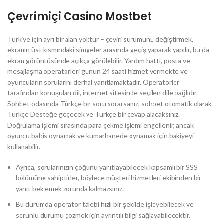
Çevrimiçi Casino Mostbet
Türkiye için ayrı bir alan yoktur – çeviri sürümünü değiştirmek,
ekranın üst kısmındaki simgeler arasında geçiş yaparak yapılır, bu da
ekran görüntüsünde açıkça görülebilir. Yardım hattı, posta ve
mesajlaşma operatörleri günün 24 saati hizmet vermekte ve
oyuncuların sorularını derhal yanıtlamaktadır. Operatörler
tarafından konuşulan dil, internet sitesinde seçilen dile bağlıdır.
Sohbet odasında Türkçe bir soru sorarsanız, sohbet otomatik olarak
Türkçe Desteğe geçecek ve Türkçe bir cevap alacaksınız.
Doğrulama işlemi sırasında para çekme işlemi engellenir, ancak
oyuncu bahis oynamak ve kumarhanede oynamak için bakiyeyi
kullanabilir.
Ayrıca, sorularınızın çoğunu yanıtlayabilecek kapsamlı bir SSS
bölümüne sahiptirler, böylece müşteri hizmetleri ekibinden bir
yanıt beklemek zorunda kalmazsınız.
Bu durumda operatör talebi hızlı bir şekilde işleyebilecek ve
sorunlu durumu çözmek için ayrıntılı bilgi sağlayabilecektir.