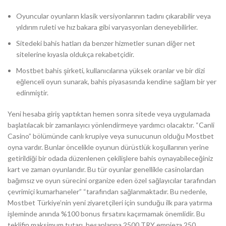
Oyuncular oyunların klasik versiyonlarının tadını çıkarabilir veya
yıldırım ruleti ve hız bakara gibi varyasyonları deneyebilirler.
Sitedeki bahis hatları da benzer hizmetler sunan diğer net
sitelerine kıyasla oldukça rekabetçidir.
Mostbet bahis şirketi, kullanıcılarına yüksek oranlar ve bir dizi
eğlenceli oyun sunarak, bahis piyasasında kendine sağlam bir yer
edinmiştir.
Yeni hesaba giriş yaptıktan hemen sonra sitede veya uygulamada
başlatılacak bir zamanlayıcı yönlendirmeye yardımcı olacaktır. “Canli
Casino” bölümünde canlı krupiye veya sunucunun olduğu Mostbet
oyna vardır. Bunlar öncelikle oyunun dürüstlük koşullarının yerine
getirildiği bir odada düzenlenen çekilişlere bahis oynayabileceğiniz
kart ve zaman oyunlarıdır. Bu tür oyunlar genellikle casinolardan
bağımsız ve oyun sürecini organize eden özel sağlayıcılar tarafından
çevrimiçi kumarhaneler” “tarafından sağlanmaktadır. Bu nedenle,
Mostbet Türkiye’nin yeni ziyaretçileri için sunduğu ilk para yatırma
işleminde anında %100 bonus fırsatını kaçırmamak önemlidir. Bu
teklifin maksimum tutarı, hesaplarına 2500 TRY empieza 250