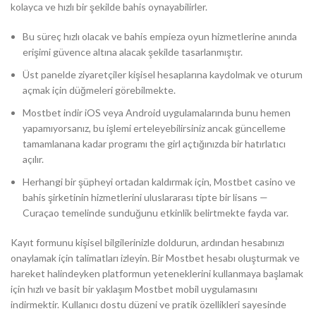
kolayca ve hızlı bir şekilde bahis oynayabilirler.
Bu süreç hızlı olacak ve bahis empieza oyun hizmetlerine anında
erişimi güvence altına alacak şekilde tasarlanmıştır.
Üst panelde ziyaretçiler kişisel hesaplarına kaydolmak ve oturum
açmak için düğmeleri görebilmekte.
Mostbet indir iOS veya Android uygulamalarında bunu hemen
yapamıyorsanız, bu işlemi erteleyebilirsiniz ancak güncelleme
tamamlanana kadar programı the girl açtığınızda bir hatırlatıcı
açılır.
Herhangi bir şüpheyi ortadan kaldırmak için, Mostbet casino ve
bahis şirketinin hizmetlerini uluslararası tipte bir lisans —
Curaçao temelinde sunduğunu etkinlik belirtmekte fayda var.
Kayıt formunu kişisel bilgilerinizle doldurun, ardından hesabınızı
onaylamak için talimatları izleyin. Bir Mostbet hesabı oluşturmak ve
hareket halindeyken platformun yeteneklerini kullanmaya başlamak
için hızlı ve basit bir yaklaşım Mostbet mobil uygulamasını
indirmektir. Kullanıcı dostu düzeni ve pratik özellikleri sayesinde