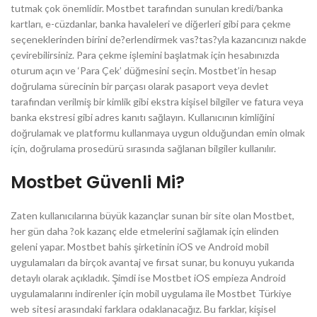
tutmak çok önemlidir. Mostbet tarafından sunulan kredi/banka
kartları, e-cüzdanlar, banka havaleleri ve diğerleri gibi para çekme
seçeneklerinden birini de?erlendirmek vas?tas?yla kazancınızı nakde
çevirebilirsiniz. Para çekme işlemini başlatmak için hesabınızda
oturum açın ve ‘Para Çek’ düğmesini seçin. Mostbet’in hesap
doğrulama sürecinin bir parçası olarak pasaport veya devlet
tarafından verilmiş bir kimlik gibi ekstra kişisel bilgiler ve fatura veya
banka ekstresi gibi adres kanıtı sağlayın. Kullanıcının kimliğini
doğrulamak ve platformu kullanmaya uygun olduğundan emin olmak
için, doğrulama prosedürü sırasında sağlanan bilgiler kullanılır.
Mostbet Güvenli Mi?
Zaten kullanıcılarına büyük kazançlar sunan bir site olan Mostbet,
her gün daha ?ok kazanç elde etmelerini sağlamak için elinden
geleni yapar. Mostbet bahis şirketinin iOS ve Android mobil
uygulamaları da birçok avantaj ve fırsat sunar, bu konuyu yukarıda
detaylı olarak açıkladık. Şimdi ise Mostbet iOS empieza Android
uygulamalarını indirenler için mobil uygulama ile Mostbet Türkiye
web sitesi arasındaki farklara odaklanacağız. Bu farklar, kişisel