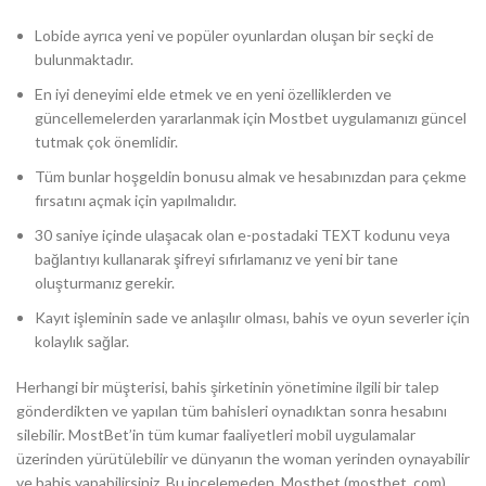
Lobide ayrıca yeni ve popüler oyunlardan oluşan bir seçki de
bulunmaktadır.
En iyi deneyimi elde etmek ve en yeni özelliklerden ve
güncellemelerden yararlanmak için Mostbet uygulamanızı güncel
tutmak çok önemlidir.
Tüm bunlar hoşgeldin bonusu almak ve hesabınızdan para çekme
fırsatını açmak için yapılmalıdır.
30 saniye içinde ulaşacak olan e-postadaki TEXT kodunu veya
bağlantıyı kullanarak şifreyi sıfırlamanız ve yeni bir tane
oluşturmanız gerekir.
Kayıt işleminin sade ve anlaşılır olması, bahis ve oyun severler için
kolaylık sağlar.
Herhangi bir müşterisi, bahis şirketinin yönetimine ilgili bir talep
gönderdikten ve yapılan tüm bahisleri oynadıktan sonra hesabını
silebilir. MostBet’in tüm kumar faaliyetleri mobil uygulamalar
üzerinden yürütülebilir ve dünyanın the woman yerinden oynayabilir
ve bahis yapabilirsiniz. Bu incelemeden, Mostbet (mostbet. com)