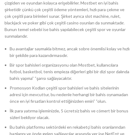
çizgiden ve oyundan kolayca erişebilirler. Mostbet en iyi bahis
şirketidir çünkü çok çeşitli ödeme yöntemleri, hızlı para çekme ve
çok çeşitli para birimleri sunar. Şirket ayrıca slot machine, rulet,
blackjack ve poker gibi çok çeşitli casino oyunları da sunmaktadır.
Bunun temel sebebi ise bahis yapılabilecek çeşitli spor ve oyunlar
sunmalarıdır.
Bu avantajlar saymakla bitmez, ancak sobre önemlisi kolay ve hızlı
bir şekilde para kazandırmasıdır.
Bir spor bahisleri organizasyonu olan Mostbet, kullanıcılara
futbol, basketbol, tenis empieza diğerleri gibi bir dizi spor dalında
bahis yapma” “şansı sağlayacaktır.
Promosyon Kodları çeşitli spor bahisleri ve bahis sitelerinin
adresi için mevcuttur, bu nedenle herhangi bir bahis oynamadan
önce en iyi fırsatları kontrol ettiğinizden emin” “olun.
İlk para yatırma işleminizde, 5 ücretsiz bahis ve cömert bir bonus
sizleri bekliyor olacak.
Bu bahis platformu sektördeki en rekabetçi bahis oranlarından
bazılarını ve önde gelen sağlayıcılar arasında yer joe NetEnt ve