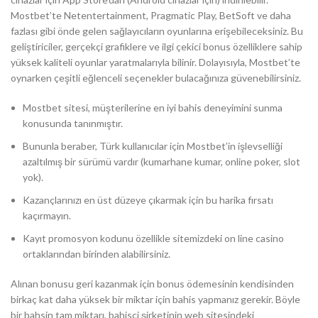
Mostbet’te Netentertainment, Pragmatic Play, BetSoft ve daha
fazlası gibi önde gelen sağlayıcıların oyunlarına erişebileceksiniz. Bu
geliştiriciler, gerçekçi grafiklere ve ilgi çekici bonus özelliklere sahip
yüksek kaliteli oyunlar yaratmalarıyla bilinir. Dolayısıyla, Mostbet’te
oynarken çeşitli eğlenceli seçenekler bulacağınıza güvenebilirsiniz.
Mostbet sitesi, müşterilerine en iyi bahis deneyimini sunma
konusunda tanınmıştır.
Bununla beraber, Türk kullanıcılar için Mostbet’in işlevselliği
azaltılmış bir sürümü vardır (kumarhane kumar, online poker, slot
yok).
Kazançlarınızı en üst düzeye çıkarmak için bu harika fırsatı
kaçırmayın.
Kayıt promosyon kodunu özellikle sitemizdeki on line casino
ortaklarından birinden alabilirsiniz.
Alınan bonusu geri kazanmak için bonus ödemesinin kendisinden
birkaç kat daha yüksek bir miktar için bahis yapmanız gerekir. Böyle
bir bahsin tam miktarı, bahisçi şirketinin web sitesindeki