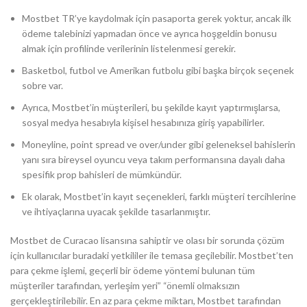
Mostbet TR’ye kaydolmak için pasaporta gerek yoktur, ancak ilk
ödeme talebinizi yapmadan önce ve ayrıca hoşgeldin bonusu
almak için profilinde verilerinin listelenmesi gerekir.
Basketbol, futbol ve Amerikan futbolu gibi başka birçok seçenek
sobre var.
Ayrıca, Mostbet’in müşterileri, bu şekilde kayıt yaptırmışlarsa,
sosyal medya hesabıyla kişisel hesabınıza giriş yapabilirler.
Moneyline, point spread ve over/under gibi geleneksel bahislerin
yanı sıra bireysel oyuncu veya takım performansına dayalı daha
spesifik prop bahisleri de mümkündür.
Ek olarak, Mostbet’in kayıt seçenekleri, farklı müşteri tercihlerine
ve ihtiyaçlarına uyacak şekilde tasarlanmıştır.
Mostbet de Curacao lisansına sahiptir ve olası bir sorunda çözüm
için kullanıcılar buradaki yetkililer ile temasa geçilebilir. Mostbet’ten
para çekme işlemi, geçerli bir ödeme yöntemi bulunan tüm
müşteriler tarafından, yerleşim yeri” “önemli olmaksızın
gerçekleştirilebilir. En az para çekme miktarı, Mostbet tarafından