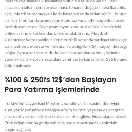
Sadece uygulamada kullanılabilen bir dizi özellik de vardır – canlı
maçlardan bildirimlerin ayarlanması, temanın değiştirilmesi (karanlık,
açık). Mostbet promosyon kodu kayıt sırasında kullanılabilir – bunun
için kayıt formunda promosyon kodunuz varsa etkinleştirilebilecek
özel bir alan vardır. Kayıt promosyon kodunu özellikle sitemizdeki
online casino ortaklarından birinden alabilirsiniz. Mostbet,
kullanıcılara karşılaşabilecekleri her türlü sorunda yardımcı olmak için
Canlı Sohbet, E-posta ve Telegram aracılığıyla 7/24 müşteri desteği
sağlar. Ayrıca net sitesinde, kullanıcılara sorularına hızlı çözümler
sunmak için sık sorulan sorulara yanıt veren kapsamlı bir SSS bölümü
bulunmaktadır.
%100 & 250fs 12$’dan Başlayan
Para Yatırma Işlemlerinde
Türkiye’nin saygın ismi Mostbet, sürükleyici bir casino deneyimi
sunuyor. Mevzuatlar nedeniyle erişim sıkıntısı yaşansa da program,
alternatif yöntemlerle kesintisiz hizmet sağlıyor. Hızla adapte olarak
Türk kullanıcılarına geniş bahis ve oyun repertuarına kesintisiz
erişim sağlıyor.