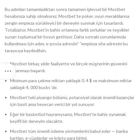
Bu adımları tamamladıktan sonra tamamen işlevsel bir Mostbet
hesabınıza sahip olmalısınız. Mostbet’te poker, oyun meraklılarına
zengin empieza sürükleyici bir deneyim sunmak için tasarlandı.
Totalizator, Mostbet’in bahis ortamına farklı zorluklar ve teşvikler
sunan toplumsal bir boyut getiriyor. Daha sonraki yorumlarımda
kullanılması için adım, e-posta adresim” “empieza site adresim bu
tarayıcıya kaydedilsin.
Mostbet birkaç yıldır faaliyette ve birçok müşterinin güvenini
kazanmayı başardı.
Minimum para çekme miktarı yaklaşık 0. 4 $ ve maksimum miktar
yaklaşık 4, 000 bucks ‘dır.
Mostbet’teki piyango bölümü, potansiyel olarak önemli kazançlar
için basit ama heyecan verici bir yol sunuyor.
Eğer bir basketbol hayranıysanız, Mostbet’te bahis oynamak
keyifli bir deneyim olacaktır.
Mostbet tüm önemli ödeme yöntemlerini kabul eder — banka
kartları, e-cüzdanlar ve kripto para birimi.