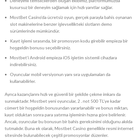
Deneyimli temsilcilerden oluşan ekibimiz, platformumuzda
kusursuz bir deneyim sağlamak için hızlı yanıtlar sağlar.
MostBet Casino’da ücretsiz oyun, gerçek parayla bahis oynanan
slot makinelerine benzer işlevsellikteki slotların demo
sürümlerinde mümkündür.
Kayıt işlemi sırasında, bir promosyon kodu girebilir empieza bir
hoşgeldin bonusu seçebilirsiniz.
Mostbet’i Android empieza iOS işletim sistemli cihazlara
indirebilirsiniz.
Oyuncular mobil versiyonun yanı sıra uygulamaları da
kullanabilirler.
Ayrıca kazançlarını hızlı ve güvenli bir şekilde çekme imkanı da
sunmaktadır. Mostbet yeni oyuncular, 2 . not 500 TL’ye kadar
cömert bir hoşgeldin bonusundan yararlanabilir ve bonus miktarı,
kayıt olduktan sonra para yatırma işleminin hızına göre belirlenir.
Ancak, oyuncular bu bonusun bir bahis gereksinimi olduğunu akılda
tutmalıdır. Buna ek olarak, Mostbet Casino genellikle resmi internet
sitesinde bulunabilecek çeşitli promosyonlar düzenler.