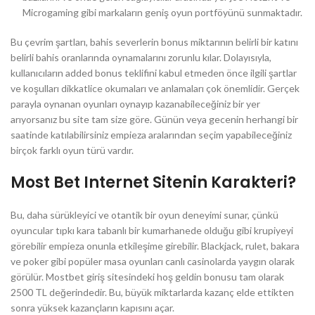
Microgaming gibi markaların geniş oyun portföyünü sunmaktadır.
Bu çevrim şartları, bahis severlerin bonus miktarının belirli bir katını
belirli bahis oranlarında oynamalarını zorunlu kılar. Dolayısıyla,
kullanıcıların added bonus teklifini kabul etmeden önce ilgili şartlar
ve koşulları dikkatlice okumaları ve anlamaları çok önemlidir. Gerçek
parayla oynanan oyunları oynayıp kazanabileceğiniz bir yer
arıyorsanız bu site tam size göre. Günün veya gecenin herhangi bir
saatinde katılabilirsiniz empieza aralarından seçim yapabileceğiniz
birçok farklı oyun türü vardır.
Most Bet Internet Sitenin Karakteri?
Bu, daha sürükleyici ve otantik bir oyun deneyimi sunar, çünkü
oyuncular tıpkı kara tabanlı bir kumarhanede olduğu gibi krupiyeyi
görebilir empieza onunla etkileşime girebilir. Blackjack, rulet, bakara
ve poker gibi popüler masa oyunları canlı casinolarda yaygın olarak
görülür. Mostbet giriş sitesindeki hoş geldin bonusu tam olarak
2500 TL değerindedir. Bu, büyük miktarlarda kazanç elde ettikten
sonra yüksek kazançların kapısını açar.