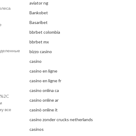
aviator ng
олеса
Bankobet
Basaribet
е
bbrbet colombia
bbrbet mx
ределенные
bizzo casino
casino
casino en ligne
casino en ligne fr
casino onlina ca
но%2C
casino online ar
и
му все
casinò online it
casino zonder crucks netherlands
casinos