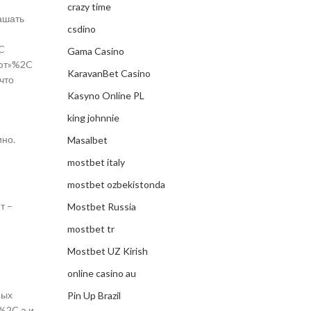
crazy time
ашать
csdino
C
Gama Casino
ают»%2C
KaravanBet Casino
что
Kasyno Online PL
king johnnie
ино.
Masalbet
mostbet italy
mostbet ozbekistonda
т –
Mostbet Russia
mostbet tr
Mostbet UZ Kirish
online casino au
ных
Pin Up Brazil
%2C а и