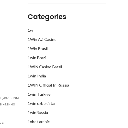
Categories
1w
1Win AZ Casino
1Win Brasil
1win Brazil
1WIN Casino Brasil
1win India
1WIN Official In Russia
1win Turkiye
фициальном
1win uzbekistan
в казино
1winRussia
1xbet arabic
ов.