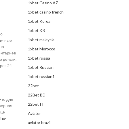
1xbet Casino AZ
1xbet casino french
1xbet Korea
1xbet KR
о-
1xbet malaysia
личные
на
1xbet Morocco
ентариев
1xbet russia
 деньги.
рез 24
1xbet Russian
1xbet russian1
22bet
22Bet BD
-то для
22bet IT
сферная
дце
Aviator
ino-
aviator brazil