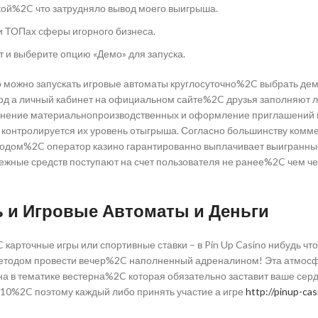
кой%2C что затрудняло вывод моего выигрыша.
 и ТОПах сферы игорного бизнеса.
 и выберите опцию «Демо» для запуска.
 можно запускать игровые автоматы круглосуточно%2C выбрать дем
ход а личный кабинет на официальном сайте%2C друзья заполняют 
олнение материальнопроизводственных и оформление приглашений 
контролируется их уровень отыгрыша. Согласно большинству комм
ыводом%2C оператор казино гарантированно выплачивает выигранные
жные средств поступают на счет пользователя не ранее%2C чем че
ь и Игровые Автоматы и Деньги
арточные игры или спортивные ставки – в Pin Up Casino нибудь что
ый методом провести вечер%2C наполненный адреналином! Эта атмо
а в тематике вестерна%2C которая обязательно заставит ваше сер
. 10%2C поэтому каждый либо принять участие а игре
http://pinup-cas