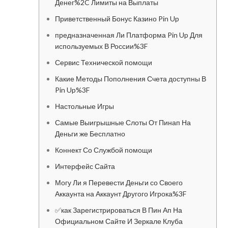
Денег%2C Лимиты на Выплаты
Приветственный Бонус Казино Pin Up
предназначенная Ли Платформа Pin Up Для
используемых В России%3F
Сервис Технической помощи
Какие Методы Пополнения Счета доступны В
Pin Up%3F
Настольные Игры
Самые Выигрышные Слоты От Пинап На
Деньги же Бесплатно
Коннект Со Службой помощи
Интерфейс Сайта
Могу Ли я Перевести Деньги со Своего
Аккаунта на Аккаунт Другого Игрока%3F
✅как Зарегистрироваться В Пин Ап На
Официальном Сайте И Зеркале Клуба