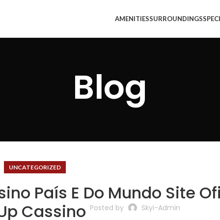
AMENITIES
SURROUNDINGS
SPEC
Blog
UNCATEGORIZED
ino País E Do Mundo Site Ofi
 Up Cassino
Posted by
Skyi-Admin