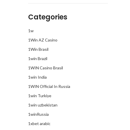
Categories
1w
1Win AZ Casino
1Win Brasil
1win Brazil
1WIN Casino Brasil
1win India
1WIN Official In Russia
1win Turkiye
1win uzbekistan
1winRussia
1xbet arabic