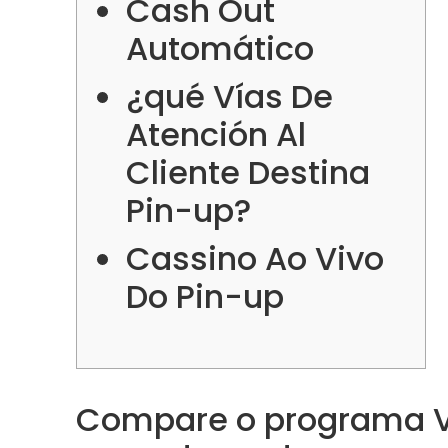
Cash Out
Automático
¿qué Vías De
Atención Al
Cliente Destina
Pin-up?
Cassino Ao Vivo
Do Pin-up
Compare o programa VI