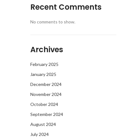
Recent Comments
No comments to show.
Archives
February 2025
January 2025
December 2024
November 2024
October 2024
September 2024
August 2024
July 2024