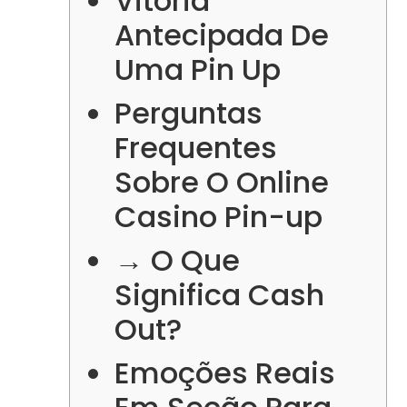
Vitória
Antecipada De
Uma Pin Up
Perguntas
Frequentes
Sobre O Online
Casino Pin-up
→ O Que
Significa Cash
Out?
Emoções Reais