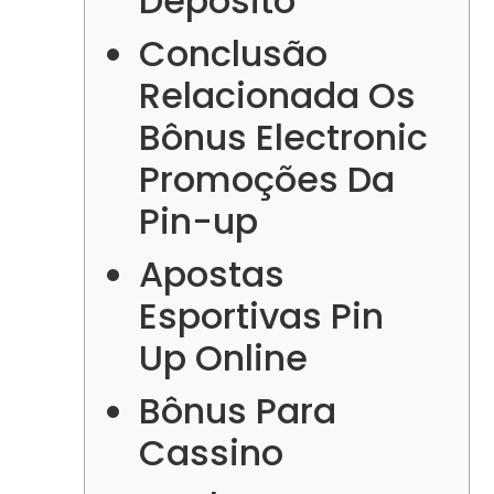
Depósito
Conclusão
Relacionada Os
Bônus Electronic
Promoções Da
Pin-up
Apostas
Esportivas Pin
Up Online
Bônus Para
Cassino