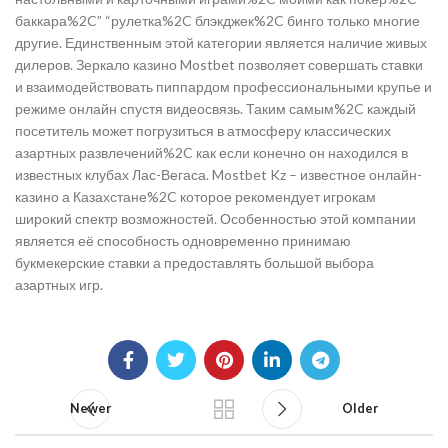
баккара%2C” “рулетка%2C блэкджек%2C бинго только многие
другие. Единственным этой категории является наличие живых
дилеров. Зеркало казино Mostbet позволяет совершать ставки
и взаимодействовать пиппардом профессиональными крупье и
режиме онлайн спустя видеосвязь. Таким самым%2C каждый
посетитель может погрузиться в атмосферу классических
азартных развлечений%2C как если конечно он находился в
известных клубах Лас-Вегаса. Mostbet Kz – известное онлайн-
казино а Казахстане%2C которое рекомендует игрокам
широкий спектр возможностей. Особенностью этой компании
является её способность одновременно принимаю
букмекерские ставки а предоставлять большой выбора
азартных игр.
Newer
Older