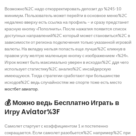
Возможно%2C надо откорректировать депозит до %245-10
минимум. Пользователь может перейти в основное меню%2C
недалеко вверху есть ссылка на профиль – и сразу предстанет
красную кнопку «Пополнить». После нажатия появится список
доступных направлений%2C который может становиться%2C в
зависимости от региона подключения только указанной игровой
валюты. На вкладку нельзя попасть еще лучше%2C кликнув в
правом углу желтую маленькую кнопку с изображением «%24».
Игрок может быть максимально уверен в исходах%2C ддя чего
использует статистику%2C анализ%2C инсайдерскую
имеющуюся. Тогда стратегии сработают при большинстве
исходов%2C ведь случайностям же спорте тоже есть место
мостбет авиатор
.
💰 Можно ведь Бесплатно Играть в
Игру Aviator%3F
Самолет стартует с коэффициентом 1 и постепенно
сокращается. Если самолет разобьется%2C например%2C при