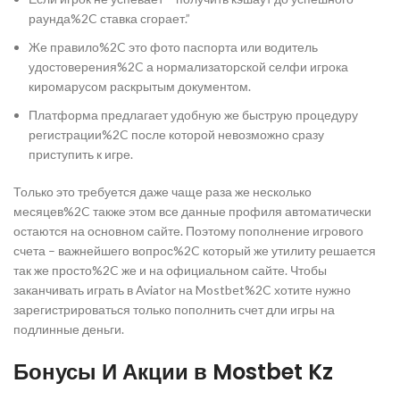
раунда%2C ставка сгорает.”
Же правило%2C это фото паспорта или водитель
удостоверения%2C а нормализаторской селфи игрока
киромарусом раскрытым документом.
Платформа предлагает удобную же быструю процедуру
регистрации%2C после которой невозможно сразу
приступить к игре.
Только это требуется даже чаще раза же несколько
месяцев%2C также этом все данные профиля автоматически
остаются на основном сайте. Поэтому пополнение игрового
счета – важнейшего вопрос%2C который же утилиту решается
так же просто%2C же и на официальном сайте. Чтобы
заканчивать играть в Aviator на Mostbet%2C хотите нужно
зарегистрироваться только пополнить счет дли игры на
подлинные деньги.
Бонусы И Акции в Mostbet Kz