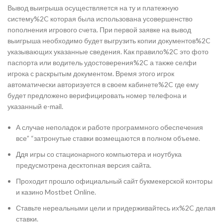
Вывод выигрыша осуществляется на ту и платежную
систему%2C которая была использована усовершенство
пополнения игрового счета. При первой заявке на вывод
выигрыша необходимо будет выгрузить копии документов%2C
указывающих указанные сведения. Как правило%2C это фото
паспорта или водитель удостоверения%2C а также селфи
игрока с раскрытым документом. Время этого игрок
автоматически авторизуется в своем кабинете%2C где ему
будет предложено верифицировать номер телефона и
указанный e-mail.
А случае неполадок и работе программного обеспечения
все” “затронутые ставки возмещаются в полном объеме.
Ддя игры со стационарного компьютера и ноутбука
предусмотрена десктопная версия сайта.
Проходит прошло официальный сайт букмекерской конторы
и казино Mostbet Online.
Ставьте нереальными цели и придерживайтесь их%2C делая
ставки.