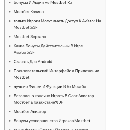
Бонусы И Акции же Mostbet Kz
Мостбет Казино
только Игроки Могут иметь Доступ К Aviator На
Mostbet%3F
Mostbet Зеркало
Какие Бонусы Действительны В Игре
Aviator%3F
Скачать Для Android
Пользовательский Интерфейс а Приложении
Mostbet
лучшие Фишки И Функции В Бк Мостбет
Безопасно конечно Играть В Слот Авиатор
Мостбет а Казахстане%3F
Мостбет Авиатор
Бонусы усовершенство Игроков Mostbet
такие Формы Оплаты Поддерживаются