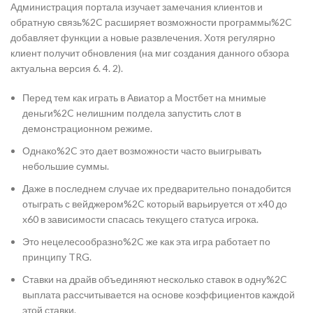
Администрация портала изучает замечания клиентов и
обратную связь%2C расширяет возможности программы%2C
добавляет функции а новые развлечения. Хотя регулярно
клиент получит обновления (на миг создания данного обзора
актуальна версия 6. 4. 2).
Перед тем как играть в Авиатор а Мостбет на мнимые
деньги%2C нелишним полдела запустить слот в
демонстрационном режиме.
Однако%2C это дает возможности часто выигрывать
небольшие суммы.
Даже в последнем случае их предварительно понадобится
отыграть с вейджером%2C который варьируется от x40 до
x60 в зависимости спасась текущего статуса игрока.
Это нецелесообразно%2C же как эта игра работает по
принципу TRG.
Ставки на драйв объединяют несколько ставок в одну%2C
выплата рассчитывается на основе коэффициентов каждой
этой ставки.