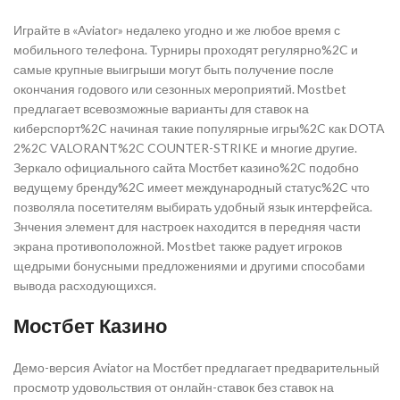
Играйте в «Aviator» недалеко угодно и же любое время с
мобильного телефона. Турниры проходят регулярно%2C и
самые крупные выигрыши могут быть получение после
окончания годового или сезонных мероприятий. Mostbet
предлагает всевозможные варианты для ставок на
киберспорт%2C начиная такие популярные игры%2C как DOTA
2%2C VALORANT%2C COUNTER-STRIKE и многие другие.
Зеркало официального сайта Мостбет казино%2C подобно
ведущему бренду%2C имеет международный статус%2C что
позволяла посетителям выбирать удобный язык интерфейса.
Знчения элемент для настроек находится в передняя части
экрана противоположной. Mostbet также радует игроков
щедрыми бонусными предложениями и другими способами
вывода расходующихся.
Мостбет Казино
Демо-версия Aviator на Мостбет предлагает предварительный
просмотр удовольствия от онлайн-ставок без ставок на