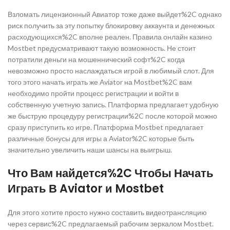
Взломать лицензионный Авиатор тоже даже выйдет%2C однако
риск получить за эту попытку блокировку аккаунта и денежных
расходующихся%2C вполне реален. Правила онлайн казино
Mostbet предусматривают такую возможность. Не стоит
потратили деньги на мошеннический софт%2C когда
невозможно просто наслаждаться игрой в любимый слот. Для
того этого начать играть же Aviator на Mostbet%2C вам
необходимо пройти процесс регистрации и войти в
собственную учетную запись. Платформа предлагает удобную
же быструю процедуру регистрации%2C после которой можно
сразу приступить ко игре. Платформа Mostbet предлагает
различные бонусы для игры а Aviator%2C которые быть
значительно увеличить наши шансы на выигрыш.
Что Вам найдется%2C Чтобы Начать
Играть В Aviator и Mostbet
Для этого хотите просто нужно составить видеотрансляцию
через сервис%2C предлагаемый рабочим зеркалом Mostbet.