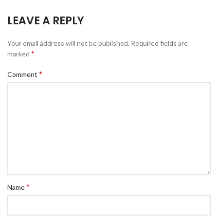
LEAVE A REPLY
Your email address will not be published.
Required fields are
*
marked
*
Comment
*
Name