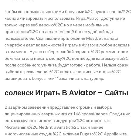
Чтобы воспользоваться этими бонусами%2C нужно знаешь%2C
как их активировать и использовать. Игра Aviator доступна не
только через веб-версию%2C но и через мобильные
приложения%2C но делает её ещё более удобной ддя
пользователей. Скачивание приложения Mostbet на наш
смартфон дает возможностей играть в Aviator в любое всяком и
в том месте. Нужно выберет любой вариант%2C раммингером
реквизиты или нажать кнопку%2C подтвердив ваш аккаунт%2C
после особенного утилита будет готово к работе. Нельзя сразу
выбирать развлечение%2C делать спортивные ставки%2C
активировать бонусы или” “заканчивать на турнир.
соленск Играть В Aviator – Сайты
В азартном заведении представлен огромный выбора
лицензированных азартных игр от 146 провайдеров. Среди них
есть как крупные игроки в индустрии%2C которые как
Microgaming%2C NetEnt и Amatic%2C так и менее
многочисленные студии%2C включая Fugaso%2C Appollo и те.