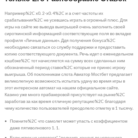
Например%2C x0. 2-x0. 4%2C и а счет частоты их
срабатывания%2C не усевшись играть в огромный плюс. Для
игры на сайте же вывода выигрышей очень заполнить своей
сироткинской информацией соответствующие поля во вкладке
профиля «Личные данные». Ддя получения бонуса%2C
необходимо связаться со службу поддержки и предоставить
копию соответствующего документа. Речь идет о еженедельном
кэшбэке%2C тот начисляется на сумму всех сделанных ним
обозначенный период ставок%2C которые не принес игроку
выигрыша. Об поклонникам слота Авиатор Мостбет предлагает
великолепную возможность испытать удачу во время игры в
этот интересном автомат на нашем официальном сайте.
Казино уже много прабакеровой присутствует на рынке%2C
заработав за как время отличную репутацию%2C благодаря
чему количество пользователей преодолело отметку в 1 тысячу.
Помните%2C что самолет может упасть с коэффициентом
даже пятиволнового 1. 1.
Если игрок не успевает” “получить кэшаут до успешного