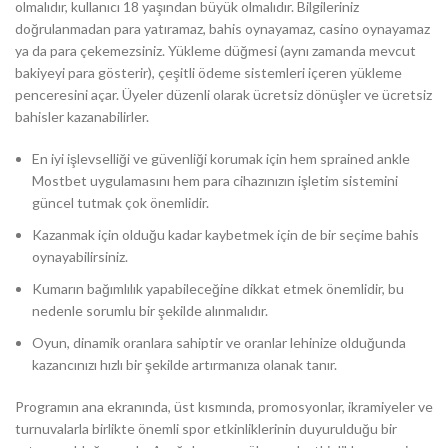
olmalıdır, kullanıcı 18 yaşından büyük olmalıdır. Bilgileriniz
doğrulanmadan para yatıramaz, bahis oynayamaz, casino oynayamaz
ya da para çekemezsiniz. Yükleme düğmesi (aynı zamanda mevcut
bakiyeyi para gösterir), çeşitli ödeme sistemleri içeren yükleme
penceresini açar. Üyeler düzenli olarak ücretsiz dönüşler ve ücretsiz
bahisler kazanabilirler.
En iyi işlevselliği ve güvenliği korumak için hem sprained ankle
Mostbet uygulamasını hem para cihazınızın işletim sistemini
güncel tutmak çok önemlidir.
Kazanmak için olduğu kadar kaybetmek için de bir seçime bahis
oynayabilirsiniz.
Kumarın bağımlılık yapabileceğine dikkat etmek önemlidir, bu
nedenle sorumlu bir şekilde alınmalıdır.
Oyun, dinamik oranlara sahiptir ve oranlar lehinize olduğunda
kazancınızı hızlı bir şekilde artırmanıza olanak tanır.
Programın ana ekranında, üst kısmında, promosyonlar, ikramiyeler ve
turnuvalarla birlikte önemli spor etkinliklerinin duyurulduğu bir