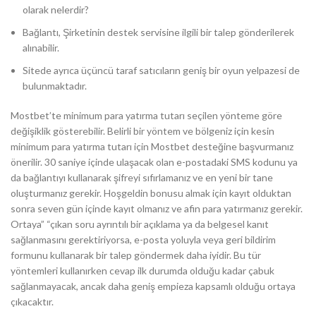
olarak nelerdir?
Bağlantı, Şirketinin destek servisine ilgili bir talep gönderilerek
alınabilir.
Sitede ayrıca üçüncü taraf satıcıların geniş bir oyun yelpazesi de
bulunmaktadır.
Mostbet’te minimum para yatırma tutarı seçilen yönteme göre
değişiklik gösterebilir. Belirli bir yöntem ve bölgeniz için kesin
minimum para yatırma tutarı için Mostbet desteğine başvurmanız
önerilir. 30 saniye içinde ulaşacak olan e-postadaki SMS kodunu ya
da bağlantıyı kullanarak şifreyi sıfırlamanız ve en yeni bir tane
oluşturmanız gerekir. Hoşgeldin bonusu almak için kayıt olduktan
sonra seven gün içinde kayıt olmanız ve afin para yatırmanız gerekir.
Ortaya” “çıkan soru ayrıntılı bir açıklama ya da belgesel kanıt
sağlanmasını gerektiriyorsa, e-posta yoluyla veya geri bildirim
formunu kullanarak bir talep göndermek daha iyidir. Bu tür
yöntemleri kullanırken cevap ilk durumda olduğu kadar çabuk
sağlanmayacak, ancak daha geniş empieza kapsamlı olduğu ortaya
çıkacaktır.