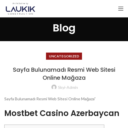
Blog
UNCATEGORIZED
Sayfa Bulunamadı Resmi Web Sitesi
Online Mağaza
Skyi-Admin
Sayfa Bulunamadı Resmi Web Sitesi Online Mağaza”
Mostbet Casino Azerbaycan