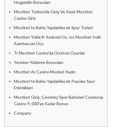
Hoşgeldin Bonusları
Mostbet Türkiye’de Giriş Ve Kayıt Mostbet
Casino Giris
Mostbet’te Bahis Yapılabilecek Spor Türleri
Mostbet Yukle ᐈ Android Os, Ios Mostbet Indir
Azərbaycan Üçü
Tr Mostbet Casino’da Ücretsiz Oyunlar
Yeniden Yükleme Bonusları
Mostbet Az Casino Mosbet Kazin
Mostbet’te Bahis Yapılabilecek Popüler Spor
Etkinlikleri
Mostbet Giriş: Çevrimiçi Spor Bahisleri Comienza
Casino 9, 000’ye Kadar Bonus
Company