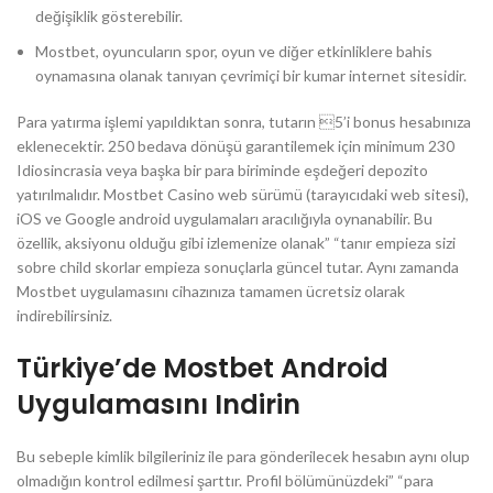
değişiklik gösterebilir.
Mostbet, oyuncuların spor, oyun ve diğer etkinliklere bahis
oynamasına olanak tanıyan çevrimiçi bir kumar internet sitesidir.
Para yatırma işlemi yapıldıktan sonra, tutarın 5’i bonus hesabınıza
eklenecektir. 250 bedava dönüşü garantilemek için minimum 230
Idiosincrasia veya başka bir para biriminde eşdeğeri depozito
yatırılmalıdır. Mostbet Casino web sürümü (tarayıcıdaki web sitesi),
iOS ve Google android uygulamaları aracılığıyla oynanabilir. Bu
özellik, aksiyonu olduğu gibi izlemenize olanak” “tanır empieza sizi
sobre child skorlar empieza sonuçlarla güncel tutar. Aynı zamanda
Mostbet uygulamasını cihazınıza tamamen ücretsiz olarak
indirebilirsiniz.
Türkiye’de Mostbet Android
Uygulamasını Indirin
Bu sebeple kimlik bilgileriniz ile para gönderilecek hesabın aynı olup
olmadığın kontrol edilmesi şarttır. Profil bölümünüzdeki” “para