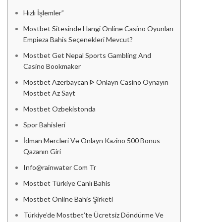
Hızlı İşlemler”
Mostbet Sitesinde Hangi Online Casino Oyunları
Empieza Bahis Seçenekleri Mevcut?
Mostbet Get Nepal Sports Gambling And
Casino Bookmaker
Mostbet Azerbaycan ᐈ Onlayn Casino Oynayın
Mostbet Az Sayt
Mostbet Ozbekistonda
Spor Bahisleri
İdman Mərcləri Və Onlayn Kazino 500 Bonus
Qazanın Giri
Info@rainwater Com Tr
Mostbet Türkiye Canlı Bahis
Mostbet Online Bahis Şirketi
Türkiye’de Mostbet’te Ücretsiz Döndürme Ve