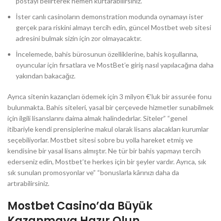
postayı belirterek hemen kurtarabilirsiniz.
İster canlı casinoların demonstration modunda oynamayı ister
gerçek para riskini almayı tercih edin, güncel Mostbet web sitesi
adresini bulmak sizin için zor olmayacaktır.
İncelemede, bahis bürosunun özelliklerine, bahis koşullarına,
oyuncular için fırsatlara ve MostBet’e giriş nasıl yapılacağına daha
yakından bakacağız.
Ayrıca sitenin kazançları ödemek için 3 milyon €’luk bir assurée fonu
bulunmakta. Bahis siteleri, yasal bir çerçevede hizmetler sunabilmek
için ilgili lisanslarını daima almak halindedırlar. Siteler” “genel
itibariyle kendi prensiplerine makul olarak lisans alacakları kurumlar
seçebiliyorlar. Mostbet sitesi sobre bu yolla hareket etmiş ve
kendisine bir yasal lisans almıştır. Ne tür bir bahis yapmayı tercih
ederseniz edin, Mostbet’te herkes için bir şeyler vardır. Ayrıca, sık
sık sunulan promosyonlar ve” “bonuslarla kârınızı daha da
artırabilirsiniz.
Mostbet Casino’da Büyük
Kazanmaya Hazır Olun