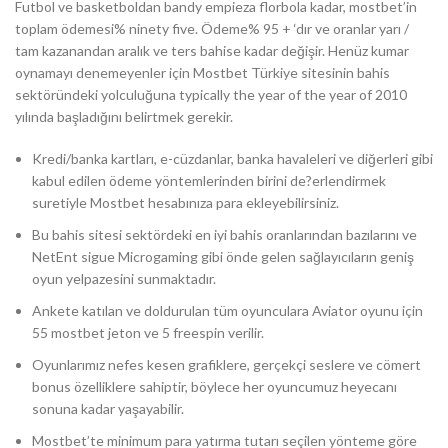
Futbol ve basketboldan bandy empieza florbola kadar, mostbet’in
toplam ödemesi% ninety five. Ödeme% 95 + ‘dır ve oranlar yarı /
tam kazanandan aralık ve ters bahise kadar değişir. Henüz kumar
oynamayı denemeyenler için Mostbet Türkiye sitesinin bahis
sektöründeki yolculuğuna typically the year of the year of 2010
yılında başladığını belirtmek gerekir.
Kredi/banka kartları, e-cüzdanlar, banka havaleleri ve diğerleri gibi
kabul edilen ödeme yöntemlerinden birini de?erlendirmek
suretiyle Mostbet hesabınıza para ekleyebilirsiniz.
Bu bahis sitesi sektördeki en iyi bahis oranlarından bazılarını ve
NetEnt sigue Microgaming gibi önde gelen sağlayıcıların geniş
oyun yelpazesini sunmaktadır.
Ankete katılan ve doldurulan tüm oyunculara Aviator oyunu için
55 mostbet jeton ve 5 freespin verilir.
Oyunlarımız nefes kesen grafiklere, gerçekçi seslere ve cömert
bonus özelliklere sahiptir, böylece her oyuncumuz heyecanı
sonuna kadar yaşayabilir.
Mostbet’te minimum para yatırma tutarı seçilen yönteme göre