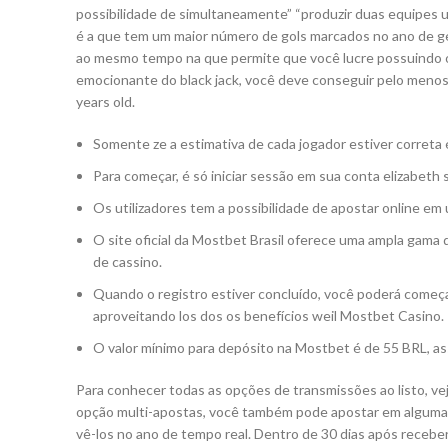
possibilidade de simultaneamente” “produzir duas equipes
é a que tem um maior número de gols marcados no ano de ger
ao mesmo tempo na que permite que você lucre possuindo o
emocionante do black jack, você deve conseguir pelo menos
years old.
Somente ze a estimativa de cada jogador estiver correta 
Para começar, é só iniciar sessão em sua conta elizabeth s
Os utilizadores tem a possibilidade de apostar online em
O site oficial da Mostbet Brasil oferece uma ampla gama 
de cassino.
Quando o registro estiver concluído, você poderá começar
aproveitando los dos os benefícios weil Mostbet Casino.
O valor mínimo para depósito na Mostbet é de 55 BRL, as
Para conhecer todas as opções de transmissões ao listo, ve
opção multi-apostas, você também pode apostar em alguma s
vê-los no ano de tempo real. Dentro de 30 dias após receber