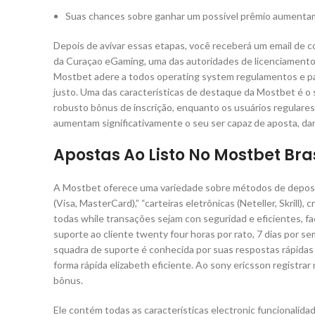
Suas chances sobre ganhar um possível prêmio aumentam
Depois de avivar essas etapas, você receberá um email de co
da Curaçao eGaming, uma das autoridades de licenciamento né
Mostbet adere a todos operating system regulamentos e pa
justo. Uma das características de destaque da Mostbet é o
robusto bônus de inscrição, enquanto os usuários regulares
aumentam significativamente o seu ser capaz de aposta, da
Apostas Ao Listo No Mostbet Bras
A Mostbet oferece uma variedade sobre métodos de deposito
(Visa, MasterCard),” “carteiras eletrônicas (Neteller, Skril
todas while transações sejam con seguridad e eficientes, fa
suporte ao cliente twenty four horas por rato, 7 dias por sem
squadra de suporte é conhecida por suas respostas rápidas 
forma rápida elizabeth eficiente. Ao sony ericsson registra
bônus.
Ele contém todas as características electronic funcionalida