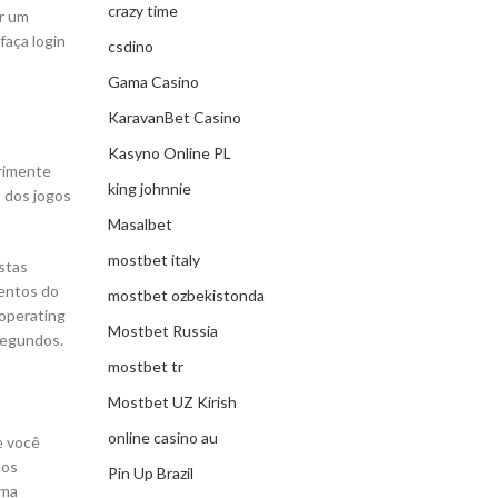
crazy time
ar um
faça login
csdino
Gama Casino
KaravanBet Casino
Kasyno Online PL
erimente
king johnnie
1 dos jogos
Masalbet
mostbet italy
stas
mentos do
mostbet ozbekistonda
 operating
Mostbet Russia
 segundos.
mostbet tr
Mostbet UZ Kirish
online casino au
e você
tos
Pin Up Brazil
rma