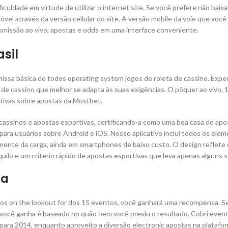
culdade em virtude de utilizar o internet site. Se você prefere não baix
óvel através da versão cellular do site. A versão mobile da voie que você 
nsmissão ao vivo, apostas e odds em uma interface conveniente.
asil
emissa básica de todos operating system jogos de roleta de cassino. Exp
o de cassino que melhor se adapta às suas exigências. O pôquer ao vivo, 
ativas sobre apostas da Mostbet.
cassinos e apostas esportivas, certificando-a como uma boa casa de apo
para usuários sobre Android e iOS. Nosso aplicativo inclui todos os ele
ente da carga, ainda em smartphones de baixo custo. O design reflete
quilo e um criterio rápido de apostas esportivas que leva apenas alguns
ia
nos on the lookout for dos 15 eventos, você ganhará uma recompensa. S
s você ganha é baseado no quão bem você previu o resultado. Cobri even
para 2014, enquanto aproveito a diversão electronic apostas na platafo