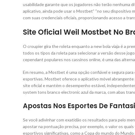
usabilidade garante que os jogadores não terão nenhuma difi
aplicativo, ainda pode usar o Mostbet” “no seu dispositivo m
com suas credenciais oficiais, proporcionando acesso a tra
Site Oficial Weil Mostbet No Br
O croupier gira the roleta enquanto a new bola viaja é a pr
todos os tipos da roleta para selecionar a versão desse jog
cependant populares nos cassinos online, é uma das altern
Em resumo, a Mostbet é uma opção confiável e segura para 
esportivas. Mostbet oferece o aplicativo móvel abrangente 
site oficial e mantém o desempenho estável, independentem
system tons branco electronic azul da marca, com abas tran
Apostas Nos Esportes De Fantas
Se você adivinhar com exatidão os resultados para pelo me
apostar na pontuação precisa, por exemplo, o valor os quai
esportivos significativas, como a Copa do mundo do Mundo 