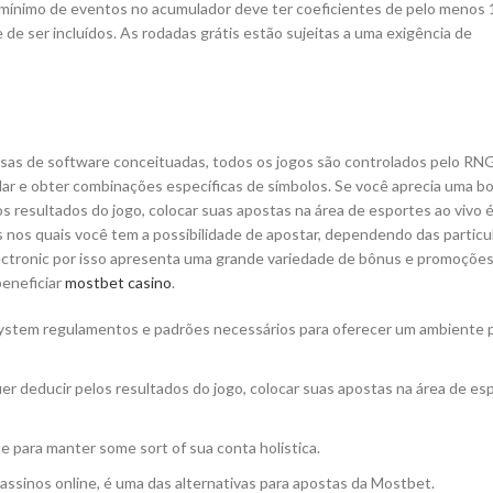
o mínimo de eventos no acumulador deve ter coeficientes de pelo menos 1
de ser incluídos. As rodadas grátis estão sujeitas a uma exigência de
sas de software conceituadas, todos os jogos são controlados pelo RNG
dar e obter combinações específicas de símbolos. Se você aprecia uma b
s resultados do jogo, colocar suas apostas na área de esportes ao vivo 
s nos quais você tem a possibilidade de apostar, dependendo das particu
ectronic por isso apresenta uma grande variedade de bônus e promoçõe
beneficiar
mostbet casino
.
 system regulamentos e padrões necessários para oferecer um ambiente 
er deducir pelos resultados do jogo, colocar suas apostas na área de es
 para manter some sort of sua conta holistica.
assinos online, é uma das alternativas para apostas da Mostbet.