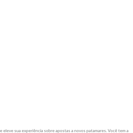
e eleve sua experiência sobre apostas a novos patamares. Você tem a