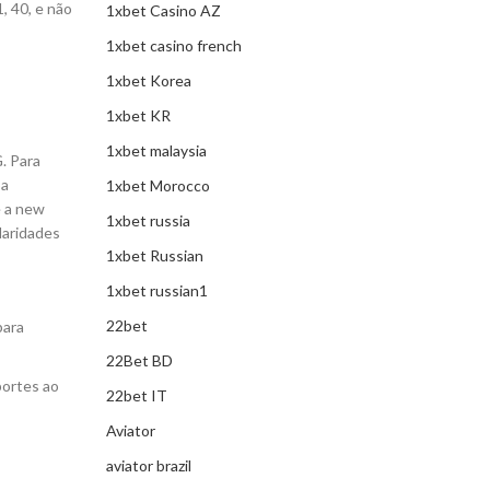
, 40, e não
1xbet Casino AZ
1xbet casino french
1xbet Korea
1xbet KR
1xbet malaysia
. Para
oa
1xbet Morocco
é a new
1xbet russia
laridades
1xbet Russian
s
1xbet russian1
22bet
para
22Bet BD
portes ao
22bet IT
Aviator
aviator brazil