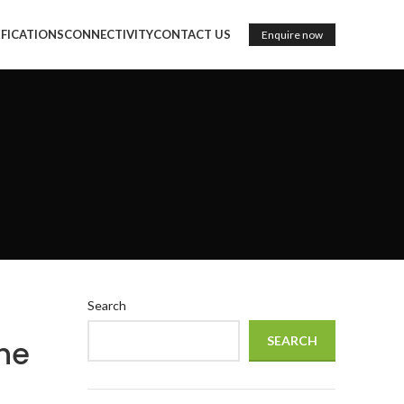
IFICATIONS
CONNECTIVITY
CONTACT US
Enquire now
Search
SEARCH
The