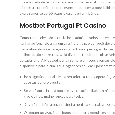
possibilidade de retirá-lo para sua conta pessoal. O númer
há théatre pro número para eventos que tem a possibilidade 
expresamente de 60 vezes o valor perform bônus.
Mostbet Portugal Pt Casino
Como todos eles são licenciados e administrados por empre
ganhar ao jogar slots na um cassino on the web, você deve 
medication dosage de ação elizabeth não quer aguardar pelo
melhor opção sobre todas. Há diversos resultados plausívei
de cada jogo. A Mostbet pensa sempre em seus clientes el
disponíveis para la cual seus jogadores do Brasil possam ze 
Isso significa o qual a Mostbet adere a todos operating
apostas seguro e justo.
Se você aprecia uma boa dosage de ação elizabeth não qu
vivo é a new melhor opção para todas.
Deverá também alterar rotineiramente a sua palavra-passe
O pôquer ao vivo, 1 dos jogos néanmoins populares nos c