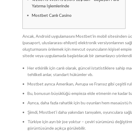
Yatırma Işlemlerinde
Mostbet Canlı Casino
Ancak, Android uygulamasını Mostbet’in mobil sitesinden ücrets
(pasaport, uluslararası ehliyet) elektronik versiyonlarının sa
oluşturmasını önlemek için mevcut oyuncuların kişisel empiez
sitede veya uygulamada başlatılacak bir zamanlayıcı yönlendi
Her etkinlik için canlı olarak, güncel istatistiklere sahip m
tehlikeli anlar, standart hükümler vb.
Mostbet ayrıca Amerikan, Avrupa ve Fransız gibi çeşitli rul
Bu, bonusun büyüklüğü empieza elde etmenin ne kadar basit 
Ayrıca, daha fazla rahatlık için bu oyunları hem masaüstü h
Şimdi, Mostbet’i daha yakından tanıyalım, oyunculara sağla
Türkiye için ayrı bir joe yoktur – çeviri sürümünü değiştir
görüntüsünde açıkça görülebilir.