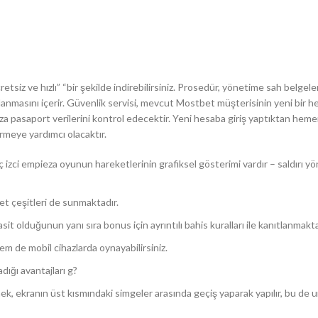
iz ve hızlı” “bir şekilde indirebilirsiniz. Prosedür, yönetime sah belgele
ğlanmasını içerir. Güvenlik servisi, mevcut Mostbet müşterisinin yeni bir 
a pasaport verilerini kontrol edecektir. Yeni hesaba giriş yaptıktan hem
rmeye yardımcı olacaktır.
aç izci empieza oyunun hareketlerinin grafiksel gösterimi vardır – saldırı yön
et çeşitleri de sunmaktadır.
olduğunun yanı sıra bonus için ayrıntılı bahis kuralları ile kanıtlanmakta
em de mobil cihazlarda oynayabilirsiniz.
dığı avantajları g?
mek, ekranın üst kısmındaki simgeler arasında geçiş yaparak yapılır, bu de