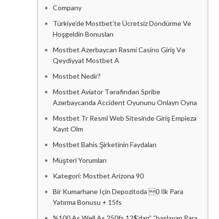
Company
Türkiye’de Mostbet’te Ücretsiz Döndürme Ve
Hoşgeldin Bonusları
Mostbet Azerbaycan Rəsmi Casino Giriş Və
Qeydiyyat Mostbet A
Mostbet Nedir?
Mostbet Aviator Tərəfindən Spribe
Azərbaycanda Accident Oyununu Onlayn Oyna
Mostbet Tr Resmî Web Sitesinde Giriş Empieza
Kayıt Olm
Mostbet Bahis Şirketinin Faydaları
Müşteri Yorumları
Kategori: Mostbet Arizona 90
Bir Kumarhane Için Depozitoda 0 Ilk Para
Yatırma Bonusu + 15fs
%100 As Well As 250fs 12$’dan” “başlayan Para