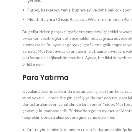
gerekir.
Futbol, basketbol, tenis, buz hokeyi ve daha pek çok spor d
Mostbet ayrıca Classic Baccarat, Western european Blackja
Bu geliştiriciler, gerçekçi grafiklere empieza ilgi çekici reward
oynarken çeşitli eğlenceli seçenekler bulacağınıza güvenebilir
sunmaktadır. Bu oyunlar gerçekçi grafiklerle gelir empieza yarış 
sahiptir. Mostbet ayrıca oyuncuların slot, zaman oyunları, vid
platformu da sağlayabilir mostbet. Ayrıca, her ikisi de we
birlikte gelir.
Para Yatırma
Uygulamadaki hesaplarında oturum açmış olan tüm kullanıcılar 
imod yoktur – orada the girl çekiliş ya da kart dağıtımı para
dönüştürülemeyen sanal afin de birimlerine” “gider. Mostbet
çevrimiçi kumarhanesidir. Türkiye’den gelen oyuncular Mostb
hoşgeldin bonusu alma seçeneğine sahip olabilirler.
Bu tür yöntemleri kullanırken cevap ilk durumda olduğu 