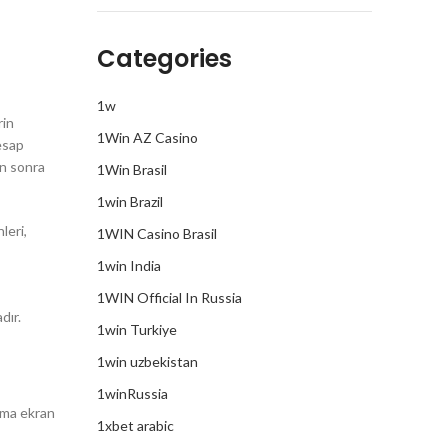
Categories
1w
rin
1Win AZ Casino
hesap
en sonra
1Win Brasil
1win Brazil
leri,
1WIN Casino Brasil
1win India
1WIN Official In Russia
dır.
1win Turkiye
1win uzbekistan
1winRussia
 uma ekran
1xbet arabic