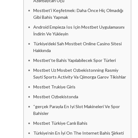
Azərbaycan Üçü
Mostbet’i Keşfetmek: Daha Önce Hiç Olmadığı
Gibi Bahis Yapmak
Android Empieza Ios Için Mostbet Uygulamasını
İndirin Ve Yükleyin
Türkiye’deki Sah Mostbet Online Casino Sitesi
Hakkında
Mostbet’te Bahis Yapılabilecek Spor Türleri
Mostbet Uz Mosbet Ozbekistonning Rasmiy
Sayti Sports Activity Va Qimorga Garov Tikishlar
Mostbet Trukiye Giris
Mostbet Ozbekistonda
“gerçek Parayla En Iyi Slot Makineleri Ve Spor
Bahisler
Mostbet Türkiye Canlı Bahis
Türkiye’nin En İyi On The Internet Bahis Şirketi