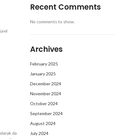
Recent Comments
No comments to show.
türel
Archives
February 2025
January 2025
December 2024
November 2024
October 2024
September 2024
August 2024
olarak da
July 2024