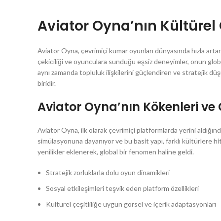
Aviator Oyna’nın Kültürel 
Aviator Oyna, çevrimiçi kumar oyunları dünyasında hızla artan 
çekiciliği ve oyunculara sunduğu eşsiz deneyimler, onun globa
aynı zamanda topluluk ilişkilerini güçlendiren ve stratejik düş
biridir.
Aviator Oyna’nın Kökenleri ve 
Aviator Oyna, ilk olarak çevrimiçi platformlarda yerini aldığ
simülasyonuna dayanıyor ve bu basit yapı, farklı kültürlere h
yenilikler eklenerek, global bir fenomen haline geldi.
Stratejik zorluklarla dolu oyun dinamikleri
Sosyal etkileşimleri teşvik eden platform özellikleri
Kültürel çeşitliliğe uygun görsel ve içerik adaptasyonları