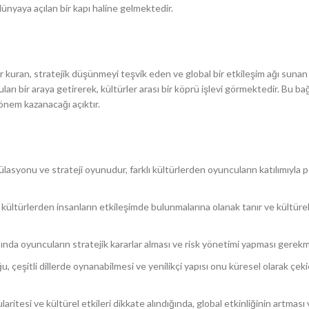
ünyaya açılan bir kapı haline gelmektedir.
r kuran, stratejik düşünmeyi teşvik eden ve global bir etkileşim ağı sunan
arı bir araya getirerek, kültürler arası bir köprü işlevi görmektedir. Bu b
önem kazanacağı açıktır.
lasyonu ve strateji oyunudur, farklı kültürlerden oyuncuların katılımıyla 
 kültürlerden insanların etkileşimde bulunmalarına olanak tanır ve kültüre
nda oyuncuların stratejik kararlar alması ve risk yönetimi yapması gerekm
, çeşitli dillerde oynanabilmesi ve yenilikçi yapısı onu küresel olarak çeki
itesi ve kültürel etkileri dikkate alındığında, global etkinliğinin artması 