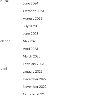
or uçak
June 2024
October 2023
August 2023
July 2023
June 2023
melerine
May 2023
April 2023
March 2023
February 2023
 yeni
January 2023
December 2022
November 2022
October 2022