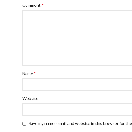
*
Comment
*
Name
Website
Save my name, email, and website in this browser for th