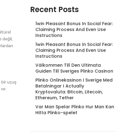
Recent Posts
1win Pleasant Bonus In Social Fear:
Claiming Process And Even Use
ltürel
Instructions
 değil,
1win Pleasant Bonus In Social Fear:
urlardan
Claiming Process And Even Use
Instructions
Välkommen Till Den Ultimata
Guiden Till Sveriges Plinko Casinon
Plinko Onlinekasinon I Sverige Med
 bir uçuş
Betalningar I Actually
 ve
Kryptovaluta: Bitcoin, Litecoin,
Ethereum, Tether
Var Man Spelar Plinko Hur Man Kan
Hitta Plinko-spelet