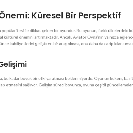
Önemi: Küresel Bir Perspektif
popülaritesi ile dikkat çeken bir oyundur. Bu oyunun, farklı ülkelerdeki kü
l kültürel önemini artırmaktadır. Ancak, Aviator Oyna’nın yalnızca eğlence
ünce kabiliyetlerini geliştiren bir araç olması, onu daha da cazip kılan uns
Gelişimi
ında, bu kadar büyük bir etki yaratması beklenmiyordu. Oyunun kökeni, basit
itap etmesini sağlıyor. Gelişim süreci boyunca, oyuna çeşitli güncellemeler