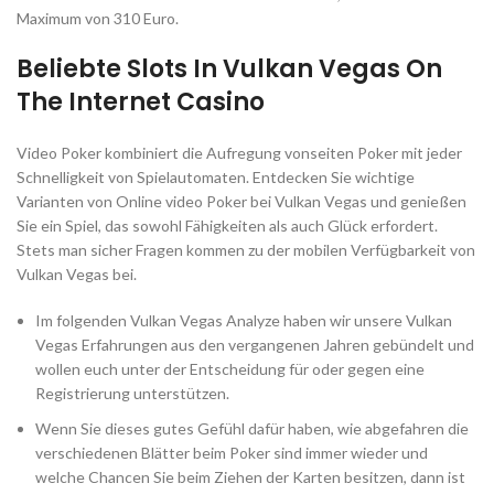
Maximum von 310 Euro.
Beliebte Slots In Vulkan Vegas On
The Internet Casino
Video Poker kombiniert die Aufregung vonseiten Poker mit jeder
Schnelligkeit von Spielautomaten. Entdecken Sie wichtige
Varianten von Online video Poker bei Vulkan Vegas und genießen
Sie ein Spiel, das sowohl Fähigkeiten als auch Glück erfordert.
Stets man sicher Fragen kommen zu der mobilen Verfügbarkeit von
Vulkan Vegas bei.
Im folgenden Vulkan Vegas Analyze haben wir unsere Vulkan
Vegas Erfahrungen aus den vergangenen Jahren gebündelt und
wollen euch unter der Entscheidung für oder gegen eine
Registrierung unterstützen.
Wenn Sie dieses gutes Gefühl dafür haben, wie abgefahren die
verschiedenen Blätter beim Poker sind immer wieder und
welche Chancen Sie beim Ziehen der Karten besitzen, dann ist