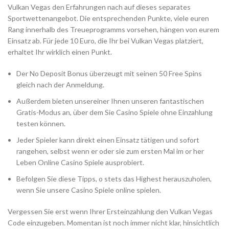
Vulkan Vegas den Erfahrungen nach auf dieses separates
Sportwettenangebot. Die entsprechenden Punkte, viele euren
Rang innerhalb des Treueprogramms vorsehen, hängen von eurem
Einsatz ab. Für jede 10 Euro, die Ihr bei Vulkan Vegas platziert,
erhaltet Ihr wirklich einen Punkt.
Der No Deposit Bonus überzeugt mit seinen 50 Free Spins
gleich nach der Anmeldung.
Außerdem bieten unsereiner Ihnen unseren fantastischen
Gratis-Modus an, über dem Sie Casino Spiele ohne Einzahlung
testen können.
Jeder Spieler kann direkt einen Einsatz tätigen und sofort
rangehen, selbst wenn er oder sie zum ersten Mal im or her
Leben Online Casino Spiele ausprobiert.
Befolgen Sie diese Tipps, o stets das Highest herauszuholen,
wenn Sie unsere Casino Spiele online spielen.
Vergessen Sie erst wenn Ihrer Ersteinzahlung den Vulkan Vegas
Code einzugeben. Momentan ist noch immer nicht klar, hinsichtlich