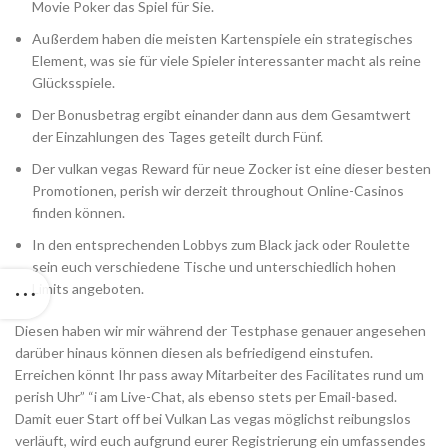
Movie Poker das Spiel für Sie.
Außerdem haben die meisten Kartenspiele ein strategisches
Element, was sie für viele Spieler interessanter macht als reine
Glücksspiele.
Der Bonusbetrag ergibt einander dann aus dem Gesamtwert
der Einzahlungen des Tages geteilt durch Fünf.
Der vulkan vegas Reward für neue Zocker ist eine dieser besten
Promotionen, perish wir derzeit throughout Online-Casinos
finden können.
In den entsprechenden Lobbys zum Black jack oder Roulette
sein euch verschiedene Tische und unterschiedlich hohen
Limits angeboten.
Diesen haben wir mir während der Testphase genauer angesehen
darüber hinaus können diesen als befriedigend einstufen.
Erreichen könnt Ihr pass away Mitarbeiter des Facilitates rund um
perish Uhr” “i am Live-Chat, als ebenso stets per Email-based.
Damit euer Start off bei Vulkan Las vegas möglichst reibungslos
verläuft, wird euch aufgrund eurer Registrierung ein umfassendes