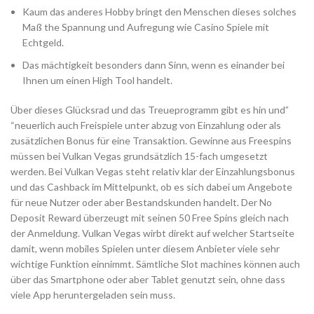
Kaum das anderes Hobby bringt den Menschen dieses solches
Maß the Spannung und Aufregung wie Casino Spiele mit
Echtgeld.
Das mächtigkeit besonders dann Sinn, wenn es einander bei
Ihnen um einen High Tool handelt.
Über dieses Glücksrad und das Treueprogramm gibt es hin und”
“neuerlich auch Freispiele unter abzug von Einzahlung oder als
zusätzlichen Bonus für eine Transaktion. Gewinne aus Freespins
müssen bei Vulkan Vegas grundsätzlich 15-fach umgesetzt
werden. Bei Vulkan Vegas steht relativ klar der Einzahlungsbonus
und das Cashback im Mittelpunkt, ob es sich dabei um Angebote
für neue Nutzer oder aber Bestandskunden handelt. Der No
Deposit Reward überzeugt mit seinen 50 Free Spins gleich nach
der Anmeldung. Vulkan Vegas wirbt direkt auf welcher Startseite
damit, wenn mobiles Spielen unter diesem Anbieter viele sehr
wichtige Funktion einnimmt. Sämtliche Slot machines können auch
über das Smartphone oder aber Tablet genutzt sein, ohne dass
viele App heruntergeladen sein muss.