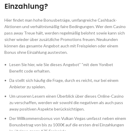
Einzahlung?
Hier findet man hohe Bonusbeträge, umfangreiche Cashback-
Aktionen und verhältnismäßig faire Bedingungen. Wer dem Casino
pass away Treue hält, werden regelmäßig belohnt sowie kann sich
sicher wieder über zusätzliche Promotions freuen. Neukunden
können das gesamte Angebot auch mit Freispielen oder einem
Bonus ohne Einzahlung austesten.
Lesen Sie hier, wie Sie dieses Angebot” “mit dem Yonibet
Benefit code erhalten.
Da stellt sich häufig die Frage, durch es reicht, nur bei einem
Anbieter zu spielen.
Um unseren Lesern einen Überblick über dieses Online-Casino
zu verschaffen, werden wir sowohl die negativen als auch pass
away positiven Aspekte berücksichtigen.
Der Willkommensbonus von Vulkan Vegas umfasst neben einem
Bonusbetrag von bis zu 1000€ auf die ersten drei Einzahlungen