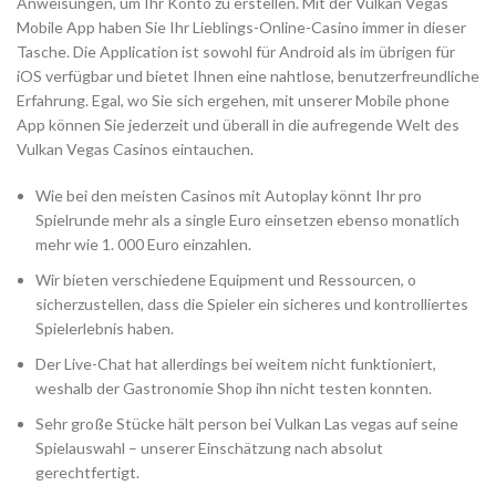
Anweisungen, um Ihr Konto zu erstellen. Mit der Vulkan Vegas
Mobile App haben Sie Ihr Lieblings-Online-Casino immer in dieser
Tasche. Die Application ist sowohl für Android als im übrigen für
iOS verfügbar und bietet Ihnen eine nahtlose, benutzerfreundliche
Erfahrung. Egal, wo Sie sich ergehen, mit unserer Mobile phone
App können Sie jederzeit und überall in die aufregende Welt des
Vulkan Vegas Casinos eintauchen.
Wie bei den meisten Casinos mit Autoplay könnt Ihr pro
Spielrunde mehr als a single Euro einsetzen ebenso monatlich
mehr wie 1. 000 Euro einzahlen.
Wir bieten verschiedene Equipment und Ressourcen, o
sicherzustellen, dass die Spieler ein sicheres und kontrolliertes
Spielerlebnis haben.
Der Live-Chat hat allerdings bei weitem nicht funktioniert,
weshalb der Gastronomie Shop ihn nicht testen konnten.
Sehr große Stücke hält person bei Vulkan Las vegas auf seine
Spielauswahl – unserer Einschätzung nach absolut
gerechtfertigt.