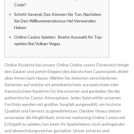
Code?
Schritt Several: Das Können Sie Tun, Nachdem
Sie Den Willkommensbonus Hel Verwenden
Haben
Online Casino Spielen: Breite Auswahl An Top-
spielen Bei Vulkan Vegas
Online Roulette bei unsere Online Online casino Österreich bringt
den Zauber und perish Eleganz des klassischen Casinospiels direkt
über Ihnen nach Hause. Wählen Sie zwischen verschiedenen
Varianten auf welche art amerikanischem, europäischem oder
französischem Roulette On the internet und genießen Sie die
authentische Casino-Atmosphäre. Jedes Spiel within unserem
Portfolio werden mit größter Sorgfalt ausgewählt, um höchste
Qualität und Fairness zu gewährleisten. Darüber hinaus bieten
unsereiner die Möglichkeit, internet marketing Online Casino mit
Echtgeld zu spielen, has been Ihr Spielerlebnis noch aufregender
und abwechslungsreicher gestaltet. Unser sicheres und