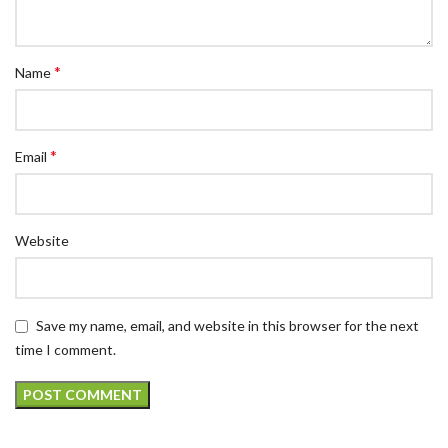
*
Name
*
Email
Website
Save my name, email, and website in this browser for the next
time I comment.