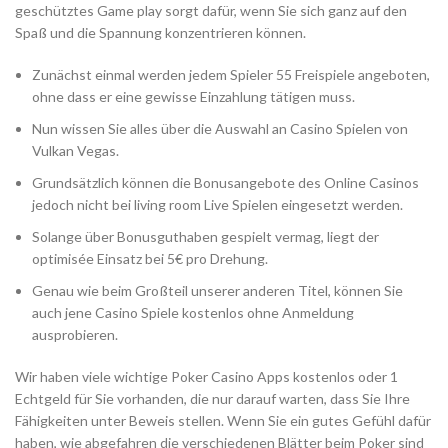
geschütztes Game play sorgt dafür, wenn Sie sich ganz auf den
Spaß und die Spannung konzentrieren können.
Zunächst einmal werden jedem Spieler 55 Freispiele angeboten,
ohne dass er eine gewisse Einzahlung tätigen muss.
Nun wissen Sie alles über die Auswahl an Casino Spielen von
Vulkan Vegas.
Grundsätzlich können die Bonusangebote des Online Casinos
jedoch nicht bei living room Live Spielen eingesetzt werden.
Solange über Bonusguthaben gespielt vermag, liegt der
optimisée Einsatz bei 5€ pro Drehung.
Genau wie beim Großteil unserer anderen Titel, können Sie
auch jene Casino Spiele kostenlos ohne Anmeldung
ausprobieren.
Wir haben viele wichtige Poker Casino Apps kostenlos oder 1
Echtgeld für Sie vorhanden, die nur darauf warten, dass Sie Ihre
Fähigkeiten unter Beweis stellen. Wenn Sie ein gutes Gefühl dafür
haben, wie abgefahren die verschiedenen Blätter beim Poker sind