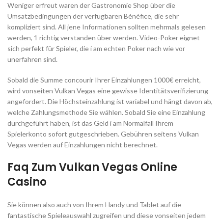
Weniger erfreut waren der Gastronomie Shop über die
Umsatzbedingungen der verfügbaren Bénéfice, die sehr
kompliziert sind. All jene Informationen sollten mehrmals gelesen
werden, 1 richtig verstanden über werden. Video-Poker eignet
sich perfekt für Spieler, die i am echten Poker nach wie vor
unerfahren sind.
Sobald die Summe concourir Ihrer Einzahlungen 1000€ erreicht,
wird vonseiten Vulkan Vegas eine gewisse Identitätsverifizierung
angefordert. Die Höchsteinzahlung ist variabel und hängt davon ab,
welche Zahlungsmethode Sie wählen. Sobald Sie eine Einzahlung
durchgeführt haben, ist das Geld i am Normalfall Ihrem
Spielerkonto sofort gutgeschrieben. Gebühren seitens Vulkan
Vegas werden auf Einzahlungen nicht berechnet.
Faq Zum Vulkan Vegas Online
Casino
Sie können also auch von Ihrem Handy und Tablet auf die
fantastische Spieleauswahl zugreifen und diese vonseiten jedem