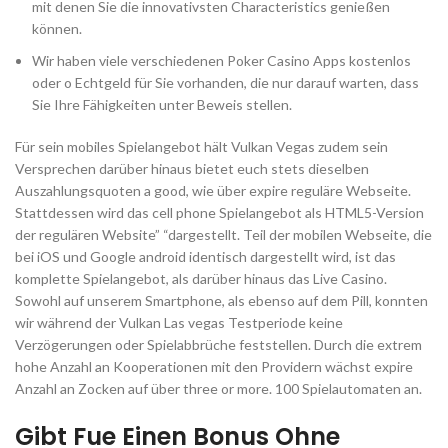
mit denen Sie die innovativsten Characteristics genießen
können.
Wir haben viele verschiedenen Poker Casino Apps kostenlos
oder o Echtgeld für Sie vorhanden, die nur darauf warten, dass
Sie Ihre Fähigkeiten unter Beweis stellen.
Für sein mobiles Spielangebot hält Vulkan Vegas zudem sein
Versprechen darüber hinaus bietet euch stets dieselben
Auszahlungsquoten a good, wie über expire reguläre Webseite.
Stattdessen wird das cell phone Spielangebot als HTML5-Version
der regulären Website” “dargestellt. Teil der mobilen Webseite, die
bei iOS und Google android identisch dargestellt wird, ist das
komplette Spielangebot, als darüber hinaus das Live Casino.
Sowohl auf unserem Smartphone, als ebenso auf dem Pill, konnten
wir während der Vulkan Las vegas Testperiode keine
Verzögerungen oder Spielabbrüche feststellen. Durch die extrem
hohe Anzahl an Kooperationen mit den Providern wächst expire
Anzahl an Zocken auf über three or more. 100 Spielautomaten an.
Gibt Fue Einen Bonus Ohne