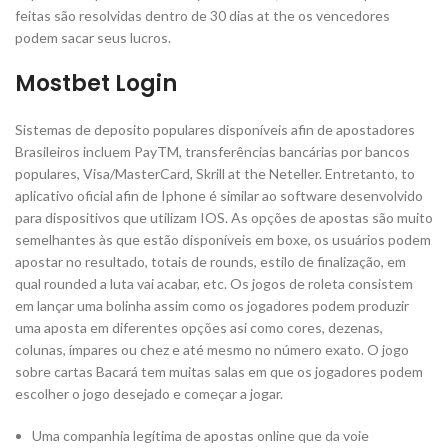
feitas são resolvidas dentro de 30 dias at the os vencedores
podem sacar seus lucros.
Mostbet Login
Sistemas de deposito populares disponíveis afin de apostadores
Brasileiros incluem PayTM, transferências bancárias por bancos
populares, Visa/MasterCard, Skrill at the Neteller. Entretanto, to
aplicativo oficial afin de Iphone é similar ao software desenvolvido
para dispositivos que utilizam IOS. As opções de apostas são muito
semelhantes às que estão disponíveis em boxe, os usuários podem
apostar no resultado, totais de rounds, estilo de finalização, em
qual rounded a luta vai acabar, etc. Os jogos de roleta consistem
em lançar uma bolinha assim como os jogadores podem produzir
uma aposta em diferentes opções asi como cores, dezenas,
colunas, ímpares ou chez e até mesmo no número exato. O jogo
sobre cartas Bacará tem muitas salas em que os jogadores podem
escolher o jogo desejado e começar a jogar.
Uma companhia legítima de apostas online que da voie