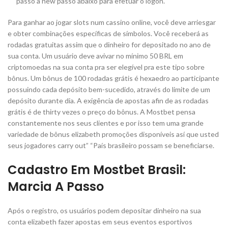
passo a new passo abaixo para efetuar o logon.
Para ganhar ao jogar slots num cassino online, você deve arriesgar
e obter combinações específicas de símbolos. Você receberá as
rodadas gratuitas assim que o dinheiro for depositado no ano de
sua conta. Um usuário deve avivar no mínimo 50 BRL em
criptomoedas na sua conta pra ser elegível pra este tipo sobre
bônus. Um bônus de 100 rodadas grátis é hexaedro ao participante
possuindo cada depósito bem-sucedido, através do limite de um
depósito durante dia. A exigência de apostas afin de as rodadas
grátis é de thirty vezes o preço do bônus. A Mostbet pensa
constantemente nos seus clientes e por isso tem uma grande
variedade de bônus elizabeth promoções disponíveis así que usted
seus jogadores carry out” “País brasileiro possam se beneficiarse.
Cadastro Em Mostbet Brasil:
Marcia A Passo
Após o registro, os usuários podem depositar dinheiro na sua
conta elizabeth fazer apostas em seus eventos esportivos