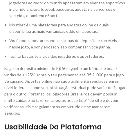
jogadores ao redor do mundo apostarem em eventos esportivos
incluindo cricket, futebol, basquete, aposta na concursos e
sorteios, e também eSports.
Mostbet é uma plataforma para apostas online os quais
disponibiliza as mais vantajosas odds em apostas.
Você pode apostar usando as linhas de deposito e carretéis
nesse jogo, e sony ericsson isso compensar, você ganha.
facilita bastante a vida dos jogadores e apostadores.
Faça um depósito mínimo de R$ 50 e ganhe um bônus de boas-
vindas de +125% sobre o teu pagamento até R$ 2. 000 para o jogo
de cassino. Apostas online não são atualmente reguladas em um
nível federal – some sort of situação estadual pode variar de 1 lugar
para o outro. Portanto, os jogadores Brasileiros devem possuir
muito cuidado ao fazerem apostas nesse tipo” “de site e devem
verificar as leis e regulamentos em virtude de se manterem
seguros.
Usabilidade Da Plataforma