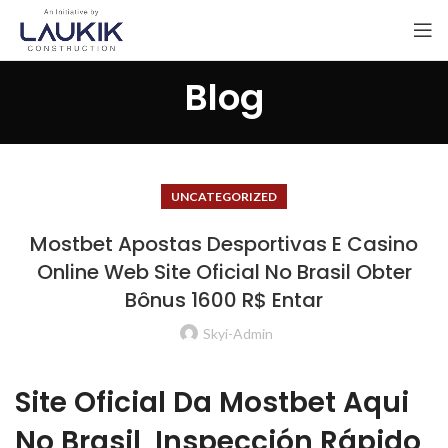
Blog
UNCATEGORIZED
Mostbet Apostas Desportivas E Casino
Online Web Site Oficial No Brasil Obter
Bônus 1600 R$ Entar
Skyi-Admin
Site Oficial Da Mostbet Aqui
No Brasil ️ Inspección Rápido