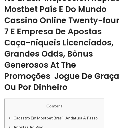
Mostbet País E Do Mundo
Cassino Online Twenty-four
7 E Empresa De Apostas
Caça-níqueis Licenciados,
Grandes Odds, Bônus
Generosos At The
Promoções ️ Jogue De Graça
Ou Por Dinheiro
Content
Cadastro Em Mostbet Brasil: Andatura A Passo
Apostas Ao Vivo