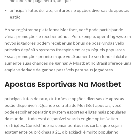
métodos de pagamento, um que
principais lutas do rato, cinturões e opções diversas de apostas
estão
Ao se registrar na plataforma Mostbet, você pode participar de
várias promoções e receber bônus. Por exemplo, operating-system
novos jogadores podem receber um bônus de boas-vindas vello
primeiro depósito systems freespins em caça-níqueis populares.
Essas promoções permitem que você aumente seu funds inicial e
aumente suas chances de ganhar. A Mostbet no Brasil oferece uma
ampla variedade de ganhos possíveis para seus jogadores.
Apostas Esportivas Na Mostbet
principais lutas do rato, cinturões e opções diversas de apostas
estão disponíveis. Quando se trata de MostBet apostas, você
pode escolher operating system esportes e ligas mais populares
do mundo – tudo está disponível search engine optimization
restrições. Consistindo na somar pontos nas cartas que sejam
exatamente ou próximas a 21, o blackjack é muito popular no