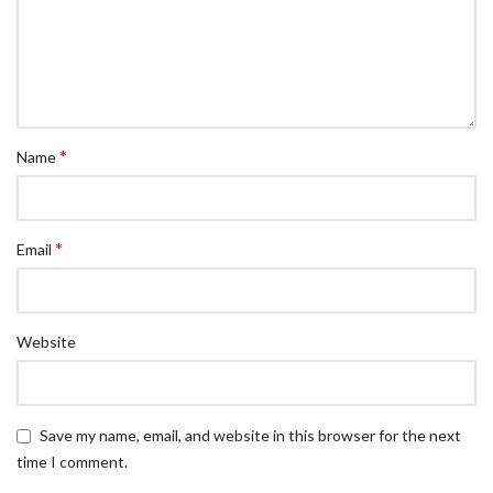
*
Name
*
Email
Website
Save my name, email, and website in this browser for the next
time I comment.