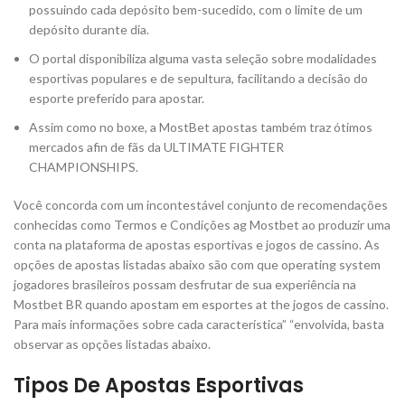
possuindo cada depósito bem-sucedido, com o limite de um
depósito durante dia.
O portal disponibiliza alguma vasta seleção sobre modalidades
esportivas populares e de sepultura, facilitando a decisão do
esporte preferido para apostar.
Assim como no boxe, a MostBet apostas também traz ótimos
mercados afin de fãs da ULTIMATE FIGHTER
CHAMPIONSHIPS.
Você concorda com um incontestável conjunto de recomendações
conhecidas como Termos e Condições ag Mostbet ao produzir uma
conta na plataforma de apostas esportivas e jogos de cassino. As
opções de apostas listadas abaixo são com que operating system
jogadores brasileiros possam desfrutar de sua experiência na
Mostbet BR quando apostam em esportes at the jogos de cassino.
Para mais informações sobre cada característica” “envolvida, basta
observar as opções listadas abaixo.
Tipos De Apostas Esportivas