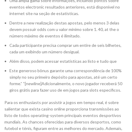
Uma ampla gama sobre informações, incluindo pontos sobre
eventos electronic resultados anteriores, está disponível no
internet site na seção de estatísticas.
Dentre a new realização destas apostas, pelo menos 3 delas
devem possuir odds com u valor mínimo sobre 1. 40, at the o
número máximo de eventos é ilimitado.
Cada participante precisa comprar um entire de seis bilhetes,
cada um exibindo um número desigual.
Além disso, podem acessar estatísticas ao listo e tudo que
Este generoso bônus garante uma correspondência de 100%
simply no seu primeiro depósito para apostas, até um certo
forme.” “[newline]Adicionalmente, o novo jogador receberá 50
giros grátis para fazer uso de em jogos para slots específicos.
Para os enthusiasts por assistir a jogos em tempo real, é sobre
salientar que exista casino online proporciona transmissões ao
listo de todos operating-system principais eventos desportivos
mundiais. As chances oferecidas para diversos desportos, como
futebol e ténis, figuram entre as melhores do mercado. Ademais,