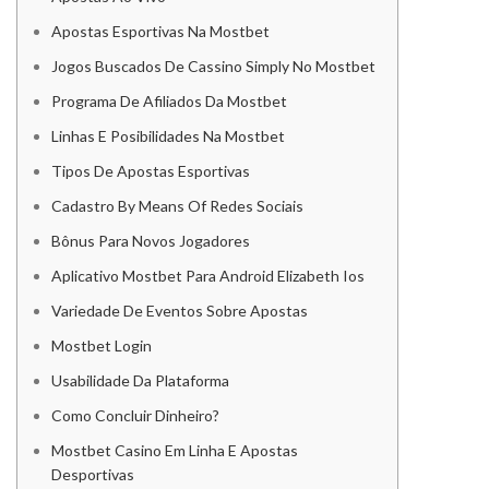
Apostas Esportivas Na Mostbet
Jogos Buscados De Cassino Simply No Mostbet
Programa De Afiliados Da Mostbet
Linhas E Posibilidades Na Mostbet
Tipos De Apostas Esportivas
Cadastro By Means Of Redes Sociais
Bônus Para Novos Jogadores
Aplicativo Mostbet Para Android Elizabeth Ios
Variedade De Eventos Sobre Apostas
Mostbet Login
Usabilidade Da Plataforma
Como Concluir Dinheiro?
Mostbet Casino Em Linha E Apostas
Desportivas