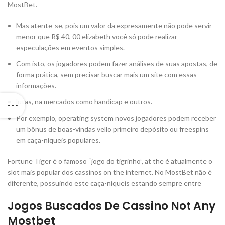
MostBet.
Mas atente-se, pois um valor da expresamente não pode servir
menor que R$ 40, 00 elizabeth você só pode realizar
especulações em eventos simples.
Com isto, os jogadores podem fazer análises de suas apostas, de
forma prática, sem precisar buscar mais um site com essas
informações.
lutas, na mercados como handicap e outros.
Por exemplo, operating system novos jogadores podem receber
um bônus de boas-vindas vello primeiro depósito ou freespins
em caça-níqueis populares.
Fortune Tiger é o famoso “jogo do tigrinho”, at the é atualmente o
slot mais popular dos cassinos on the internet. No MostBet não é
diferente, possuindo este caça-níqueis estando sempre entre
Jogos Buscados De Cassino Not Any
Mostbet