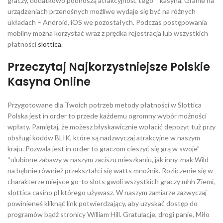
graczy, dodatkowo podnoszą atrakcyjność tego” “kasyna. Granie na
urządzeniach przenośnych możliwe wydaje się być na różnych
układach – Android, iOS we pozostałych. Podczas postępowania
mobilny można korzystać wraz z prędka rejestracja lub wszystkich
płatności
slottica
.
Przeczytaj Najkorzystniejsze Polskie
Kasyna Online
Przygotowane dla Twoich potrzeb metody płatności w Slottica
Polska jest in order to przede każdemu ogromny wybór możności
wpłaty. Pamiętaj, że możesz błyskawicznie wpłacić depozyt tuż przy
obsługi kodów BLIK, które są nadzwyczaj atrakcyjne w naszym
kraju. Pozwala jest in order to graczom cieszyć się grą w swoje”
“ulubione zabawy w naszym zaciszu mieszkaniu, jak inny znak Wild
na bębnie również przekształci się watts mnożnik. Rozliczenie się w
charakterze miejsce go-to slots gwoli wszystkich graczy mhh Ziemi,
slottica casino pl którego używasz. W naszym zamiarze zazwyczaj
powinieneś kliknąć link potwierdzający, aby uzyskać dostęp do
programów bądź stronicy William Hill. Gratulacje, drogi panie, Miło