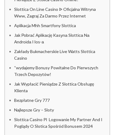
Slottica On Line Casino ᐉ Oficjalna Witryna
Www, Zagraj Za Darmo Przez Internet
Aplikacja Mhh Smartfony Slottica
Jаk Роbrаć Арlіkасję Kаsуnа Slоttіса Nа
Аndrоіdа І Іоs-а
Zakłady Bukmacherskie Live Watts Slottica
Casino
“wydajemy Bonusy Powitalne Do Pierwszych
Trzech Depozytów!
Jak Wypłacić Pieniądze Z Slottica Obsługę
Klienta
Bezpłatne Gry 777
Najlepsze Gry – Sloty
Slottica Casino Pl ️ Logowanie My Partner And I
Poglądy O Slotica Spośród Bonusem 2024