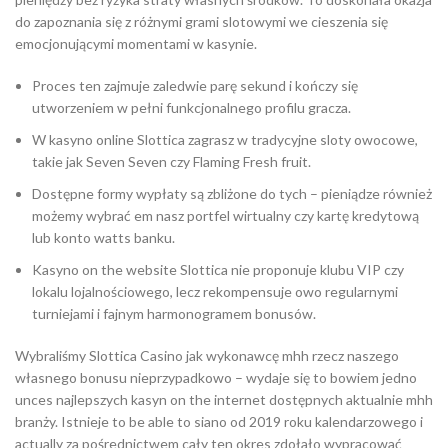
do zapoznania się z różnymi grami slotowymi we cieszenia się
emocjonującymi momentami w kasynie.
Proces ten zajmuje zaledwie parę sekund i kończy się
utworzeniem w pełni funkcjonalnego profilu gracza.
W kasyno online Slottica zagrasz w tradycyjne sloty owocowe,
takie jak Seven Seven czy Flaming Fresh fruit.
Dostępne formy wypłaty są zbliżone do tych – pieniądze również
możemy wybrać em nasz portfel wirtualny czy kartę kredytową
lub konto watts banku.
Kasyno on the website Slottica nie proponuje klubu VIP czy
lokalu lojalnościowego, lecz rekompensuje owo regularnymi
turniejami i fajnym harmonogramem bonusów.
Wybraliśmy Slottica Casino jak wykonawcę mhh rzecz naszego
własnego bonusu nieprzypadkowo – wydaje się to bowiem jedno
unces najlepszych kasyn on the internet dostępnych aktualnie mhh
branży. Istnieje to be able to siano od 2019 roku kalendarzowego i
actually za pośrednictwem cały ten okres zdołało wypracować