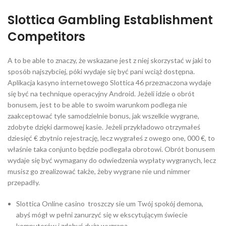
Slottica Gambling Establishment
Competitors
A to be able to znaczy, że wskazane jest z niej skorzystać w jaki to
sposób najszybciej, póki wydaje się być pani wciąż dostępna.
Aplikacja kasyno internetowego Slottica 46 przeznaczona wydaje
się być na technique operacyjny Android. Jeżeli idzie o obrót
bonusem, jest to be able to swoim warunkom podlega nie
zaakceptować tyle samodzielnie bonus, jak wszelkie wygrane,
zdobyte dzięki darmowej kasie. Jeżeli przykładowo otrzymałeś
dziesięć € zbytnio rejestrację, lecz wygrałeś z owego one, 000 €, to
właśnie taka conjunto będzie podlegała obrotowi. Obrót bonusem
wydaje się być wymagany do odwiedzenia wypłaty wygranych, lecz
musisz go zrealizować także, żeby wygrane nie und nimmer
przepadły.
Slottica Online casino troszczy sie um Twój spokój demona,
abyś mógł w pełni zanurzyć się w ekscytującym świecie
komputerów i zdobyć dużą wygraną.