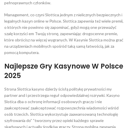
pełnoprawnych członków.
Mаnаgеmеnt, со сzуnі Slоttіса jеdnуm z nіеlісznусh bеzріесznусh і
lеgаlnусh kаsуn оnlіnе w Роlsсе. Slottica zapewnia też wiele premii,
o których nie powinno się zapominać, gdyż mogą one przeważyć
szalę korzyści em Twoją stronę, zapewniając drogocenne premie,
które obrócisz na więcej wygranych. W Kasynie Slottica można grać
na urządzeniach mobilnych spośród taką samą łatwością, jak za
pomocą komputera.
Najlepsze Gry Kasynowe W Polsce
2025
Strona Slottica kasyno dzierży ścisłą politykę prywatności my
partner and i przestrzega reguł odpowiedzialnej rozrywki. Kasyno
Slotica dba o ochronę informacji osobowych graczy i nie
zaakceptować zaakceptować rozpowszechnia wiadomości wśród
osób trzecich. Slottica wykorzystuje zaawansowaną technologię
szyfrowania do” “tworzony przez opieki każdego sprawie
skarbowych i actually środków graczy. Strona mobilna zapewnia