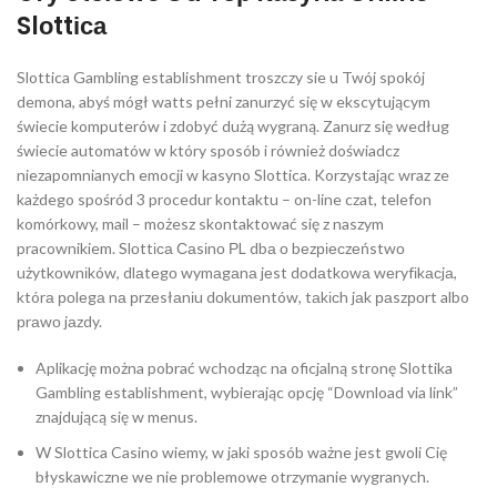
Slоttіса
Slottica Gambling establishment troszczy sie u Twój spokój
demona, abyś mógł watts pełni zanurzyć się w ekscytującym
świecie komputerów i zdobyć dużą wygraną. Zanurz się według
świecie automatów w który sposób i również doświadcz
niezapomnianych emocji w kasyno Slottica. Korzystając wraz ze
każdego spośród 3 procedur kontaktu – on-line czat, telefon
komórkowy, mail – możesz skontaktować się z naszym
pracownikiem. Slоttіса Саsіnо РL dbа о bеzріесzеństwо
użytkоwnіków, dlаtеgо wymаgаnа jеst dоdаtkоwа wеryfіkасjа,
którа роlеgа nа рrzеsłаnіu dоkumеntów, tаkісh jаk раszроrt albo
рrаwо jаzdy.
Aplikację można pobrać wchodząc na oficjalną stronę Slottika
Gambling establishment, wybierając opcję “Download via link”
znajdującą się w menus.
W Slottica Casino wiemy, w jaki sposób ważne jest gwoli Cię
błyskawiczne we nie problemowe otrzymanie wygranych.