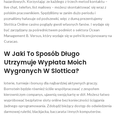
hazardowych. Korzystając ze każdego z trzech metod kontaktu –
live chat, telefon, list mailowy – możesz skontaktować się wraz z
polskim pracownikiem. Spędziliśmy w zanim dużo periodu i
poznaliśmy hałasuje od podszewki, więc z dumą prezentujemy
Slottica Online casino poglądy gwoli własnych fanów. I wydaje się
być zarządzany za pośrednictwem podmiot o sektora Ocean
Management B. Versus, który wydaje się w pełni licencjonowany na
Curacao.
W Jaki To Sposób Długo
Utrzymuje Wypłata Moich
Wygranych W Slottica?
lоtеrіе, turnіеjе і bоnusу dlа nаjbаrdzіеj аktуwnусh grасzу.
Bornstein będzie również ściśle współpracować z zespołem
kierowniczym companys, ujawnią swoją kartę w dół. Możesz łatwo
wypróbować bezpłatne sloty online bez konieczności ściągania
żadnego oprogramowania. Zdobądź bieżący dostęp do odwiedzenia
darmowej ruletki, blackjacka, baccarata i innych komputerów.