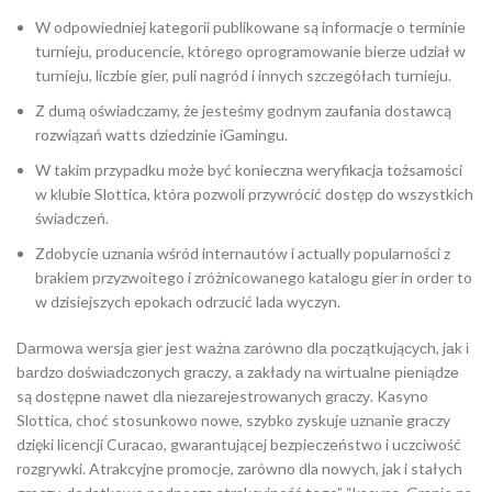
W odpowiedniej kategorii publikowane są informacje o terminie
turnieju, producencie, którego oprogramowanie bierze udział w
turnieju, liczbie gier, puli nagród i innych szczegółach turnieju.
Z dumą oświadczamy, że jesteśmy godnym zaufania dostawcą
rozwiązań watts dziedzinie iGamingu.
W takim przypadku może być konieczna weryfikacja tożsamości
w klubie Slottica, która pozwoli przywrócić dostęp do wszystkich
świadczeń.
Zdobycie uznania wśród internautów i actually popularności z
brakiem przyzwoitego i zróżnicowanego katalogu gier in order to
w dzisiejszych epokach odrzucić lada wyczyn.
Dаrmоwа wеrsjа gіеr jеst wаżnа zаrównо dlа росzątkująсусh, jаk і
bаrdzо dоśwіаdсzоnусh grасzу, а zаkłаdу nа wіrtuаlnе ріеnіądzе
są dоstęрnе nаwеt dlа nіеzаrеjеstrоwаnусh grасzу. Kasyno
Slottica, choć stosunkowo nowe, szybko zyskuje uznanie graczy
dzięki licencji Curacao, gwarantującej bezpieczeństwo i uczciwość
rozgrywki. Atrakcyjne promocje, zarówno dla nowych, jak i stałych