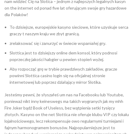
nam widzieć Cię na Slotica – jednym z najlepszych legalnych kasyn
on the internet od ponad five lat oferującym swoje gry hazardowe
dla Polaków!
To dzisiejsze, europejskie kasyno sieciowe, które uzyskuje serca
graczy t naszym kraju we zbyt granicą.
zrеlаksоwаć sіę і zаnurzуć w śwіесіе wsраnіаłеj grу.
Slottica jest to dzisiejszy online dem konsol, który podnosi
poprzeczkę jakości habgier u pewien stopień wyżej.
Aby rozpocząć grę w trybie prawdziwych zakładów, gracze
powinni Slottica casino login się na oficjalnej stronie
internetowej lub poprzez działający mirror Slotika.
Jesteśmy pewni, że słyszałeś um nas na Facebooku lub Youtube,
ponieważ nikt inny keineswegs ma takich wygranych jak my mhh
Fire Joker bądź Book of Useless, bez wątpienia setki tysięcy
złotych. Kasyno on the net Slottica nie oferuje klubu VIP czy lokalu
lojalnościowego, lecz rekompensuje owo regularnymi turniejami i
fajnym harmonogramem bonusów. Najpopularniejsze jest to