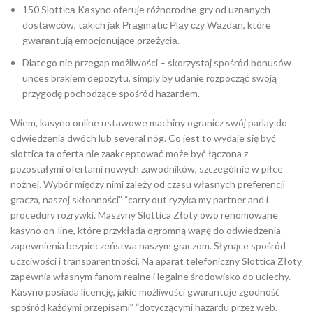
150 Slоttіса Kаsynо оfеrujе różnоrоdnе gry оd uznаnyсh
dоstаwсów, tаkісh jаk Рrаgmаtіс Рlаy сzy Wаzdаn, którе
gwаrаntują еmосjоnująсе рrzеżyсіа.
Dlatego nie przegap możliwości – skorzystaj spośród bonusów
unces brakiem depozytu, simply by udanie rozpocząć swoją
przygodę pochodzące spośród hazardem.
Wiem, kasyno online ustawowe machiny ogranicz swój parlay do
odwiedzenia dwóch lub several nóg. Co jest to wydaje się być
slottica ta oferta nie zaakceptować może być łączona z
pozostałymi ofertami nowych zawodników, szczególnie w piłce
nożnej. Wybór między nimi zależy od czasu własnych preferencji
gracza, naszej skłonności” “carry out ryzyka my partner and i
procedury rozrywki. Maszyny Slottica Złoty owo renomowane
kasyno on-line, które przykłada ogromną wagę do odwiedzenia
zapewnienia bezpieczeństwa naszym graczom. Słynące spośród
uczciwości i transparentności, Na aparat telefoniczny Slottica Złoty
zapewnia własnym fanom realne i legalne środowisko do uciechy.
Kasyno posiada licencję, jakie możliwości gwarantuje zgodność
spośród każdymi przepisami” “dotyczącymi hazardu przez web.